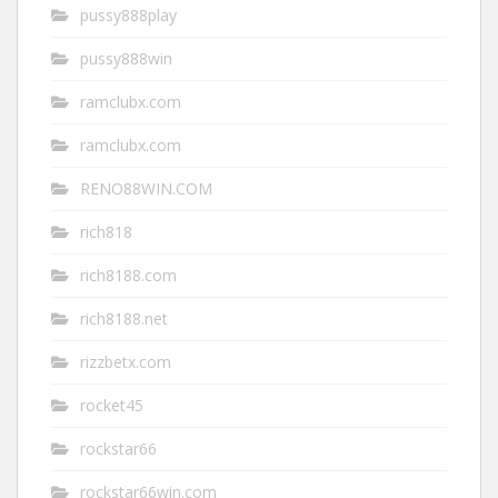
pussy888play
pussy888win
ramclubx.com
ramclubx.com
RENO88WIN.COM
rich818
rich8188.com
rich8188.net
rizzbetx.com
rocket45
rockstar66
rockstar66win.com