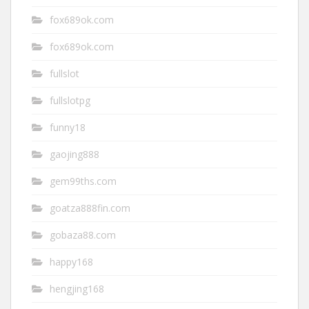
fox689ok.com
fox689ok.com
fullslot
fullslotpg
funny18
gaojing888
gem99ths.com
goatza888fin.com
gobaza88.com
happy168
hengjing168