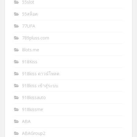
55slot
55สล็อต
77UFA
789pluss.com
8lots.me
918Kiss
918kiss ดาวน์โหลด
918kiss เข้าสู่ระบบ
918kissauto
918kissme
ABA
ABAGroup2