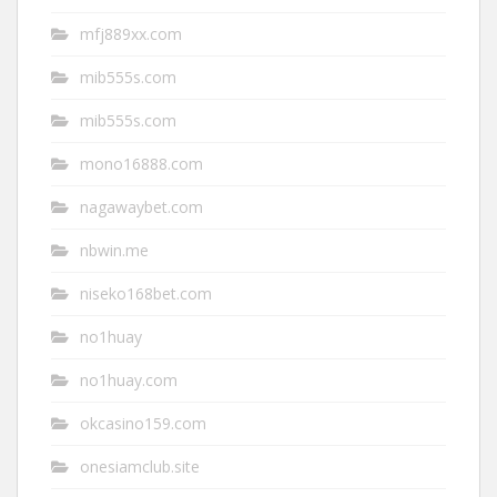
mfj889xx.com
mib555s.com
mib555s.com
mono16888.com
nagawaybet.com
nbwin.me
niseko168bet.com
no1huay
no1huay.com
okcasino159.com
onesiamclub.site