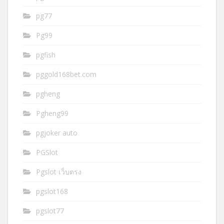
pg77
Pg99
pgfish
pggold168bet.com
pgheng
Pgheng99
pgjoker auto
PGSlot
Pgslot เว็บตรง
pgslot168
pgslot77