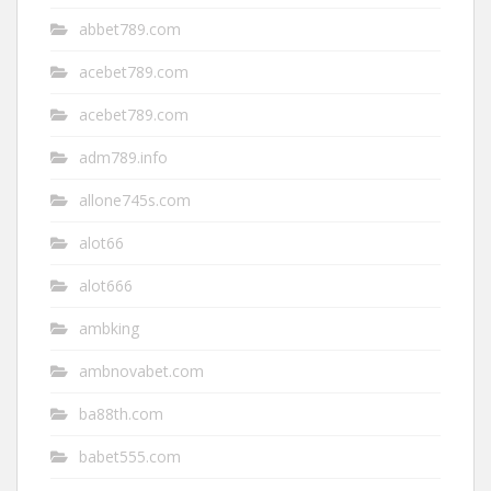
abbet789.com
acebet789.com
acebet789.com
adm789.info
allone745s.com
alot66
alot666
ambking
ambnovabet.com
ba88th.com
babet555.com