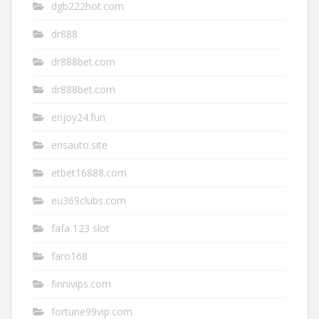
dgb222hot.com
dr888
dr888bet.com
dr888bet.com
enjoy24.fun
erisauto.site
etbet16888.com
eu369clubs.com
fafa 123 slot
faro168
finnivips.com
fortune99vip.com