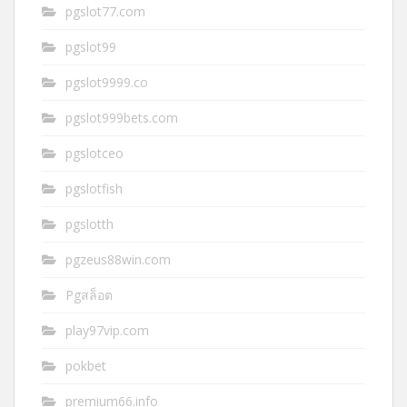
pgslot77.com
pgslot99
pgslot9999.co
pgslot999bets.com
pgslotceo
pgslotfish
pgslotth
pgzeus88win.com
Pgสล็อต
play97vip.com
pokbet
premium66.info