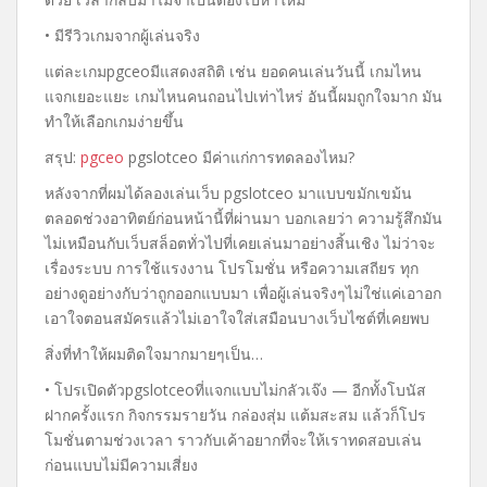
• มีรีวิวเกมจากผู้เล่นจริง
แต่ละเกมpgceoมีแสดงสถิติ เช่น ยอดคนเล่นวันนี้ เกมไหน
แจกเยอะแยะ เกมไหนคนถอนไปเท่าไหร่ อันนี้ผมถูกใจมาก มัน
ทำให้เลือกเกมง่ายขึ้น
สรุป:
pgceo
pgslotceo มีค่าแก่การทดลองไหม?
หลังจากที่ผมได้ลองเล่นเว็บ pgslotceo มาแบบขมักเขม้น
ตลอดช่วงอาทิตย์ก่อนหน้านี้ที่ผ่านมา บอกเลยว่า ความรู้สึกมัน
ไม่เหมือนกับเว็บสล็อตทั่วไปที่เคยเล่นมาอย่างสิ้นเชิง ไม่ว่าจะ
เรื่องระบบ การใช้แรงงาน โปรโมชั่น หรือความเสถียร ทุก
อย่างดูอย่างกับว่าถูกออกแบบมา เพื่อผู้เล่นจริงๆไม่ใช่แค่เอาอก
เอาใจตอนสมัครแล้วไม่เอาใจใส่เสมือนบางเว็บไซต์ที่เคยพบ
สิ่งที่ทำให้ผมติดใจมากมายๆเป็น…
• โปรเปิดตัวpgslotceoที่แจกแบบไม่กลัวเจ๊ง — อีกทั้งโบนัส
ฝากครั้งแรก กิจกรรมรายวัน กล่องสุ่ม แต้มสะสม แล้วก็โปร
โมชั่นตามช่วงเวลา ราวกับเค้าอยากที่จะให้เราทดสอบเล่น
ก่อนแบบไม่มีความเสี่ยง