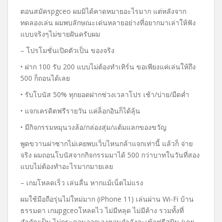
ตอนสมัครpgceo ผมมิได้คาดหมายอะไรมาก แต่หลังจาก
ทดลองเล่น ผมพบลักษณะเด่นหลายอย่างที่อยากมาเล่าให้ฟัง
แบบจริงๆไม่ขายฝันครับผม
– โปรโมชั่นเปิดตัวเป็น ของจริง
• ฝาก 100 รับ 200 แบบไม่ต้องทำเทิร์น ขอเพียงแค่เล่นให้ถึง
500 ก็ถอนได้เลย
• รับโบนัส 50% ทุกยอดฝากช่วงเวลาโปร เช้า/บ่าย/มืดค่ำ
• แจกเครดิตฟรีรายวัน แค่ล็อกอินก็ได้ลุ้น
• มีกิจกรรมหมุนวงล้อ/กล่องสุ่ม/แต้มแลกของขวัญ
พูดขวานผ่าซากไม่เคยพบเว็บไหนกล้าแจกเท่านี้ แล้วก็ จ่าย
จริง ผมถอนโบนัสจากกิจกรรมมาได้ 500 กว่าบาทในวันที่สอง
แบบไม่ต้องทำอะไรมากมายเลย
– เกมโหลดเร็ว เล่นลื่น หากแม้เน็ตไม่แรง
ผมใช้มือถือรุ่นไม่ใหม่มาก (iPhone 11) เล่นผ่าน Wi-Fi บ้าน
ธรรมดา เกมpgceoโหลดไว ไม่มีหลุด ไม่มีค้าง รวมทั้งที่
สำคัญเป็น ไม่กระดอนออกเองตอนกำลังจะเข้าฟรีสปิน (เคย