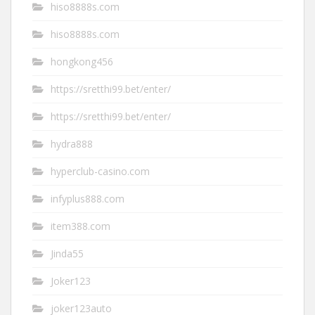
hiso8888s.com
hiso8888s.com
hongkong456
https://sretthi99.bet/enter/
https://sretthi99.bet/enter/
hydra888
hyperclub-casino.com
infyplus888.com
item388.com
Jinda55
Joker123
joker123auto