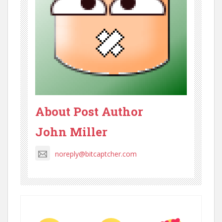
About Post Author
John Miller
noreply@bitcaptcher.com