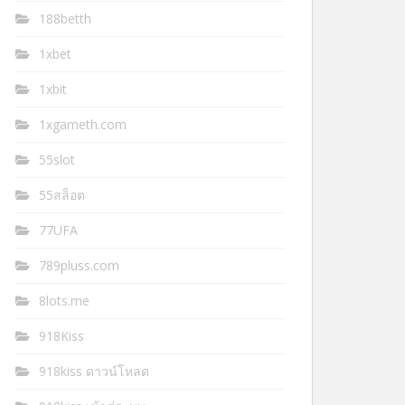
188betth
1xbet
1xbit
1xgameth.com
55slot
55สล็อต
77UFA
789pluss.com
8lots.me
918Kiss
918kiss ดาวน์โหลด