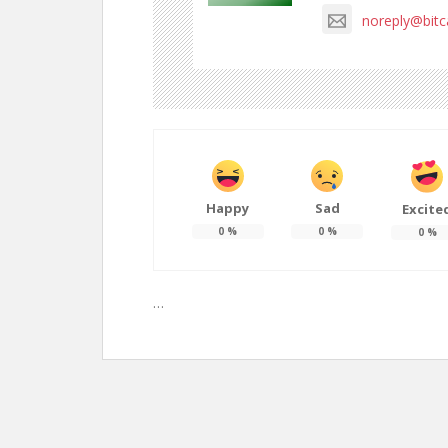
noreply@bitc
Happy
Sad
Excite
0
%
0
%
0
%
…