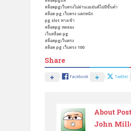
สล็อตpgแท้
สล็อตpgเว็บตรงไม่ผ่านเอเย่นต์ไม่มีขั้นต่ํา
สล็อต pg เว็บตรง แตกหนัก
pg slot ทางเข้า
สล็อตpg ทดลอง
เว็บสล็อต pg
สล็อตpgเว็บตรง
สล็อต pg เว็บตรง 100
Share
Facebook
Twitter
About Pos
John Mill