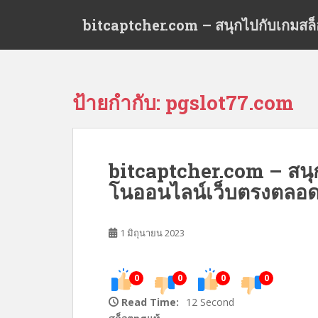
S
bitcaptcher.com – สนุกไปกับเกมสล
k
i
p
t
o
ป้ายกำกับ:
pgslot77.com
m
a
i
n
bitcaptcher.com – สนุ
c
โนออนไลน์เว็บตรงตลอด
o
n
t
1 มิถุนายน 2023
e
n
t
0
0
0
0
Read Time:
12 Second