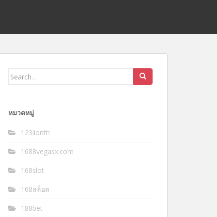
Search
for:
หมวดหมู่
123lionth
1688vegasx.com
168slot
168สล็อต
188bet