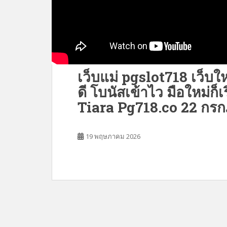
เว็บแม่ pgslot718 เว็บ
ดี โบนัสเข้าไว มือใหม่ก็เ
Tiara Pg718.co 22 กร
19 พฤษภาคม 2026