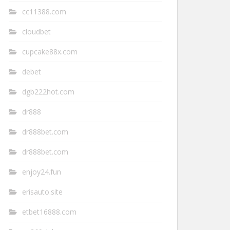
cc11388.com
cloudbet
cupcake88x.com
debet
dgb222hot.com
dr888
dr888bet.com
dr888bet.com
enjoy24.fun
erisauto.site
etbet16888.com