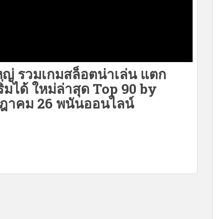
ใหญ่ รวมเกมสล็อตน่าเล่น แตก
ริ่มได้ ใหม่ล่าสุด Top 90 by
กฎาคม 26 พนันออนไลน์