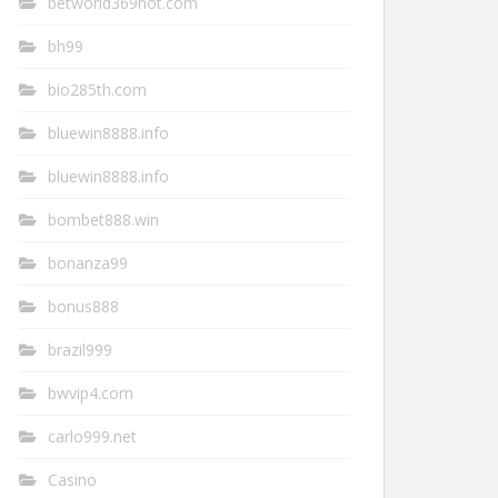
betworld369hot.com
bh99
bio285th.com
bluewin8888.info
bluewin8888.info
bombet888.win
bonanza99
bonus888
brazil999
bwvip4.com
carlo999.net
Casino