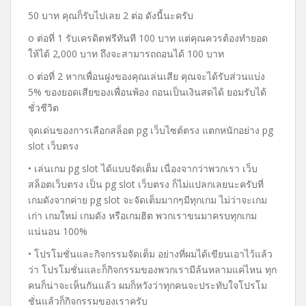
50 บาท คุณก็รับไปเลย 2 ต่อ ดังนี้นะครับ
o ต่อที่ 1 รับเครดิตฟรีทันที 100 บาท แต่คุณควรต้องทำยอด
ให้ได้ 2,000 บาท ถึงจะสามารถถอนได้ 100 บาท
o ต่อที่ 2 หากเพื่อนฝูงของคุณเล่นเสีย คุณจะได้รับส่วนแบ่ง
5% ของยอดเสียของเพื่อนพ้อง ถอนเป็นเงินสดได้ ยอมรับได้
ชั่วชีวิต
จุดเด่นของการเลือกสล็อต pg เว็บไซต์ตรง แตกหนักอย่าง pg
slot เว็บตรง
• เล่นเกม pg slot ได้แบบจัดเต็ม เนื่องจากว่าพวกเรา เว็บ
สล็อตเว็บตรง เป็น pg slot เว็บตรง ก็ไม่แปลกเลยนะครับที่
เกมดังจากค่าย pg slot จะจัดเต็มมากๆมีทุกเกม ไม่ว่าจะเกม
เก่า เกมใหม่ เกมดัง หรือเกมฮิต พวกเราขนมาครบทุกเกม
แน่นอน 100%
• โปรโมชั่นและกิจกรรมจัดเต็ม อย่างที่ผมได้เขียนเอาไว้แล้ว
ว่า โปรโมชั่นและก็กิจกรรมของพวกเรามีล้นหลามแค่ไหน ทุก
คนก็น่าจะเห็นกันแล้ว ผมก็หวังว่าทุกคนจะประทับใจโปรโม
ชั่นแล้วก็กิจกรรมของเราครับ