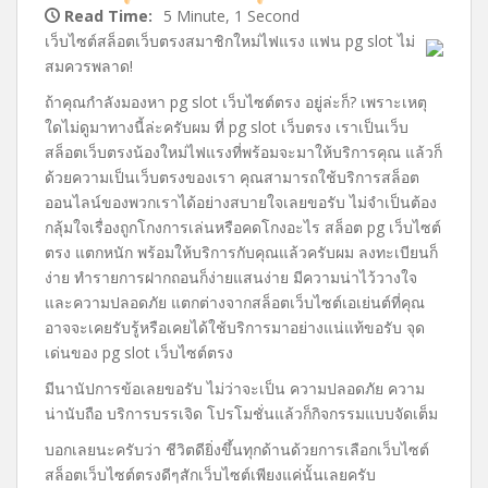
Read Time:
5 Minute, 1 Second
เว็บไซต์สล็อตเว็บตรงสมาชิกใหม่ไฟแรง แฟน pg slot ไม่
สมควรพลาด!
ถ้าคุณกำลังมองหา pg slot เว็บไซต์ตรง อยู่ล่ะก็? เพราะเหตุ
ใดไม่ดูมาทางนี้ล่ะครับผม ที่ pg slot เว็บตรง เราเป็นเว็บ
สล็อตเว็บตรงน้องใหม่ไฟแรงที่พร้อมจะมาให้บริการคุณ แล้วก็
ด้วยความเป็นเว็บตรงของเรา คุณสามารถใช้บริการสล็อต
ออนไลน์ของพวกเราได้อย่างสบายใจเลยขอรับ ไม่จำเป็นต้อง
กลุ้มใจเรื่องถูกโกงการเล่นหรือคดโกงอะไร สล็อต pg เว็บไซต์
ตรง แตกหนัก พร้อมให้บริการกับคุณแล้วครับผม ลงทะเบียนก็
ง่าย ทำรายการฝากถอนก็ง่ายแสนง่าย มีความน่าไว้วางใจ
และความปลอดภัย แตกต่างจากสล็อตเว็บไซต์เอเย่นต์ที่คุณ
อาจจะเคยรับรู้หรือเคยได้ใช้บริการมาอย่างแน่แท้ขอรับ จุด
เด่นของ pg slot เว็บไซต์ตรง
มีนานัปการข้อเลยขอรับ ไม่ว่าจะเป็น ความปลอดภัย ความ
น่านับถือ บริการบรรเจิด โปรโมชั่นแล้วก็กิจกรรมแบบจัดเต็ม
บอกเลยนะครับว่า ชีวิตดียิ่งขึ้นทุกด้านด้วยการเลือกเว็บไซต์
สล็อตเว็บไซต์ตรงดีๆสักเว็บไซต์เพียงแค่นั้นเลยครับ