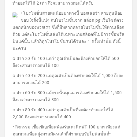
ทำยอดให้ได้ 2 เท่า ถึงจะสามารถถอนได้ครับ
• โปรโมชั่นสายทุนน้อยมาทางนี้ บอกเลยว่า สายทุนน้อย
ชอบใจสิ่งนี้แน่ๆ กับโปรโมชั่นจาก สล็อต pg เว็บไซต์ตรง
แตกหนักของพวกเรา ซึ่งก็มีหลากหลายโปรโมชั่นให้ท่านเลือก
ด้วย แต่ละโปรโมชั่นเล่นได้เฉพาะเกมสล็อตที่ไม่มีการซื้อฟรีส
ปินแค่นั้น แล้วก็ทุกโปรโมชั่นรับได้วันละ 1 ครั้งเท่านั้น ดังนี้
นะครับ
o ฝาก 20 รับ 100 แต่ว่าคุณจำเป็นจะต้องทำยอดให้ได้ 500
ถึงจะสามารถถอนได้ 100
o ฝาก 40 รับ 200 แต่คุณจำเป็นต้องทำยอดให้ได้ 1,000 ถึงจะ
สามารถถอนได้ 200
o ฝาก 60 รับ 300 แม้กระนั้นคุณควรต้องทำยอดให้ได้ 1,500
ถึงจะสามารถถอนได้ 300
o ฝาก 80 รับ 400 แต่ว่าคุณจำเป็นที่จะต้องทำยอดให้ได้
2,000 ถึงจะสามารถถอนได้ 400
• กิจกรรม เชื้อเชิญเพื่อนพ้องรับเครดิตฟรี 100 บาท เพียงแต่
คุณชวนเพื่อนฝูงมาสมัครแล้วก็ฝากแบบรับโบนัสขั้นต่ำ