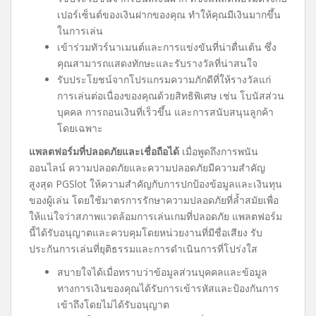
เปอร์เซ็นต์ของเงินฝากของคุณ ทำให้คุณมีเงินมากขึ้น
ในการเล่น
เข้าร่วมทัวร์นาเมนต์และการแข่งขันที่น่าตื่นเต้น ซึ่ง
คุณสามารถแสดงทักษะและรับรางวัลที่น่าสนใจ
รับประโยชน์จากโปรแกรมความภักดีที่ให้รางวัลแก่
การเล่นต่อเนื่องของคุณด้วยสิทธิพิเศษ เช่น โบนัสส่วน
บุคคล การถอนเงินที่เร็วขึ้น และการสนับสนุนลูกค้า
โดยเฉพาะ
แพลตฟอร์มที่ปลอดภัยและเชื่อถือได้
เมื่อพูดถึงการพนัน
ออนไลน์ ความปลอดภัยและความปลอดภัยมีความสำคัญ
สูงสุด PGSlot ให้ความสำคัญกับการปกป้องข้อมูลและเงินทุน
ของผู้เล่น โดยใช้มาตรการรักษาความปลอดภัยที่ล้ำสมัยเพื่อ
ให้แน่ใจว่าสภาพแวดล้อมการเล่นเกมที่ปลอดภัย แพลตฟอร์ม
นี้ได้รับอนุญาตและควบคุมโดยหน่วยงานที่มีชื่อเสียง รับ
ประกันการเล่นที่ยุติธรรมและการดำเนินการที่โปร่งใส
สบายใจได้เมื่อทราบว่าข้อมูลส่วนบุคคลและข้อมูล
ทางการเงินของคุณได้รับการเข้ารหัสและป้องกันการ
เข้าถึงโดยไม่ได้รับอนุญาต