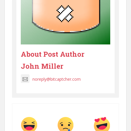
About Post Author
John Miller
noreply@bitcaptcher.com