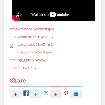
https://rebrand.ly/kittycatsjoy
https://wow.in.th/kittycatsjoy
https://t.co/U58dvZ1mXp
https://is.gd/kittycatsjoy
http://gg.gg/kittycatsjoy
http://rlu.ru/3jBby
Share