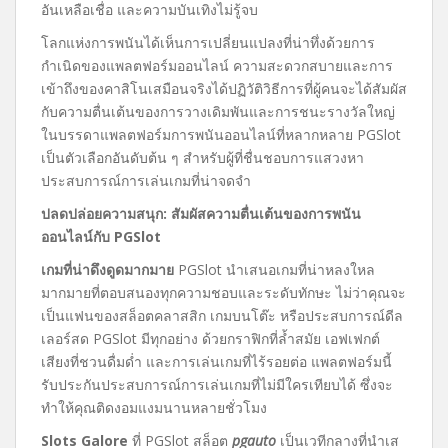
อันเหลือเชื่อ และความบันเทิงไม่รู้จบ
โลกแห่งการพนันได้เห็นการเปลี่ยนแปลงที่น่าทึ่งด้วยการ
กำเนิดของแพลตฟอร์มออนไลน์ ความสะดวกสบายและการ
เข้าถึงของคาสิโนเสมือนจริงได้ปฏิวัติวิธีการที่ผู้คนจะได้สัมผัส
กับความตื่นเต้นของการวางเดิมพันและการชนะรางวัลใหญ่
ในบรรดาแพลตฟอร์มการพนันออนไลน์ที่หลากหลาย PGSlot
เป็นตัวเลือกอันดับต้น ๆ สำหรับผู้ที่ชื่นชอบการแสวงหา
ประสบการณ์การเล่นเกมที่น่าจดจำ
ปลดปล่อยความสนุก: สัมผัสความตื่นเต้นของการพนัน
ออนไลน์กับ PGSlot
เกมที่น่าดึงดูดมากมาย
PGSlot นำเสนอเกมที่น่าหลงใหล
มากมายที่ตอบสนองทุกความชอบและระดับทักษะ ไม่ว่าคุณจะ
เป็นแฟนของสล็อตคลาสสิก เกมบนโต๊ะ หรือประสบการณ์ดีล
เลอร์สด PGSlot มีทุกอย่าง ด้วยกราฟิกที่ล้ำสมัย เอฟเฟกต์
เสียงที่ชวนดื่มด่ำ และการเล่นเกมที่ไร้รอยต่อ แพลตฟอร์มนี้
รับประกันประสบการณ์การเล่นเกมที่ไม่มีใครเทียบได้ ซึ่งจะ
ทำให้คุณติดงอมแงมนานหลายชั่วโมง
Slots Galore
ที่ PGSlot สล็อต
pgauto
เป็นเวทีกลางที่นำเส