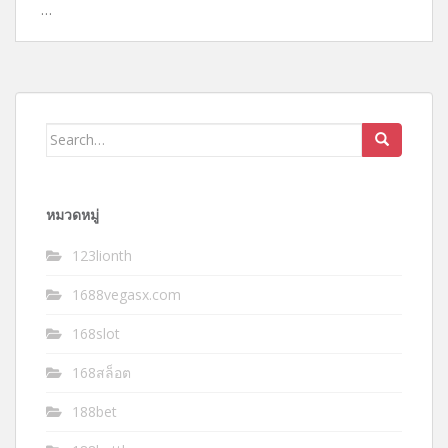
…
Search
for:
หมวดหมู่
123lionth
1688vegasx.com
168slot
168สล็อต
188bet