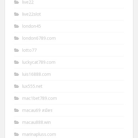
live22
live22slot
london45
london6789.com
lotto77
luckycat789.com
luis16888.com
lux555.net
mac1bet789.com
macau69 สมัคร
macau888.win
marinapluss.com