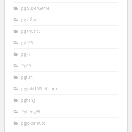
pg SuperGame
pg สล็อต
pg เว็บตรง
pg168
pg77
Pg99
pgfish
pggold168bet.com
pgheng
Pgheng99
pgjoker auto