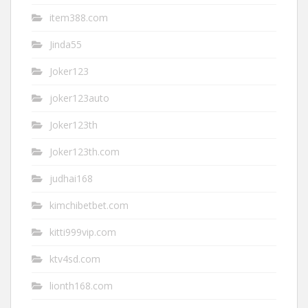
item388.com
Jinda55
Joker123
joker123auto
Joker123th
Joker123th.com
judhai168
kimchibetbet.com
kitti999vip.com
ktv4sd.com
lionth168.com