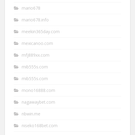
mario678
mario678.info
meekin365day.com
mexicanoo.com
mfj889xx.com
mib555s.com
mib555s.com
mono16888.com
nagawaybet.com
nbwin.me
niseko168bet.com