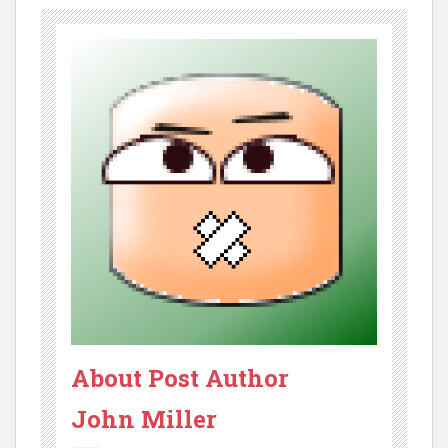
About Post Author
John Miller