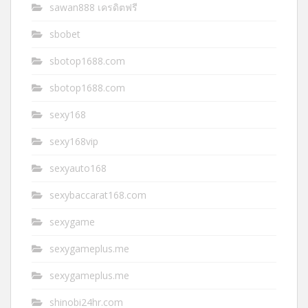
sawan888 เครดิตฟรี
sbobet
sbotop1688.com
sbotop1688.com
sexy168
sexy168vip
sexyauto168
sexybaccarat168.com
sexygame
sexygameplus.me
sexygameplus.me
shinobi24hr.com