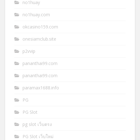
no1huay
no1huay.com
okcasino159.com
onesiamclub.site
p2vvip
pananthai99.com
pananthai99.com
paramax1688.info
PG
PG Slot
pg slot เว็บตรง
PG Slot เว็บใหม่