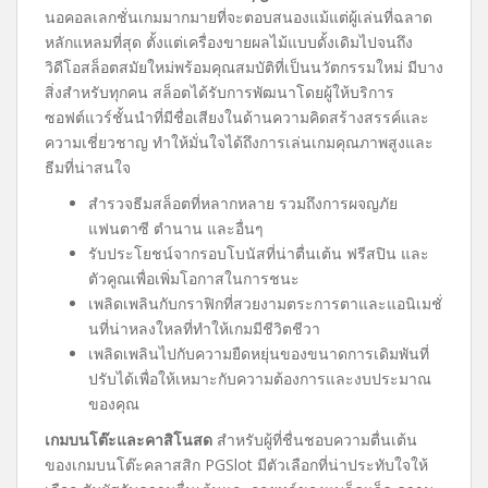
นอคอลเลกชั่นเกมมากมายที่จะตอบสนองแม้แต่ผู้เล่นที่ฉลาด
หลักแหลมที่สุด ตั้งแต่เครื่องขายผลไม้แบบดั้งเดิมไปจนถึง
วิดีโอสล็อตสมัยใหม่พร้อมคุณสมบัติที่เป็นนวัตกรรมใหม่ มีบาง
สิ่งสำหรับทุกคน สล็อตได้รับการพัฒนาโดยผู้ให้บริการ
ซอฟต์แวร์ชั้นนำที่มีชื่อเสียงในด้านความคิดสร้างสรรค์และ
ความเชี่ยวชาญ ทำให้มั่นใจได้ถึงการเล่นเกมคุณภาพสูงและ
ธีมที่น่าสนใจ
สำรวจธีมสล็อตที่หลากหลาย รวมถึงการผจญภัย
แฟนตาซี ตำนาน และอื่นๆ
รับประโยชน์จากรอบโบนัสที่น่าตื่นเต้น ฟรีสปิน และ
ตัวคูณเพื่อเพิ่มโอกาสในการชนะ
เพลิดเพลินกับกราฟิกที่สวยงามตระการตาและแอนิเมชั่
นที่น่าหลงใหลที่ทำให้เกมมีชีวิตชีวา
เพลิดเพลินไปกับความยืดหยุ่นของขนาดการเดิมพันที่
ปรับได้เพื่อให้เหมาะกับความต้องการและงบประมาณ
ของคุณ
เกมบนโต๊ะและคาสิโนสด
สำหรับผู้ที่ชื่นชอบความตื่นเต้น
ของเกมบนโต๊ะคลาสสิก PGSlot มีตัวเลือกที่น่าประทับใจให้