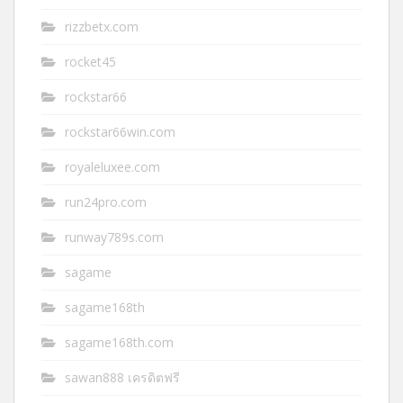
rizzbetx.com
rocket45
rockstar66
rockstar66win.com
royaleluxee.com
run24pro.com
runway789s.com
sagame
sagame168th
sagame168th.com
sawan888 เครดิตฟรี