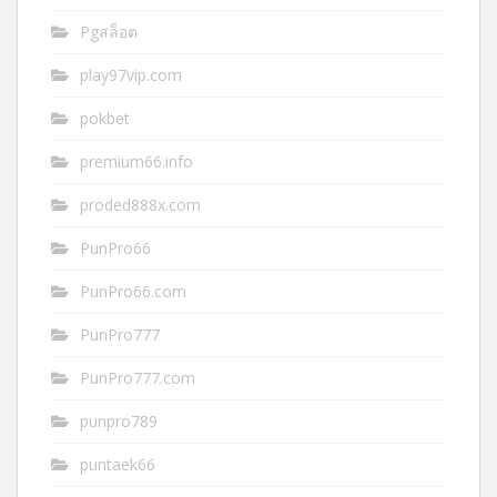
Pgสล็อต
play97vip.com
pokbet
premium66.info
proded888x.com
PunPro66
PunPro66.com
PunPro777
PunPro777.com
punpro789
puntaek66