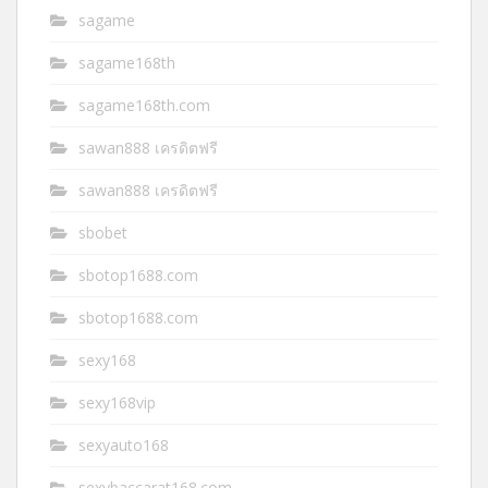
sagame
sagame168th
sagame168th.com
sawan888 เครดิตฟรี
sawan888 เครดิตฟรี
sbobet
sbotop1688.com
sbotop1688.com
sexy168
sexy168vip
sexyauto168
sexybaccarat168.com