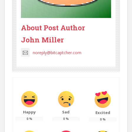
About Post Author
John Miller
noreply@bitcaptcher.com
Happy
Sad
Excited
0
%
0
%
0
%