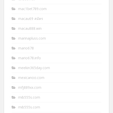
mac1bet789.com
macau69 สมัคร
macau888.win
marinapluss.com
mario678
mario678.info
meekin365day.com
mexicanoo.com
mfj889xx.com
mib555s.com
mib555s.com