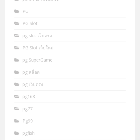
PG
PG Slot
pg slot เว็บตรง
PG Slot เว็บใหม่
pg SuperGame
pg สล็อต
pg เว็บตรง
pg168
pg77
Pg99
pgfish