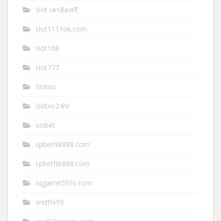
slot เครดิตฟรี
slot1111ok.com
slot168
slot777
Slotxo
slotxo24hr
soibet
spbetflik888.com
spbetflik888.com
sqgame555s.com
sretthi99