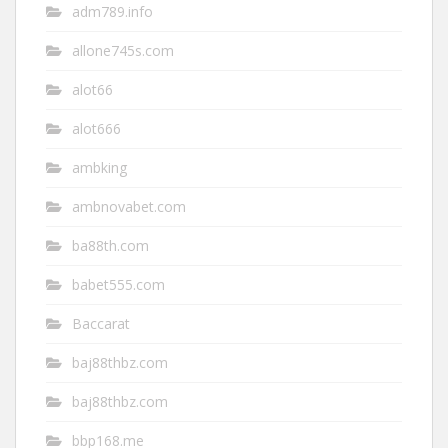
adm789.info
allone745s.com
alot66
alot666
ambking
ambnovabet.com
ba88th.com
babet555.com
Baccarat
baj88thbz.com
baj88thbz.com
bbp168.me