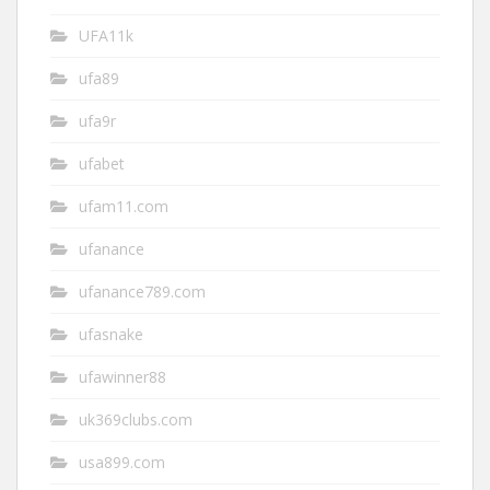
UFA11k
ufa89
ufa9r
ufabet
ufam11.com
ufanance
ufanance789.com
ufasnake
ufawinner88
uk369clubs.com
usa899.com