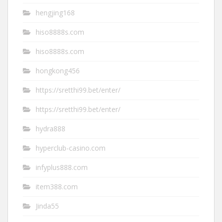
hengjing168
hiso8888s.com
hiso8888s.com
hongkong456
https://sretthi99.bet/enter/
https://sretthi99.bet/enter/
hydra888
hyperclub-casino.com
infyplus888.com
item388.com
Jinda55