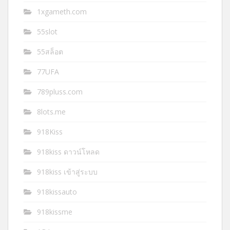
1xgameth.com
55slot
55สล็อต
77UFA
789pluss.com
8lots.me
918Kiss
918kiss ดาวน์โหลด
918kiss เข้าสู่ระบบ
918kissauto
918kissme