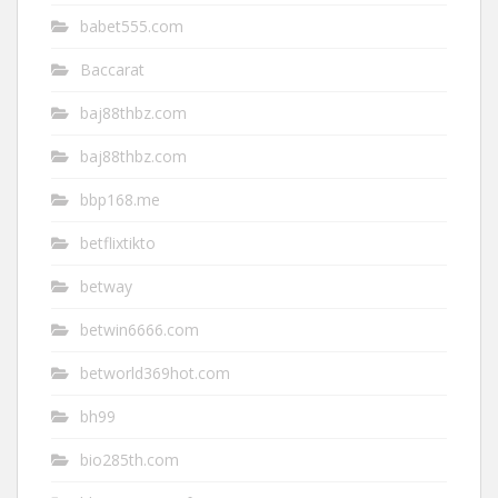
babet555.com
Baccarat
baj88thbz.com
baj88thbz.com
bbp168.me
betflixtikto
betway
betwin6666.com
betworld369hot.com
bh99
bio285th.com