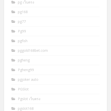
pg เว็บตรง
pg168
pg77
Pg99
pgfish
pggold168bet.com
pgheng
Pgheng99
pgjoker auto
PGSlot
Pgslot เว็บตรง
pgslot168