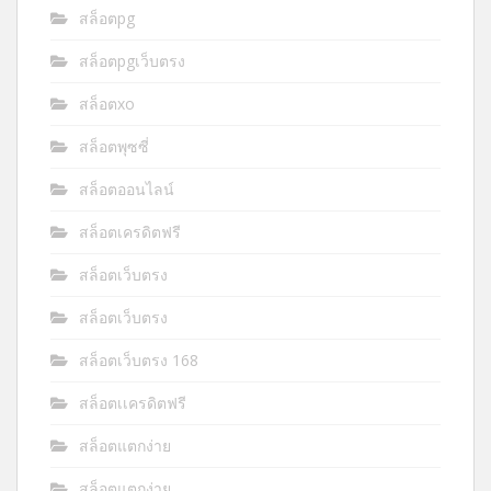
สล็อตpg
สล็อตpgเว็บตรง
สล็อตxo
สล็อตพุซซี่
สล็อตออนไลน์
สล็อตเครดิตฟรี
สล็อตเว็บตรง
สล็อตเว็บตรง
สล็อตเว็บตรง 168
สล็อตเเครดิตฟรี
สล็อตแตกง่าย
สล็อตแตกง่าย