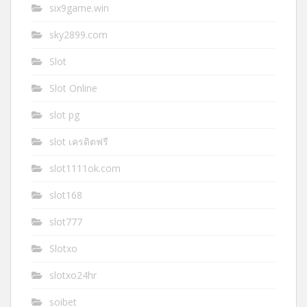
six9game.win
sky2899.com
Slot
Slot Online
slot pg
slot เครดิตฟรี
slot1111ok.com
slot168
slot777
Slotxo
slotxo24hr
soibet