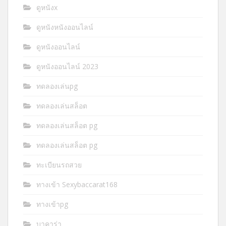
ดูหนังx
ดูหนังหนังออนไลน์
ดูหนังออนไลน์
ดูหนังออนไลน์ 2023
ทดลองเล่นpg
ทดลองเล่นสล็อต
ทดลองเล่นสล็อต pg
ทดลองเล่นสล็อต pg
ทะเบียนรถสวย
ทางเข้า Sexybaccarat168
ทางเข้าpg
บาคาร่า