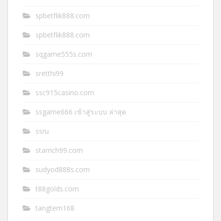
spbetflik888.com
spbetflik888.com
sqgame555s.com
sretthi99
ssc915casino.com
ssgame666 เข้าสู่ระบบ ล่าสุด
ssru
starrich99.com
sudyod888s.com
t88golds.com
tangtem168