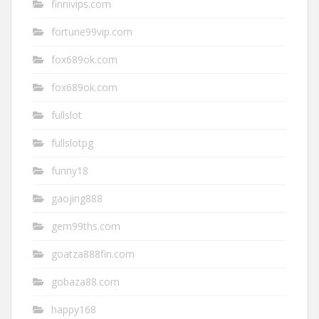
finnivips.com
fortune99vip.com
fox689ok.com
fox689ok.com
fullslot
fullslotpg
funny18
gaojing888
gem99ths.com
goatza888fin.com
gobaza88.com
happy168