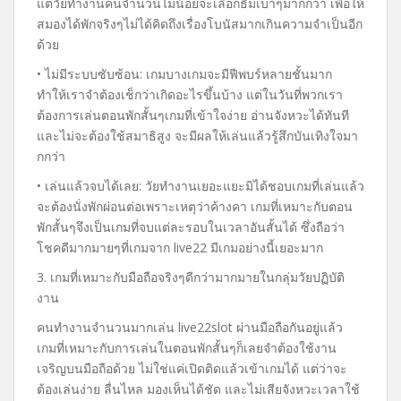
แต่วัยทำงานคนจำนวนไม่น้อยจะเลือกธีมเบาๆมากกว่า เพื่อให้
สมองได้พักจริงๆไม่ได้คิดถึงเรื่องโบนัสมากเกินความจำเป็นอีก
ด้วย
• ไม่มีระบบซับซ้อน: เกมบางเกมจะมีฟีพบร์หลายชั้นมาก
ทำให้เราจำต้องเช็กว่าเกิดอะไรขึ้นบ้าง แต่ในวันที่พวกเรา
ต้องการเล่นตอนพักสั้นๆเกมที่เข้าใจง่าย อ่านจังหวะได้ทันที
และไม่จะต้องใช้สมาธิสูง จะมีผลให้เล่นแล้วรู้สึกบันเทิงใจมา
กกว่า
• เล่นแล้วจบได้เลย: วัยทำงานเยอะแยะมิได้ชอบเกมที่เล่นแล้ว
จะต้องนั่งพักผ่อนต่อเพราะเหตุว่าค้างคา เกมที่เหมาะกับตอน
พักสั้นๆจึงเป็นเกมที่จบแต่ละรอบในเวลาอันสั้นได้ ซึ่งถือว่า
โชคดีมากมายๆที่เกมจาก live22 มีเกมอย่างนี้เยอะมาก
3. เกมที่เหมาะกับมือถือจริงๆดีกว่ามากมายในกลุ่มวัยปฏิบัติ
งาน
คนทำงานจำนวนมากเล่น live22slot ผ่านมือถือกันอยู่แล้ว
เกมที่เหมาะกับการเล่นในตอนพักสั้นๆก็เลยจำต้องใช้งาน
เจริญบนมือถือด้วย ไม่ใช่แค่เปิดติดแล้วเข้าเกมได้ แต่ว่าจะ
ต้องเล่นง่าย ลื่นไหล มองเห็นได้ชัด และไม่เสียจังหวะเวลาใช้