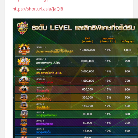
https://shorturl.asia/JaQl8