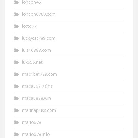
london45
london6789.com
lotto77
luckycat789.com
luis16888.com
lux555.net
mac1bet789.com
macau69 สมัคร
macau888.win
marinapluss.com
mario678
mario678.info