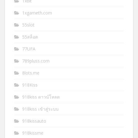
1xbit
1xgameth.com
55slot
55สล็อต
77UFA
789pluss.com
8lots.me
918Kiss
918kiss ดาวน์โหลด
918kiss เข้าสู่ระบบ
918kissauto
918kissme