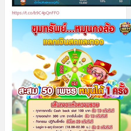
https://t.co/b9C4pQnFFO