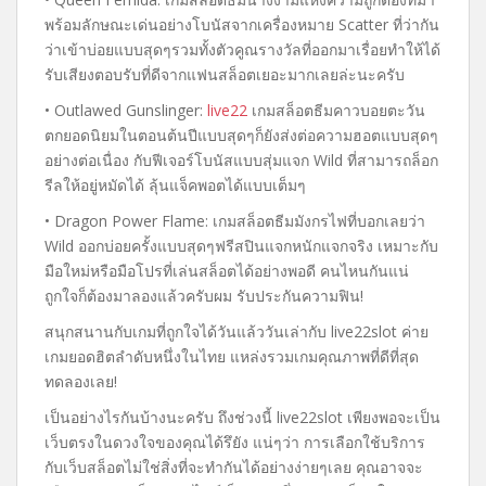
พร้อมลักษณะเด่นอย่างโบนัสจากเครื่องหมาย Scatter ที่ว่ากัน
ว่าเข้าบ่อยแบบสุดๆรวมทั้งตัวคูณรางวัลที่ออกมาเรื่อยทำให้ได้
รับเสียงตอบรับที่ดีจากแฟนสล็อตเยอะมากเลยล่ะนะครับ
• Outlawed Gunslinger:
live22
เกมสล็อตธีมคาวบอยตะวัน
ตกยอดนิยมในตอนต้นปีแบบสุดๆก็ยังส่งต่อความฮอตแบบสุดๆ
อย่างต่อเนื่อง กับฟีเจอร์โบนัสแบบสุ่มแจก Wild ที่สามารถล็อก
รีลให้อยู่หมัดได้ ลุ้นแจ็คพอตได้แบบเต็มๆ
• Dragon Power Flame: เกมสล็อตธีมมังกรไฟที่บอกเลยว่า
Wild ออกบ่อยครั้งแบบสุดๆฟรีสปินแจกหนักแจกจริง เหมาะกับ
มือใหม่หรือมือโปรที่เล่นสล็อตได้อย่างพอดี คนไหนกันแน่
ถูกใจก็ต้องมาลองแล้วครับผม รับประกันความฟิน!
สนุกสนานกับเกมที่ถูกใจได้วันแล้ววันเล่ากับ live22slot ค่าย
เกมยอดฮิตลำดับหนึ่งในไทย แหล่งรวมเกมคุณภาพที่ดีที่สุด
ทดลองเลย!
เป็นอย่างไรกันบ้างนะครับ ถึงช่วงนี้ live22slot เพียงพอจะเป็น
เว็บตรงในดวงใจของคุณได้รึยัง แน่ๆว่า การเลือกใช้บริการ
กับเว็บสล็อตไม่ใช่สิ่งที่จะทำกันได้อย่างง่ายๆเลย คุณอาจจะ