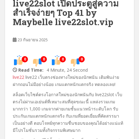
live22slot เปิดประตูสู่ความ
สำเร็จง่ายๆ Top 41 by
Maybelle live22slot.vip
23 กันยายน 2025
0
0
0
0
Read Time:
4 Minute, 24 Second
live22
live22 เว็บตรงช่องทางใหม่ของนักพนัน เดิมพันง่าย
ฝากถอนไม่มีอย่างน้อย เกมแตกหนักแตกจริง ทดลองเลย!
สล็อตเว็บไซต์ตรงโอกาสใหม่ของนักพนันกับ live22slot เว็บ
ตรงไม่ผ่านเอเย่นต์ที่เหมาะสมที่สุดขณะนี้ แหล่งรวมเกม
มากกว่า 1,000 เกมจากค่ายเกมชั้นแนวหน้าระดับโลก รับ
ประกันเกมแตกหนักแตกจริง กับเกมที่ยอดเยี่ยมที่คัดสรรมา
เป็นอย่างดี ตอบโจทย์ทุกความชื่นชอบของคุณได้อย่างแน่แท้
มีโปรโมชั่นรวมทั้งกิจกรรมพิเศษมาก