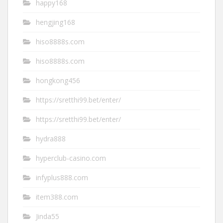
happy168
hengjing168
hiso8888s.com
hiso8888s.com
hongkong456
https://sretthi99.bet/enter/
https://sretthi99.bet/enter/
hydra888
hyperclub-casino.com
infyplus888.com
item388.com
Jinda55