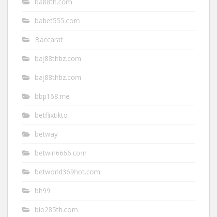
ba88th.com
babet555.com
Baccarat
baj88thbz.com
baj88thbz.com
bbp168.me
betflixtikto
betway
betwin6666.com
betworld369hot.com
bh99
bio285th.com