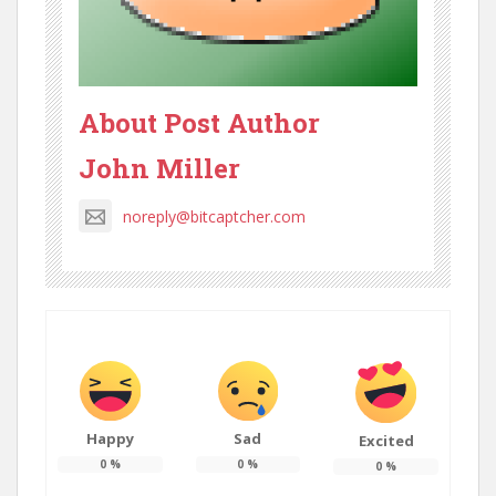
About Post Author
John Miller
noreply@bitcaptcher.com
Happy
Sad
Excited
0
%
0
%
0
%