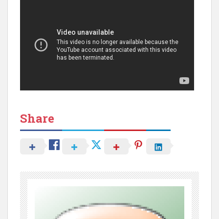
Share