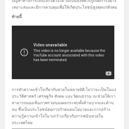
ปัญหาทางการเงินและจิตใจได้ จึงเป็นสิ่งที่ควรถูกจัดการอย่าง
เหมาะสมและมีการควบคุมเพื่อให้เกิดประโยชน์สูงสุดแก่สังคม
ท้ายนี้
การทำความเข้าใจเกี่ยวกับหวยในหลายมิติ ไม่ว่าจะเป็นในแง่
ประวัติศาสตร์ เศรษฐกิจ สังคม และวัฒนธรรม จะช่วยให้เรา
สามารถมองเห็นภาพรวมของผลกระทบทั้งด้านบวกและด้าน
ลบ ซึ่งเป็นประโยชน์ต่อการกำหนดนโยบายและการสร้าง
ความรู้ความเข้าใจในวงกว้างเกี่ยวกับการพนันหวยใน
ประเทศไทย