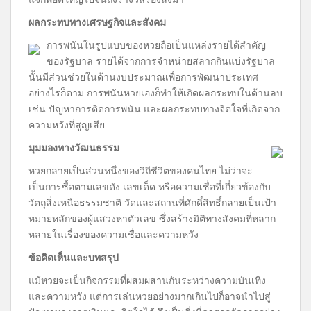
ผลกระทบทางเศรษฐกิจและสังคม
การพนันในรูปแบบของหวยถือเป็นแหล่งรายได้สำคัญ
ของรัฐบาล รายได้จากการจำหน่ายสลากกินแบ่งรัฐบาล
นั้นมีส่วนช่วยในด้านงบประมาณเพื่อการพัฒนาประเทศ
อย่างไรก็ตาม การพนันหวยเองก็ทำให้เกิดผลกระทบในด้านลบ
เช่น ปัญหาการติดการพนัน และผลกระทบทางจิตใจที่เกิดจาก
ความหวังที่สูญเสีย
มุมมองทางวัฒนธรรม
หวยกลายเป็นส่วนหนึ่งของวิถีชีวิตของคนไทย ไม่ว่าจะ
เป็นการซื้อตามเลขดัง เลขเด็ด หรือความเชื่อที่เกี่ยวข้องกับ
วัตถุสิ่งเหนือธรรมชาติ วัดและสถานที่ศักดิ์สิทธิ์กลายเป็นเป้า
หมายหลักของผู้แสวงหาตัวเลข ซึ่งสร้างมิติทางสังคมที่หลาก
หลายในเรื่องของความเชื่อและความหวัง
ข้อคิดเห็นและบทสรุป
แม้หวยจะเป็นกิจกรรมที่ผสมผสานกันระหว่างความบันเทิง
และความหวัง แต่การเล่นหวยอย่างมากเกินไปก็อาจนำไปสู่