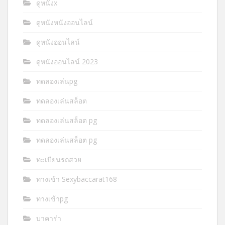
ดูหนังx
ดูหนังหนังออนไลน์
ดูหนังออนไลน์
ดูหนังออนไลน์ 2023
ทดลองเล่นpg
ทดลองเล่นสล็อต
ทดลองเล่นสล็อต pg
ทดลองเล่นสล็อต pg
ทะเบียนรถสวย
ทางเข้า Sexybaccarat168
ทางเข้าpg
บาคาร่า