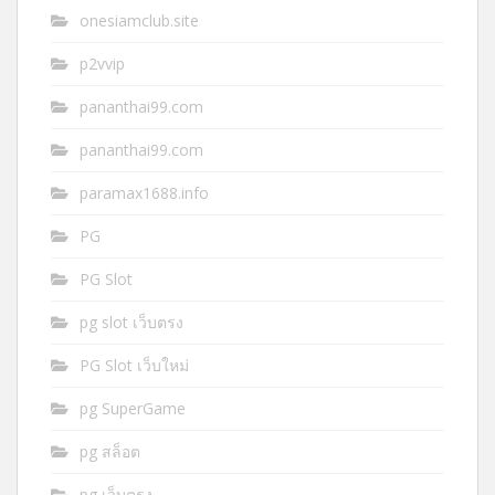
onesiamclub.site
p2vvip
pananthai99.com
pananthai99.com
paramax1688.info
PG
PG Slot
pg slot เว็บตรง
PG Slot เว็บใหม่
pg SuperGame
pg สล็อต
pg เว็บตรง