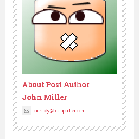
About Post Author
John Miller
noreply@bitcaptcher.com