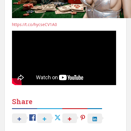
https://t.co/hycseCV1A0
Share