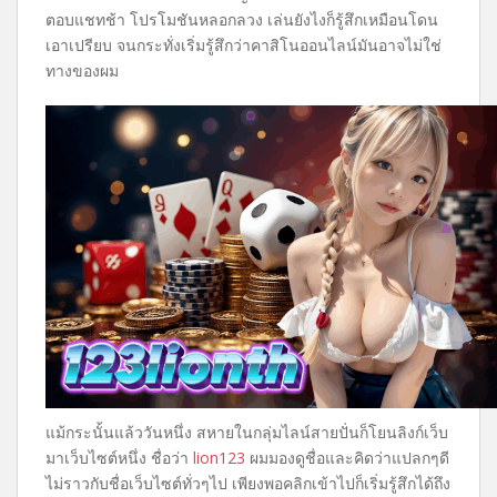
ตอบแชทช้า โปรโมชันหลอกลวง เล่นยังไงก็รู้สึกเหมือนโดน
เอาเปรียบ จนกระทั่งเริ่มรู้สึกว่าคาสิโนออนไลน์มันอาจไม่ใช่
ทางของผม
แม้กระนั้นแล้ววันหนึ่ง สหายในกลุ่มไลน์สายปั่นก็โยนลิงก์เว็บ
มาเว็บไซต์หนึ่ง ชื่อว่า
lion123
ผมมองดูชื่อและคิดว่าแปลกๆดี
ไม่ราวกับชื่อเว็บไซต์ทั่วๆไป เพียงพอคลิกเข้าไปก็เริ่มรู้สึกได้ถึง