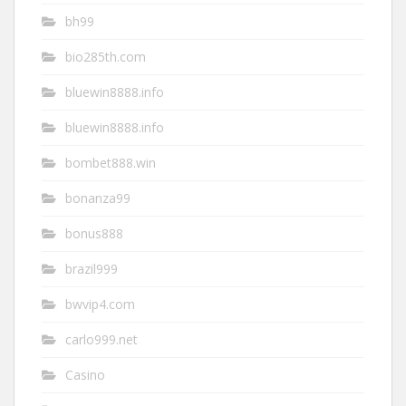
bh99
bio285th.com
bluewin8888.info
bluewin8888.info
bombet888.win
bonanza99
bonus888
brazil999
bwvip4.com
carlo999.net
Casino