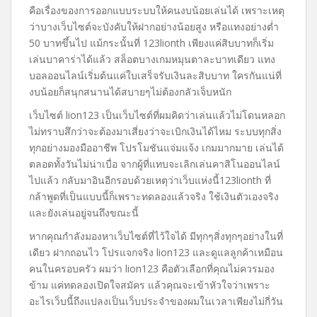
คือเรื่องของการออกแบบระบบให้คนงบน้อยเล่นได้ เพราะเหตุ
ว่าบางเว็บไซต์จะบังคับให้ฝากอย่างน้อยสูง หรือแทงอย่างต่ำ
50 บาทขึ้นไป แม้กระนั้นที่ 123lionth เพียงแค่สิบบาทก็เริ่ม
เล่นบาคาร่าได้แล้ว สล็อตบางเกมหมุนตาละบาทเดียว แทง
บอลออนไลน์เริ่มต้นแค่ใบเสร็จรับเงินละสิบบาท ใครกันแน่ที่
งบน้อยก็สนุกสนานได้สบายๆไม่ต้องกลัวเจ็บหนัก
เว็บไซต์ lion123 เป็นเว็บไซต์ที่ผมคิดว่าเล่นแล้วไม่โดนหลอก
ไม่ทราบสึกว่าจะต้องมาเสี่ยงว่าจะเบิกเงินได้ไหม ระบบทุกสิ่ง
ทุกอย่างมองมืออาชีพ โปรโมชันแจ่มแจ้ง เกมมากมาย เล่นได้
ตลอดทั้งวันไม่น่าเบื่อ จากผู้ที่แทบจะเลิกเล่นคาสิโนออนไลน์
ไปแล้ว กลับมาอินอีกรอบด้วยเหตุว่าเว็บแห่งนี้123lionth ที่
กล้าพูดที่เป็นแบบนี้ก็เพราะทดลองแล้วจริง ใช้เงินตัวเองจริง
และยังเล่นอยู่จนถึงขณะนี้
หากคุณกำลังมองหาเว็บไซต์ที่ไว้ใจได้ มีทุกๆสิ่งทุกๆอย่างในที่
เดียว ฝากถอนไว โปรแจกจริง lion123 และดูแลลูกค้าเหมือน
คนในครอบครัว ผมว่า lion123 คือตัวเลือกที่คุณไม่ควรมอง
ข้าม แค่ทดลองเปิดใจสมัคร แล้วคุณจะเข้าหัวใจว่าเพราะ
อะไรเว็บนี้ถึงแปลงเป็นเว็บประจำของผมในเวลาเพียงไม่กี่วัน