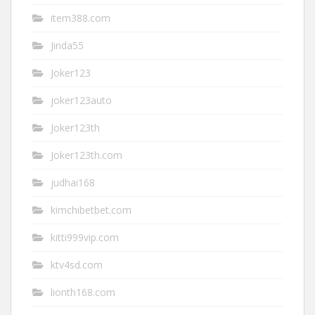
item388.com
Jinda55
Joker123
joker123auto
Joker123th
Joker123th.com
judhai168
kimchibetbet.com
kitti999vip.com
ktv4sd.com
lionth168.com