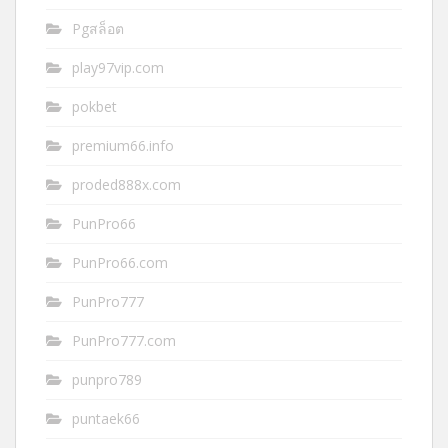
Pgสล็อต
play97vip.com
pokbet
premium66.info
proded888x.com
PunPro66
PunPro66.com
PunPro777
PunPro777.com
punpro789
puntaek66