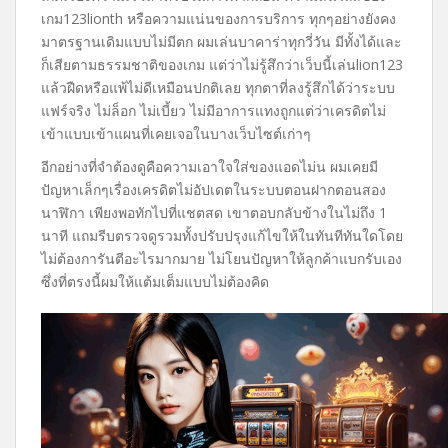
เกม123lionth หรือความแน่นของการบริการ ทุกๆอย่างยังคง
มาตรฐานเดิมแบบไม่มีตก ผมเล่นบาคาร่าทุกวี่วัน มีทั้งได้และ
ก็เสียตามธรรมชาติของเกม แต่ว่าไม่รู้สึกว่าเว็บนี้เล่นlion123
แล้วฝืดหรือแพ้ไม่ดีเหมือนปกติเลย ทุกตาที่ลงรู้สึกได้ว่าระบบ
แฟร์จริง ไม่ล็อก ไม่เบี้ยว ไม่มีอาการแทงถูกแต่ว่าเครดิตไม่
เข้าแบบเข้าแผนที่เคยเจอในบางเว็บไซต์เก่าๆ
อีกอย่างที่จำต้องดูคือความเอาใจใส่ของแอดไม่น ผมเคยมี
ปัญหาเล็กๆเรื่องเครดิตไม่อัปเดตในระบบตอนฝากตอนสอง
นาฬิกา เพียงพอทักไปที่แชตสด เขาตอบกลับข้างในไม่ถึง 1
นาที แถมรีบตรวจดูรวมทั้งปรับปรุงแก้ไขให้ในทันทีทันใดโดย
ไม่ต้องการันตีอะไรมากมาย ไม่โยนปัญหาให้ลูกค้าแบกรับเอง
ซึ่งที่ตรงนี้ผมให้แต้มเต็มแบบไม่ต้องคิด