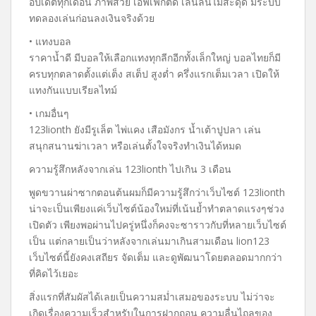
อัปเดตทุกเดือน ภาพสวย เอฟเฟกต์ดี เล่นลื่นไม่สะดุด มีระบบ
ทดลองเล่นก่อนลงเงินจริงด้วย
• แทงบอล
ราคาน้ำดี มีบอลให้เลือกแทงทุกลีกอีกทั้งเล็กใหญ่ บอลไทยก็มี
ครบทุกตลาดตั้งแต่เต็ง สเต็ป สูงต่ำ ครึ่งแรกเต็มเวลา เปิดให้
แทงกันแบบเรียลไทม์
• เกมอื่นๆ
123lionth ยังมีรูเล็ต ไพ่แคง เสือมังกร น้ำเต้าปูปลา เล่น
สนุกสนานฆ่าเวลา หรือเล่นตั้งใจจริงทำเงินได้หมด
ความรู้สึกหลังจากเล่น 123lionth ไปเกิน 3 เดือน
พูดขวานผ่าซากตอนต้นผมก็มีความรู้สึกว่าเว็บไซต์ 123lionth
น่าจะเป็นเพียงแค่เว็บไซต์น้องใหม่ที่เน้นย้ำทำตลาดแรงๆช่วง
เปิดตัว เพียงพอผ่านไปครู่หนึ่งก็คงจะซาราวกับที่หลายเว็บไซต์
เป็น แต่กลายเป็นว่าหลังจากเล่นมาเกินสามเดือน lion123
เว็บไซต์นี้ยังคงเสถียร จัดเต็ม และดูพัฒนาโดยตลอดมากกว่า
ที่คิดไว้เยอะ
สิ่งแรกที่สัมผัสได้เลยเป็นความสม่ำเสมอของระบบ ไม่ว่าจะ
เกิดเรื่องความเร็วสำหรับในการฝากถอน ความลื่นไถลของ