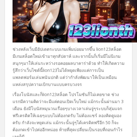
ช่วงหลังเว็บมีอัปเดตระบบเกมเพิ่มบ่อยมากขึ้น lion123สล็อต
มีเกมสล็อตใหม่เข้ามาทุกสัปดาห์ และจากนั้นก็เริ่มมีไม่นิเกม
สนุกๆมาให้เล่นระหว่างรอคอยผลบาคาร่าด้วย ทำให้เกิดความ
รู้สึกว่าเว็บไซต์นี้lion123ไม่ได้หยุดเพียงแค่การเป็น
แพลตฟอร์มเล่นพนันปกติ แต่ว่ากำลังพัฒนาให้เป็นเหมือน
แหล่งสรุปความเบิกบานแบบครบวงจร
เรื่องโบนัสและก็lion123สล็อต โปรโมชันก็ไม่เคยขาด ช่วง
แรกมีความคิดว่าจะมีแค่ตอนเปิดเว็บใหม่ แม้กระนั้นผ่านมา 3
เดือน ยังมีโบนัสหมุนวนเรื่อยๆบางเวลาเล่นจู่ๆระบบก็สุ่มแจก
ฟรีเครดิตให้เฉยๆแบบไม่ต้องกดรับ ไม่ต้องแชร์ ลองคิดดูมอง
ครับ กำลังจะหยุดเล่น แม้กระนั้นจู่ๆได้เครดิตฟรีอีก 50 ก็จะ
ต้องกดเข้าไปต่ออีกหน่อย ท้ายที่สุดเปลี่ยนเป็นรอบที่ถอนกำไร
เลยก็มี