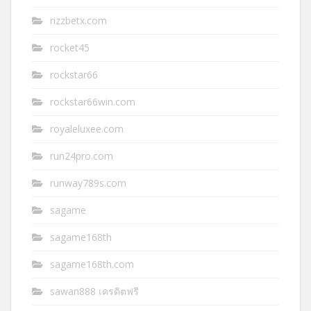
rizzbetx.com
rocket45
rockstar66
rockstar66win.com
royaleluxee.com
run24pro.com
runway789s.com
sagame
sagame168th
sagame168th.com
sawan888 เครดิตฟรี