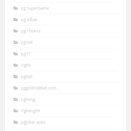
pg SuperGame
pg สล็อต
pg เว็บตรง
pg168
pg77
Pg99
pgfish
pggold168bet.com
pgheng
Pgheng99
pgjoker auto