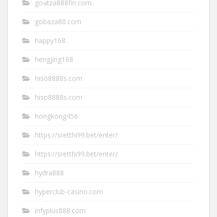
goatza888fin.com
gobaza88.com
happy168
hengjing168
hiso8888s.com
hiso8888s.com
hongkong456
https://sretthi99.bet/enter/
https://sretthi99.bet/enter/
hydra888
hyperclub-casino.com
infyplus888.com