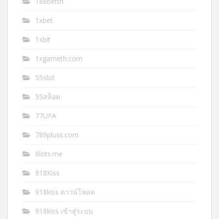
188betth
1xbet
1xbit
1xgameth.com
55slot
55สล็อต
77UFA
789pluss.com
8lots.me
918Kiss
918kiss ดาวน์โหลด
918kiss เข้าสู่ระบบ