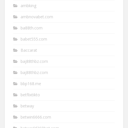
ambking
ambnovabet.com
ba88th.com
babet555.com
Baccarat
baj88thbz.com
baj88thbz.com
bbp168.me
betflixtikto
betway
betwin6666.com