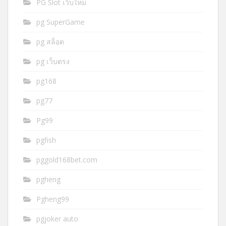
PG Slot เว็บใหม่
pg SuperGame
pg สล็อต
pg เว็บตรง
pg168
pg77
Pg99
pgfish
pggold168bet.com
pgheng
Pgheng99
pgjoker auto