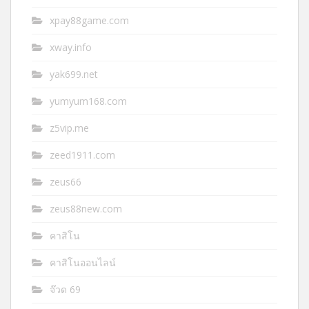
xpay88game.com
xway.info
yak699.net
yumyum168.com
z5vip.me
zeed1911.com
zeus66
zeus88new.com
คาสิโน
คาสิโนออนไลน์
จ๊วด 69