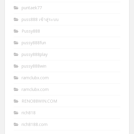
puntaek77
puss888 เข้าสู่ระบบ
Pussy888
pussy888fun
pussy888play
pussy888win
ramclubx.com
ramclubx.com
RENO88WIN.COM
rich818
rich8188.com