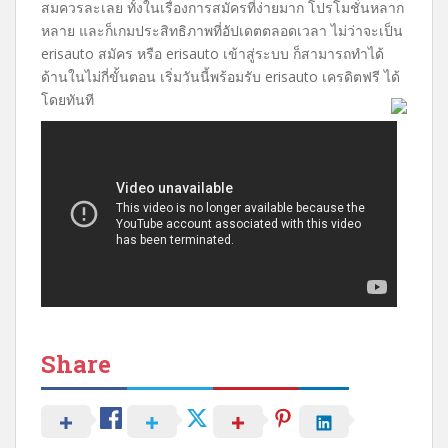
สมควรละเลย ทั้งในเรื่องการสมัครที่ง่ายมาก โปรโมชั่นหลาก
หลาย และก็เกมประสิทธิภาพที่อัปเดตตลอดเวลา ไม่ว่าจะเป็น
erisauto สมัคร หรือ erisauto เข้าสู่ระบบ ก็สามารถทำได้
ด้านในไม่กี่ขั้นตอน เริ่มวันนี้พร้อมรับ erisauto เครดิตฟรี ได้
โดยทันที
Share