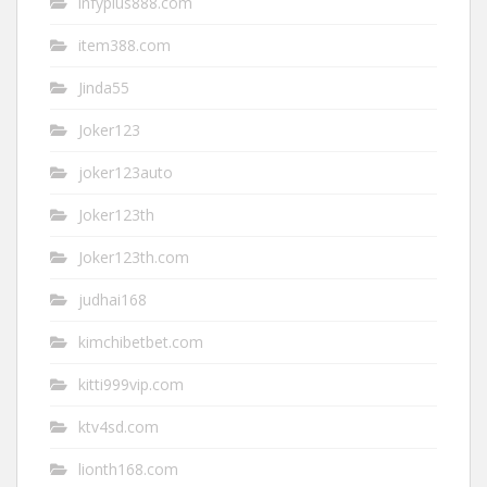
infyplus888.com
item388.com
Jinda55
Joker123
joker123auto
Joker123th
Joker123th.com
judhai168
kimchibetbet.com
kitti999vip.com
ktv4sd.com
lionth168.com