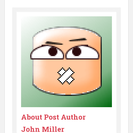
About Post Author
John Miller