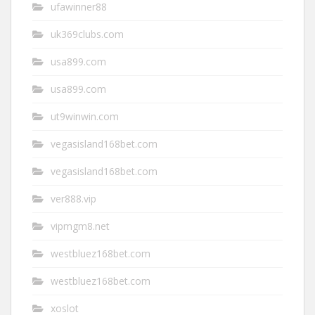
ufawinner88
uk369clubs.com
usa899.com
usa899.com
ut9winwin.com
vegasisland168bet.com
vegasisland168bet.com
ver888.vip
vipmgm8.net
westbluez168bet.com
westbluez168bet.com
xoslot