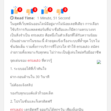
0
0
0
0
Read Time:
1 Minute, 51 Second
ในยุคที่เว็บพนันออนไลน์มีอยู่มากไม่น้อยเลยทีเดียว การเลือก
ใช้บริการกับแพลตฟอร์มที่น่าเชื่อถือและก็มีความครบวงจร
เป็นสิ่งจำเป็น erisauto คือหนึ่งในตัวเลือกที่ได้รับความนิยม
เป็นอย่างมากในขณะนี้ ด้วยจุดแข็งเรื่องระบบที่ล้ำยุค โปรโม
ชั่นจัดเต็ม รวมทั้งการบริการที่โปร่งใส ทำให้ erisauto สมัคร
ง่ายรวมทั้งเหมาะกับทุกคน ไม่ว่าจะเป็นผู้เล่นใหม่หรือมืออาชีพ
จุดเด่นของ
erisauto
ที่ควรรู้
1. ระบบออโต้ที่เร็วทันใจ
ฝาก-ถอนด้านใน 30 วินาที
ไม่ต้องแจ้งสลิป
รองรับทุกแบงค์แล้วก็วอลเล็ท
2. โปรโมชั่นและก็เครดิตฟรี
erisauto
เครดิตฟรี ยอมรับได้ทุกๆวัน เพียงล็อกอิน