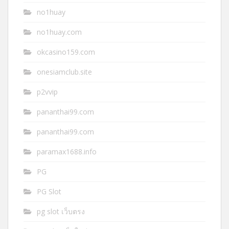
no1huay
no1huay.com
okcasino159.com
onesiamclub.site
p2vvip
pananthai99.com
pananthai99.com
paramax1688.info
PG
PG Slot
pg slot เว็บตรง