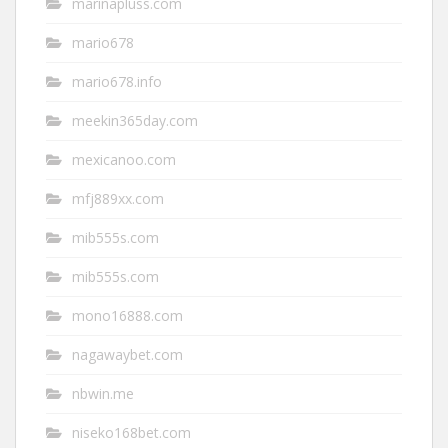
marinapluss.com
mario678
mario678.info
meekin365day.com
mexicanoo.com
mfj889xx.com
mib555s.com
mib555s.com
mono16888.com
nagawaybet.com
nbwin.me
niseko168bet.com