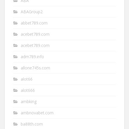
ABA
ABAGroup2
abbet789.com
acebet789.com
acebet789.com
adm789.info
allone745s.com
alot66
alot666
ambking
ambnovabet.com
ba88th.com