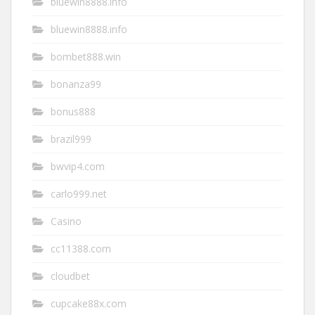
bluewin8888.info
bluewin8888.info
bombet888.win
bonanza99
bonus888
brazil999
bwvip4.com
carlo999.net
Casino
cc11388.com
cloudbet
cupcake88x.com