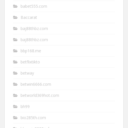
babet555.com
Baccarat
baj88thbz.com
baj88thbz.com
bbp168.me
betflixtikto
betway
betwin6666.com
betworld369hot.com
bh99
bio285th.com