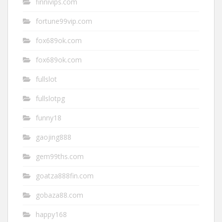
finnivips.com
fortune99vip.com
fox689ok.com
fox689ok.com
fullslot
fullslotpg
funny18
gaojing888
gem99ths.com
goatza888fin.com
gobaza88.com
happy168