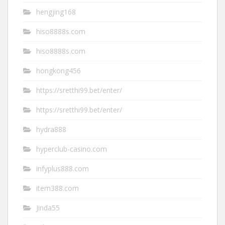
hengjing168
hiso8888s.com
hiso8888s.com
hongkong456
https://sretthi99.bet/enter/
https://sretthi99.bet/enter/
hydra888
hyperclub-casino.com
infyplus888.com
item388.com
Jinda55