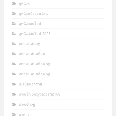
ดูหนังx
ดูหนังหนังออนไลน์
ดูหนังออนไลน์
ดูหนังออนไลน์ 2023
ทดลองเล่นpg
ทดลองเล่นสล็อต
ทดลองเล่นสล็อต pg
ทดลองเล่นสล็อต pg
ทะเบียนรถสวย
ทางเข้า Sexybaccarat168
ทางเข้าpg
บาคาร่า