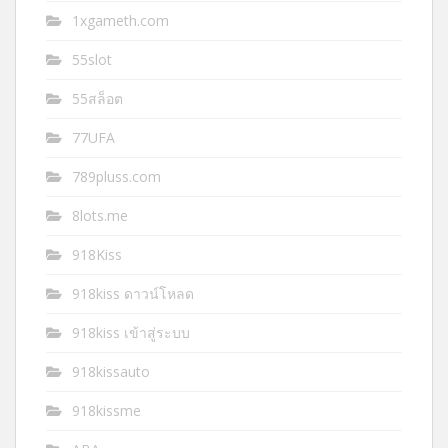
1xgameth.com
55slot
55สล็อต
77UFA
789pluss.com
8lots.me
918Kiss
918kiss ดาวน์โหลด
918kiss เข้าสู่ระบบ
918kissauto
918kissme