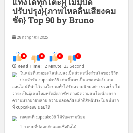
แทงได้ทุกโต๊ะ}{ไม่มีปิด
ปรับปรุง}{ภาพไหลลื่นเสียงคม
ชัด} Top 90 by Bruno
28 กรกฎาคม 2025
0
0
0
0
Read Time:
2 Minute, 23 Second
ในสมัยที่เกมออนไลน์แปลงเป็นส่วนหนึ่งส่วนใดของชีวิต
ประจำวัน cupcake88 เด่นขึ้นมาเป็นแพลตฟอร์มเกม
ออนไลน์ที่น่าไว้วางใจรวมทั้งได้รับความนิยมอย่างรวดเร็ว ไม่
ว่าจะเป็นผู้เล่นใหม่หรือมืออาชีพ ต่างมีความสนใจเนื่องจาก
ความมากมายหลาย ความปลอดภัย แล้วก็สิทธิประโยชน์มาก
ที่ cupcake88 มอบให้
เหตุผลที่ cupcake88 ได้รับความนิยม
1. ระบบที่ปลอดภัยและเชื่อถือได้