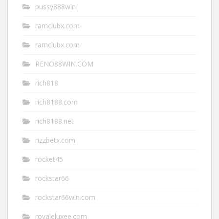
pussy888win
ramclubx.com
ramclubx.com
RENO88WIN.COM
rich818
rich8188.com
rich8188.net
rizzbetx.com
rocket45
rockstar66
rockstar66win.com
royaleluxee.com