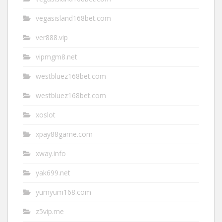
vegasisland168bet.com
ver888.vip
vipmgm8.net
westbluez168bet.com
westbluez168bet.com
xoslot
xpay88game.com
xway.info
yak699.net
yumyum168.com
z5vip.me