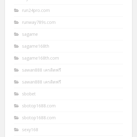
run24pro.com
runway789s.com
sagame
sagame168th
sagame168th.com
sawan888 เครดิตฟรี
sawan888 เครดิตฟรี
sbobet
sbotop1688.com
sbotop1688.com
sexy168