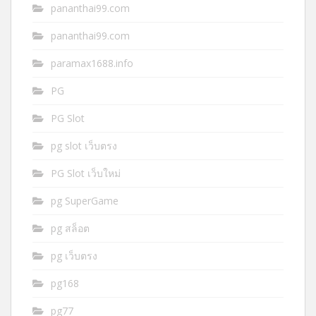
pananthai99.com
pananthai99.com
paramax1688.info
PG
PG Slot
pg slot เว็บตรง
PG Slot เว็บใหม่
pg SuperGame
pg สล็อต
pg เว็บตรง
pg168
pg77