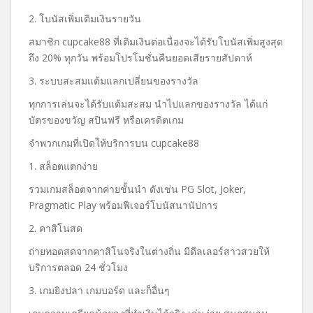
2. โบนัสเพิ่มเติมเงินรายวัน
สมาชิก cupcake88 ที่เติมเงินต่อเนื่องจะได้รับโบนัสเพิ่มสูงสุด
ถึง 20% ทุกวัน พร้อมโปรโมชั่นคืนยอดเสียรายสัปดาห์
3. ระบบสะสมแต้มแลกเปลี่ยนของรางวัล
ทุกการเล่นจะได้รับแต้มสะสม นำไปแลกของรางวัล ได้แก่
บัตรของขวัญ สปินฟรี หรือเครดิตเกม
จำพวกเกมที่เปิดให้บริการบน cupcake88
1. สล็อตแตกง่าย
รวมเกมสล็อตจากค่ายชั้นนำ ดังเช่น PG Slot, Joker,
Pragmatic Play พร้อมฟีเจอร์โบนัสนานัปการ
2. คาสิโนสด
ถ่ายทอดสดจากคาสิโนจริงในต่างถิ่น มีดีลเลอร์สาวสวยให้
บริการตลอด 24 ชั่วโมง
3. เกมยิงปลา เกมบอร์ด และก็อื่นๆ