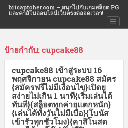
S
bitcaptcher.com – สนุกไปกับเกมสล็อต PG
k
และคาสิโนออนไลน์เว็บตรงตลอดเวลา!
i
TOGGLE
p
t
o
m
ป้ายกำกับ:
cupcake88
a
i
n
cupcake88 เข้าสู่ระบบ 16
c
o
พฤศจิกายน cupcake88 สมัคร
n
{สมัครฟรีไม่มีเงื่อนไข}เปิดยู
t
สง่ายไม่เกิน 1 นาที{เริ่มเล่นได้
e
n
ทันที}{สล็อตทุกค่ายแตกหนัก}
t
{เล่นได้ทั้งวันไม่มีเบื่อ}{โบนัส
เข้ารัวทุกชั่วโมง}{คาสิโนสด