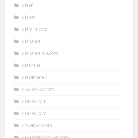
ufa9r
ufabet
ufam11.com
ufanance
ufanance789.com
ufasnake
ufawinner88
uk369clubs.com
usa899.com
usa899.com
ut9winwin.com
vegasisland168bet.com