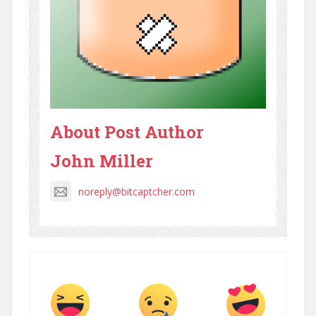
About Post Author
John Miller
noreply@bitcaptcher.com