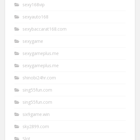
sexy168vip
sexyauto168
sexybaccarat168.com
sexygame
sexygameplus.me
sexygameplus.me
shinobi24hr.com
sing55fun.com
sing55fun.com
six9game.win
sky2899.com
Slot