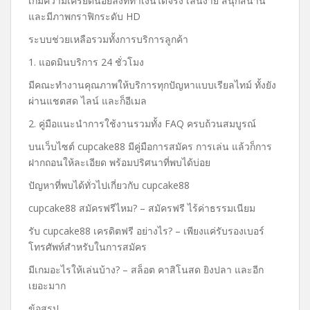
เกมความเครียดน้อยลงที่ทำเงินได้จริง เล่นง่าย สนุกสนาน
และมีภาพกราฟิกระดับ HD
ระบบช่วยเหลือรวมทั้งการบริการลูกค้า
1. แอดมินบริการ 24 ชั่วโมง
มีคณะทำงานคุณภาพให้บริการทุกปัญหาแบบเรียลไทม์ ทั้งยัง
ผ่านแชตสด ไลน์ และก็อีเมล
2. คู่มือแนะนำการใช้งานรวมทั้ง FAQ ครบถ้วนสมบูรณ์
บนเว็บไซต์ cupcake88 มีคู่มือการสมัคร การเล่น แล้วก็การ
ฝากถอนให้ละเอียด พร้อมปริศนาที่พบได้บ่อย
ปัญหาที่พบได้ทั่วไปเกี่ยวกับ cupcake88
cupcake88 สมัครฟรีไหม? – สมัครฟรี ไร้ค่าธรรมเนียม
รับ cupcake88 เครดิตฟรี อย่างไร? – เพียงแค่รับรองเบอร์
โทรศัพท์สำหรับในการสมัคร
มีเกมอะไรให้เล่นบ้าง? – สล็อต คาสิโนสด ยิงปลา และอีก
เยอะมาก
ข้อสรุป