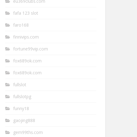
eu369clubs.com
fafa 123 slot
faro168
finnivips.com
fortune99vip.com
fox689ok.com
fox689ok.com
fullslot
fullslotpg
funny18
gaojing888
gem99ths.com