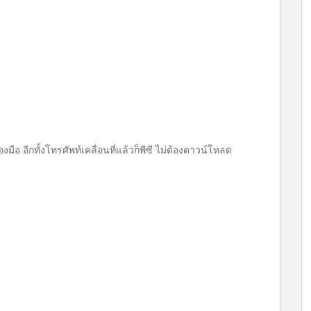
งมือ อีกทั้งโทรศัพท์เคลื่อนที่แล้วก็พีซี ไม่ต้องดาวน์โหลด