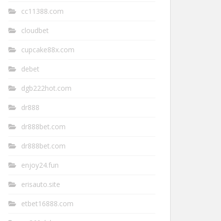
cc11388.com
cloudbet
cupcake88x.com
debet
dgb222hot.com
dr888
dr888bet.com
dr888bet.com
enjoy24.fun
erisauto.site
etbet16888.com