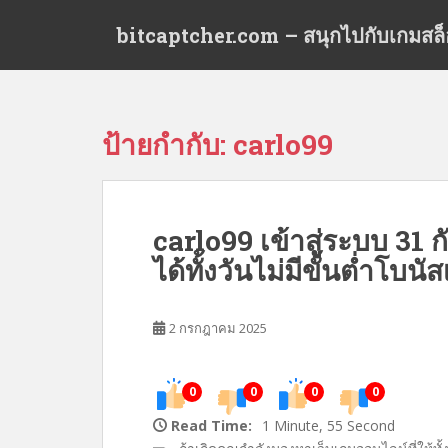
S
bitcaptcher.com – สนุกไปกับเกมสล
k
i
p
t
o
ป้ายกำกับ:
carlo99
m
a
i
n
carlo99 เข้าสู่ระบบ 31 
c
ได้ทั้งวันไม่มีขั้นต่ำโบ
o
n
t
2 กรกฎาคม 2025
e
n
t
0
0
0
0
Read Time:
1 Minute, 55 Second