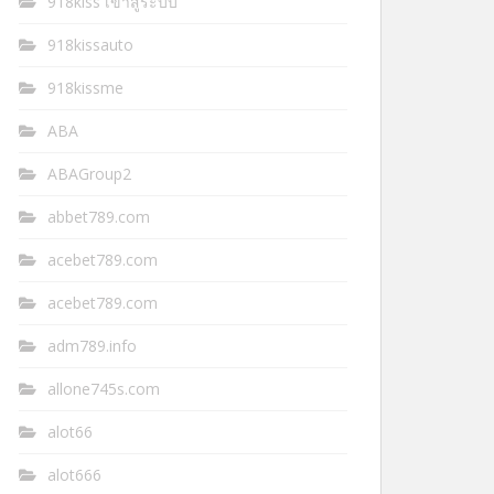
918kiss เข้าสู่ระบบ
918kissauto
918kissme
ABA
ABAGroup2
abbet789.com
acebet789.com
acebet789.com
adm789.info
allone745s.com
alot66
alot666