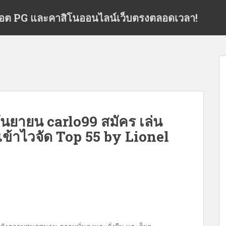
็อต PG และคาสิโนออนไลน์เว็บตรงตลอดเวลา!
กันยายน carlo99 สมัคร เล่น
นัสเข้าไวจัด Top 55 by Lionel