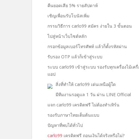
คืนยอดเสีย 5% รายสัปดาห์
เชิญเพื่อนรับโบนัสเพิ่ม
กรรมวิธีการ carlo99 สมัคร ง่ายใน 3 ขั้นตอน
ไปสู่หน้าเว็บไซต์หลัก
กรอกข้อมูลเบอร์โทรศัพท์ แล้วก็ตั้งรหัสผ่าน
รับรอง OTP แล้วก็เข้าสู่ระบบ
ระบบ carlo99 เข้าสู่ระบบ รองรับทุกเครื่องไม้เครื่อ
แอป
สิ่งที่ทำให้ carlo99 เด่นเหนือผู้ใด
มีทีมงานรอดูแล 1 วัน ผ่าน LINE Official
แจก carlo99 เครดิตฟรี ไม่ต้องทำเทิร์น
รองรับภาษาไทยเต็มต้นแบบ
ปัญหาที่พบได้ทั่วไป
carlo99
เครดิตฟรี ถอนเงินได้จริงหรือไม่?