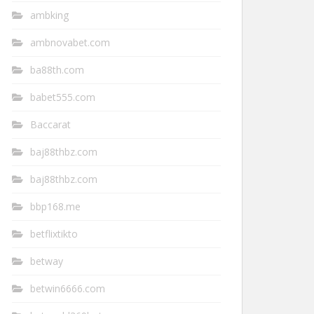
ambking
ambnovabet.com
ba88th.com
babet555.com
Baccarat
baj88thbz.com
baj88thbz.com
bbp168.me
betflixtikto
betway
betwin6666.com