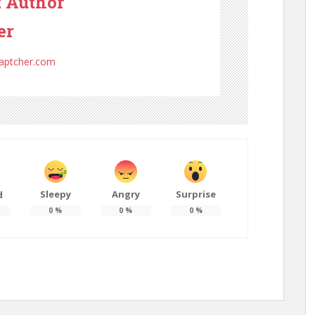
t Author
er
aptcher.com
Sleepy
Angry
Surprise
d
0
%
0
%
0
%