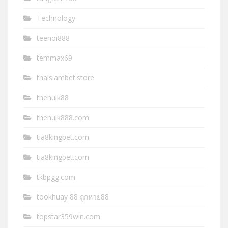
Technology
teenoi888
temmax69
thaisiambet.store
thehulk88
thehulk888.com
tia8kingbet.com
tia8kingbet.com
tkbpgg.com
tookhuay 88 ถูกหวย88
topstar359win.com