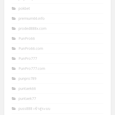
pokbet
premium66.info
proded888x.com
PunPro66
PunPro66.com
PunPro777
PunPro777.com
punpro789
puntaek66
puntaek77
puss888 เข้าสู่ระบบ