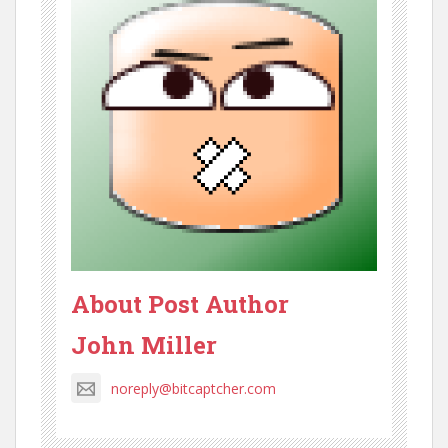
About Post Author
John Miller
noreply@bitcaptcher.com