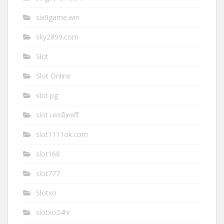
six9game.win
sky2899.com
Slot
Slot Online
slot pg
slot เครดิตฟรี
slot1111ok.com
slot168
slot777
Slotxo
slotxo24hr