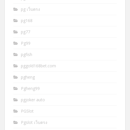
pg เว็บตรง
pg168
pg77
Pg99
pgfish
pggold168bet.com
pgheng
Pgheng99
pgjoker auto
PGSlot
Pgslot เว็บตรง