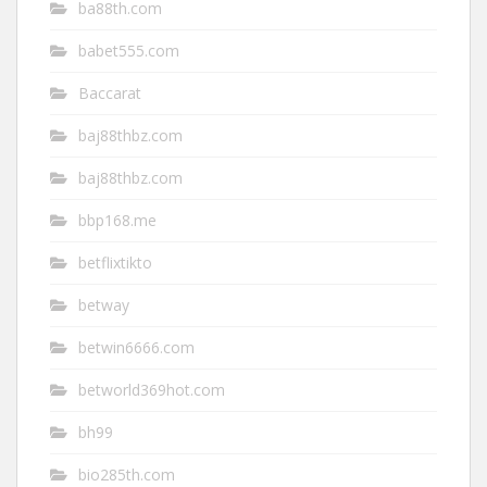
ba88th.com
babet555.com
Baccarat
baj88thbz.com
baj88thbz.com
bbp168.me
betflixtikto
betway
betwin6666.com
betworld369hot.com
bh99
bio285th.com