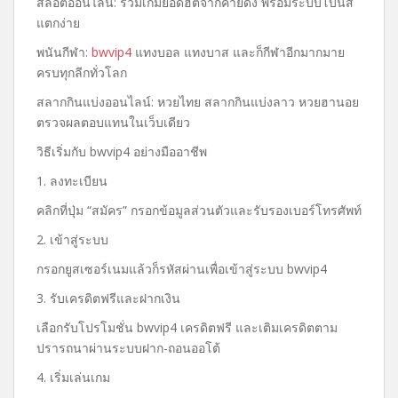
สล็อตออนไลน์: รวมเกมยอดฮิตจากค่ายดัง พร้อมระบบโบนัส
แตกง่าย
พนันกีฬา:
bwvip4
แทงบอล แทงบาส และก็กีฬาอีกมากมาย
ครบทุกลีกทั่วโลก
สลากกินแบ่งออนไลน์: หวยไทย สลากกินแบ่งลาว หวยฮานอย
ตรวจผลตอบแทนในเว็บเดียว
วิธีเริ่มกับ bwvip4 อย่างมืออาชีพ
1. ลงทะเบียน
คลิกที่ปุ่ม “สมัคร” กรอกข้อมูลส่วนตัวและรับรองเบอร์โทรศัพท์
2. เข้าสู่ระบบ
กรอกยูสเซอร์เนมแล้วก็รหัสผ่านเพื่อเข้าสู่ระบบ bwvip4
3. รับเครดิตฟรีและฝากเงิน
เลือกรับโปรโมชั่น bwvip4 เครดิตฟรี และเติมเครดิตตาม
ปรารถนาผ่านระบบฝาก-ถอนออโต้
4. เริ่มเล่นเกม