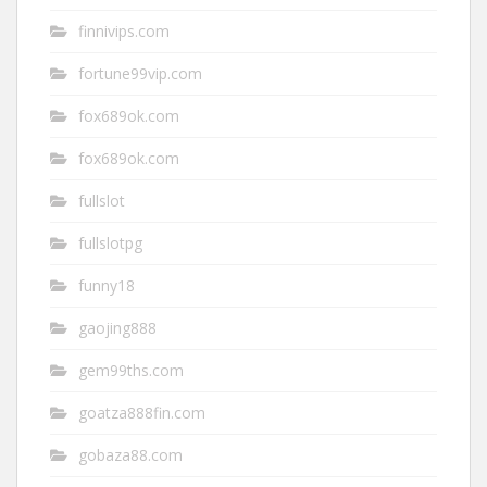
finnivips.com
fortune99vip.com
fox689ok.com
fox689ok.com
fullslot
fullslotpg
funny18
gaojing888
gem99ths.com
goatza888fin.com
gobaza88.com