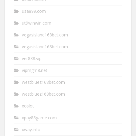
usa899.com
ut9winwin.com
vegasisland168bet.com
vegasisland168bet.com
ver888.vip
vipmgm8.net
westbluez168bet.com
westbluez168bet.com
xoslot
xpay88game.com
xway.info