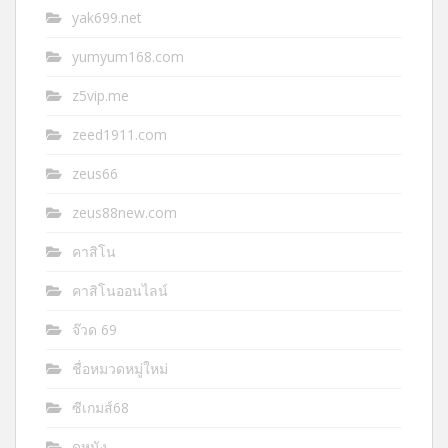
yak699.net
yumyum168.com
z5vip.me
zeed1911.com
zeus66
zeus88new.com
คาสิโน
คาสิโนออนไลน์
จ๊วด 69
ชื่อหมวดหมู่ใหม่
ซีเกมส์68
ดูหนัง