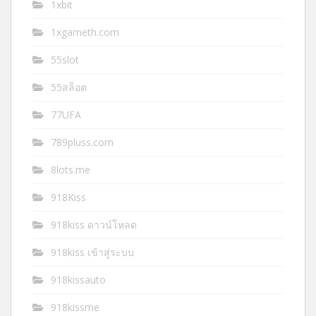
1xbit
1xgameth.com
55slot
55สล็อต
77UFA
789pluss.com
8lots.me
918Kiss
918kiss ดาวน์โหลด
918kiss เข้าสู่ระบบ
918kissauto
918kissme