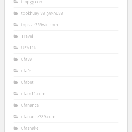
tkbpgg.com
tookhuay 88 ถูกหวย88
topstar359win.com
Travel
UFA11k
ufa89
ufa9r
ufabet
ufam11.com
ufanance
ufanance789.com
ufasnake