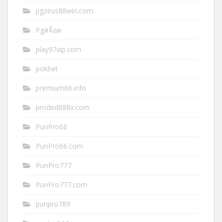
pgzeus88win.com
Pgสล็อต
play97vip.com
pokbet
premium66.info
proded888x.com
PunPro66
PunPro66.com
PunPro777
PunPro777.com
punpro789