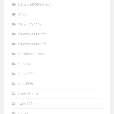
betworld369hot.com
bh99
bio285th.com
bluewin8888.info
bluewin8888.info
bombet888.win
bonanza99
bonus888
brazil999
bwvip4.com
carlo999.net
Casino