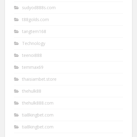
sudyod888s.com
t88golds.com
tangtem168
Technology
teenoi888
temmax69
thaisiambet.store
thehulk88
thehulk888.com
tia8kingbet.com
tia8kingbet.com