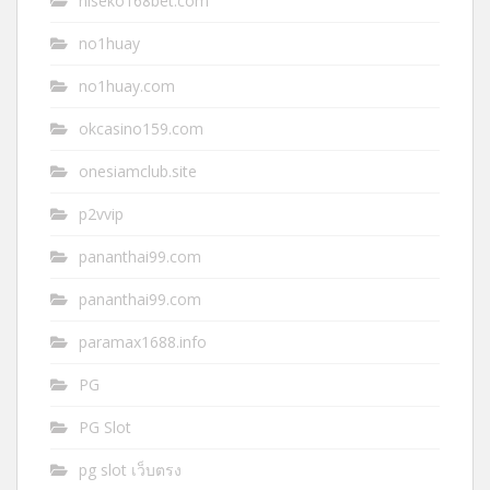
niseko168bet.com
no1huay
no1huay.com
okcasino159.com
onesiamclub.site
p2vvip
pananthai99.com
pananthai99.com
paramax1688.info
PG
PG Slot
pg slot เว็บตรง