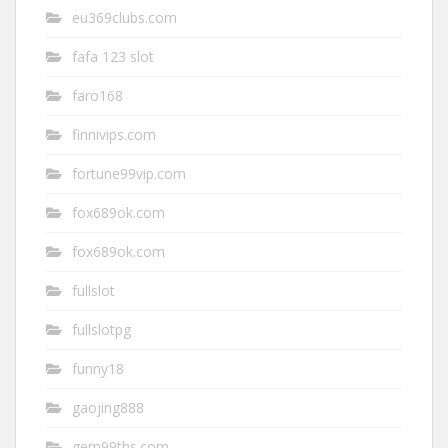
eu369clubs.com
fafa 123 slot
faro168
finnivips.com
fortune99vip.com
fox689ok.com
fox689ok.com
fullslot
fullslotpg
funny18
gaojing888
gem99ths.com