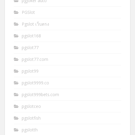
pgjoker auto
PGSlot
Pgslot เว็บตรง
pgslot168
pgslot77
pgslot77.com
pgslot99
pgslot9999.co
pgslot999bets.com
pgslotceo
pgslotfish
pgslotth