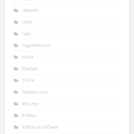
188betth
1xbet
1xbit
1xgameth.com
55slot
55สล็อต
77UFA
789pluss.com
8lots.me
918Kiss
918kiss ดาวน์โหลด