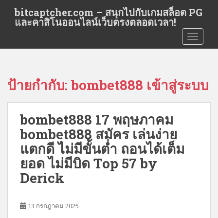
S
bitcaptcher.com – สนุกไปกับเกมสล็อต PG
k
และคาสิโนออนไลน์เว็บตรงตลอดเวลา!
i
TOGGLE
p
t
o
m
ป้ายกำกับ:
bombet888 เข้าสู่ระบบ
a
i
n
bombet888 17 พฤษภาคม
c
o
bombet888 สมัคร เล่นง่าย
n
แตกดี ไม่มีขั้นต่ำ ถอนได้เต็ม
t
ยอด ไม่มีบิด Top 57 by
e
n
Derick
t
13 กรกฎาคม 2025