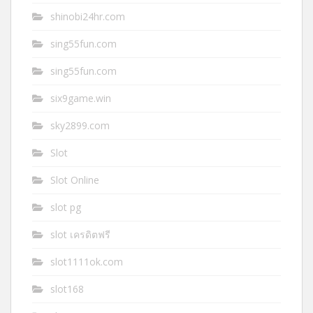
shinobi24hr.com
sing55fun.com
sing55fun.com
six9game.win
sky2899.com
Slot
Slot Online
slot pg
slot เครดิตฟรี
slot1111ok.com
slot168