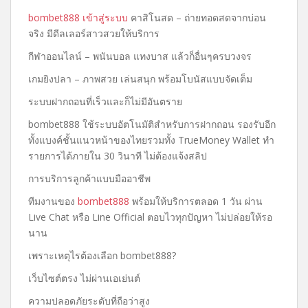
bombet888 เข้าสู่ระบบ
คาสิโนสด – ถ่ายทอดสดจากบ่อน
จริง มีดีลเลอร์สาวสวยให้บริการ
กีฬาออนไลน์ – พนันบอล แทงบาส แล้วก็อื่นๆครบวงจร
เกมยิงปลา – ภาพสวย เล่นสนุก พร้อมโบนัสแบบจัดเต็ม
ระบบฝากถอนที่เร็วและก็ไม่มีอันตราย
bombet888 ใช้ระบบอัตโนมัติสำหรับการฝากถอน รองรับอีก
ทั้งแบงค์ชั้นแนวหน้าของไทยรวมทั้ง TrueMoney Wallet ทำ
รายการได้ภายใน 30 วินาที ไม่ต้องแจ้งสลิป
การบริการลูกค้าแบบมืออาชีพ
ทีมงานของ
bombet888
พร้อมให้บริการตลอด 1 วัน ผ่าน
Live Chat หรือ Line Official ตอบไวทุกปัญหา ไม่ปล่อยให้รอ
นาน
เพราะเหตุไรต้องเลือก bombet888?
เว็บไซต์ตรง ไม่ผ่านเอเย่นต์
ความปลอดภัยระดับที่ถือว่าสูง