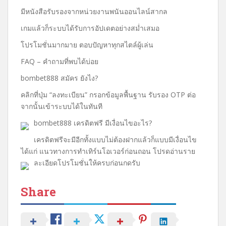
มีหนังสือรับรองจากหน่วยงานพนันออนไลน์สากล
เกมแล้วก็ระบบได้รับการอัปเดตอย่างสม่ำเสมอ
โปรโมชั่นมากมาย ตอบปัญหาทุกสไตล์ผู้เล่น
FAQ – คำถามที่พบได้บ่อย
bombet888 สมัคร ยังไง?
คลิกที่ปุ่ม “ลงทะเบียน” กรอกข้อมูลพื้นฐาน รับรอง OTP ต่อ
จากนั้นเข้าระบบได้ในทันที
bombet888 เครดิตฟรี มีเงื่อนไขอะไร?
เครดิตฟรีจะมีอีกทั้งแบบไม่ต้องฝากแล้วก็แบบมีเงื่อนไข
ได้แก่ แนวทางการทำเทิร์นโอเวอร์ก่อนถอน โปรดอ่านราย
ละเอียดโปรโมชั่นให้ครบก่อนกดรับ
Share