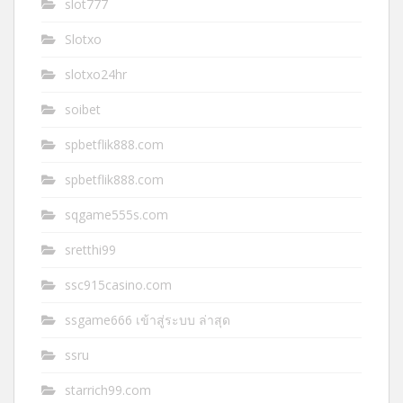
slot777
Slotxo
slotxo24hr
soibet
spbetflik888.com
spbetflik888.com
sqgame555s.com
sretthi99
ssc915casino.com
ssgame666 เข้าสู่ระบบ ล่าสุด
ssru
starrich99.com