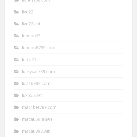
live22
live22slot
london45
london6789.com
lotto77
luckycat789.com
luis16888.com
lux555.net
mac1bet789.com
macau69 สมัคร
macau888.win