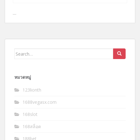
…
Search
for:
หมวดหมู่
123lionth
1688vegasx.com
168slot
168สล็อต
188bet