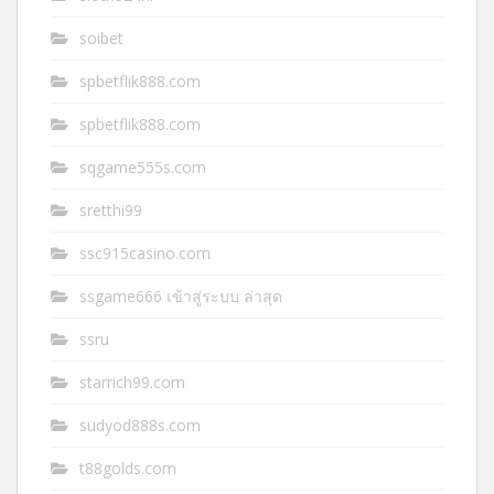
soibet
spbetflik888.com
spbetflik888.com
sqgame555s.com
sretthi99
ssc915casino.com
ssgame666 เข้าสู่ระบบ ล่าสุด
ssru
starrich99.com
sudyod888s.com
t88golds.com