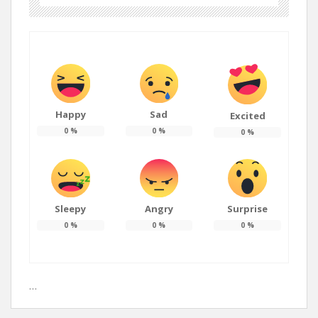
Happy
Sad
Excited
0
%
0
%
0
%
Sleepy
Angry
Surprise
0
%
0
%
0
%
…