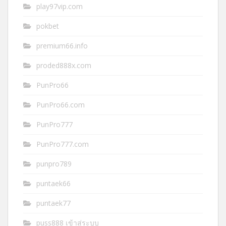
play97vip.com
pokbet
premium66.info
proded888x.com
PunPro66
PunPro66.com
PunPro777
PunPro777.com
punpro789
puntaek66
puntaek77
puss888 เข้าสู่ระบบ