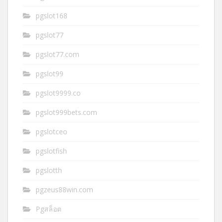
pgslot168
pgslot77
pgslot77.com
pgslot99
pgslot9999.co
pgslot999bets.com
pgslotceo
pgslotfish
pgslotth
pgzeus88win.com
Pgสล็อต