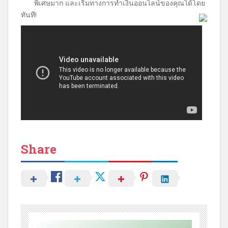
พิเศษมาก และเริ่มทางการทำเงินออนไลน์ของคุณได้โดย
ทันที!
Share