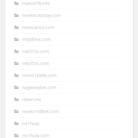
mario678.info
meekin365day.com
mexicanoo.com
mfj889xx.com
mib555s.com
mib555s.com
mono16888.com
nagawaybet.com
nbwin.me
niseko168bet.com
no1huay
no1huay.com