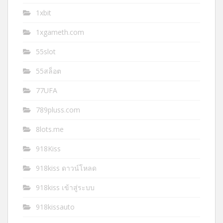
1xbit
1xgameth.com
55slot
55สล็อต
77UFA
789pluss.com
8lots.me
918Kiss
918kiss ดาวน์โหลด
918kiss เข้าสู่ระบบ
918kissauto