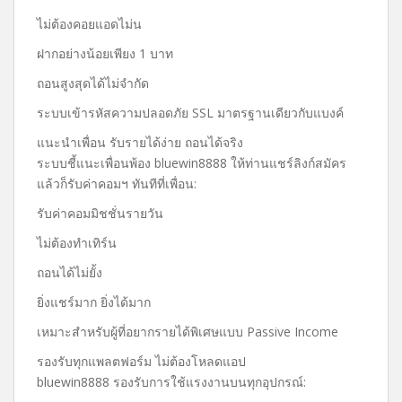
ไม่ต้องคอยแอดไม่น
ฝากอย่างน้อยเพียง 1 บาท
ถอนสูงสุดได้ไม่จำกัด
ระบบเข้ารหัสความปลอดภัย SSL มาตรฐานเดียวกับแบงค์
แนะนำเพื่อน รับรายได้ง่าย ถอนได้จริง
ระบบชี้แนะเพื่อนพ้อง bluewin8888 ให้ท่านแชร์ลิงก์สมัคร
แล้วก็รับค่าคอมฯ ทันทีที่เพื่อน:
รับค่าคอมมิชชั่นรายวัน
ไม่ต้องทำเทิร์น
ถอนได้ไม่ยั้ง
ยิ่งแชร์มาก ยิ่งได้มาก
เหมาะสำหรับผู้ที่อยากรายได้พิเศษแบบ Passive Income
รองรับทุกแพลตฟอร์ม ไม่ต้องโหลดแอป
bluewin8888 รองรับการใช้แรงงานบนทุกอุปกรณ์: