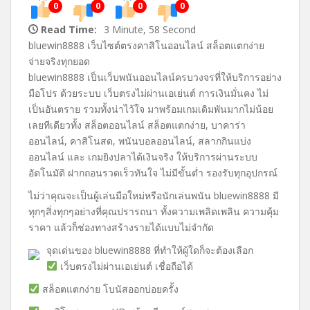
0
0
0
0
Read Time:
3 Minute, 58 Second
bluewin8888 เว็บไซต์ตรงคาสิโนออนไลน์ สล็อตแตกง่าย
จ่ายจริงทุกยอด
bluewin8888 เป็นเว็บพนันออนไลน์ครบวงจรที่ให้บริการอย่าง
มือโปร ด้วยระบบ เว็บตรงไม่ผ่านเอเย่นต์ การเงินมั่นคง ไม่
เป็นอันตราย รวมทั้งน่าไว้ใจ มาพร้อมเกมเดิมพันมากไม่น้อย
เลยทีเดียวทั้ง สล็อตออนไลน์ สล็อตแตกง่าย, บาคาร่า
ออนไลน์, คาสิโนสด, พนันบอลออนไลน์, สลากกินแบ่ง
ออนไลน์ และ เกมยิงปลาได้เงินจริง ให้บริการผ่านระบบ
อัตโนมัติ ฝากถอนรวดเร็วทันใจ ไม่มีขั้นต่ำ รองรับทุกอุปกรณ์
ไม่ว่าคุณจะเป็นผู้เล่นมือใหม่หรือนักเล่นพนัน bluewin8888 มี
ทุกๆสิ่งทุกๆอย่างที่คุณปรารถนา ทั้งความเพลิดเพลิน ความคุ้ม
ราคา แล้วก็ช่องทางสร้างรายได้แบบไม่จำกัด
จุดเด่นของ bluewin8888 ที่ทำให้ผู้ใดก็จะต้องเลือก
เว็บตรงไม่ผ่านเอเย่นต์ เชื่อถือได้
สล็อตแตกง่าย โบนัสออกบ่อยครั้ง