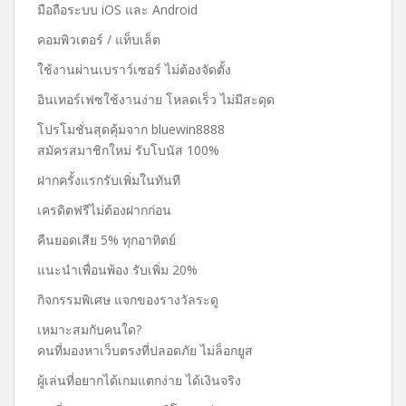
มือถือระบบ iOS และ Android
คอมพิวเตอร์ / แท็บเล็ต
ใช้งานผ่านเบราว์เซอร์ ไม่ต้องจัดตั้ง
อินเทอร์เฟซใช้งานง่าย โหลดเร็ว ไม่มีสะดุด
โปรโมชั่นสุดคุ้มจาก bluewin8888
สมัครสมาชิกใหม่ รับโบนัส 100%
ฝากครั้งแรกรับเพิ่มในทันที
เครดิตฟรีไม่ต้องฝากก่อน
คืนยอดเสีย 5% ทุกอาทิตย์
แนะนำเพื่อนพ้อง รับเพิ่ม 20%
กิจกรรมพิเศษ แจกของรางวัลระดู
เหมาะสมกับคนใด?
คนที่มองหาเว็บตรงที่ปลอดภัย ไม่ล็อกยูส
ผู้เล่นที่อยากได้เกมแตกง่าย ได้เงินจริง