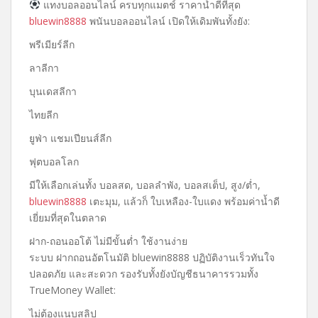
แทงบอลออนไลน์ ครบทุกแมตช์ ราคาน้ำดีที่สุด
bluewin8888
พนันบอลออนไลน์ เปิดให้เดิมพันทั้งยัง:
พรีเมียร์ลีก
ลาลีกา
บุนเดสลีกา
ไทยลีก
ยูฟ่า แชมเปียนส์ลีก
ฟุตบอลโลก
มีให้เลือกเล่นทั้ง บอลสด, บอลลำพัง, บอลสเต็ป, สูง/ต่ำ,
bluewin8888
เตะมุม, แล้วก็ ใบเหลือง-ใบแดง พร้อมค่าน้ำดี
เยี่ยมที่สุดในตลาด
ฝาก-ถอนออโต้ ไม่มีขั้นต่ำ ใช้งานง่าย
ระบบ ฝากถอนอัตโนมัติ bluewin8888 ปฏิบัติงานเร็วทันใจ
ปลอดภัย และสะดวก รองรับทั้งยังบัญชีธนาคารรวมทั้ง
TrueMoney Wallet:
ไม่ต้องแนบสลิป