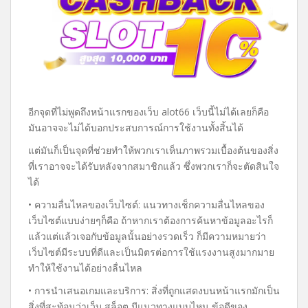
อีกจุดที่ไม่พูดถึงหน้าแรกของเว็บ alot66 เว็บนี้ไม่ได้เลยก็คือ
มันอาจจะไม่ได้บอกประสบการณ์การใช้งานทั้งสิ้นได้
แต่มันก็เป็นจุดที่ช่วยทำให้พวกเราเห็นภาพรวมเบื้องต้นของสิ่ง
ที่เราอาจจะได้รับหลังจากสมาชิกแล้ว ซึ่งพวกเราก็จะตัดสินใจ
ได้
• ความลื่นไหลของเว็บไซต์: แนวทางเช็กความลื่นไหลของ
เว็บไซต์แบบง่ายๆก็คือ ถ้าหากเราต้องการค้นหาข้อมูลอะไรก็
แล้วแต่แล้วเจอกับข้อมูลนั้นอย่างรวดเร็ว ก็มีความหมายว่า
เว็บไซต์มีระบบที่ดีและเป็นมิตรต่อการใช้แรงงานสูงมากมาย
ทำให้ใช้งานได้อย่างลื่นไหล
• การนำเสนอเกมและบริการ: สิ่งที่ถูกแสดงบนหน้าแรกมักเป็น
สิ่งที่สะท้อนว่าเว็บ สล็อต มีแนวทางแบบไหน ข้อดีของ