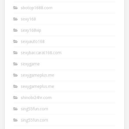
sbotop1688.com
sexy168
sexy168vip
sexyauto168
sexybaccarat168.com
sexygame
sexygameplus.me
sexygameplus.me
shinobi24hr.com
sing55fun.com
sing55fun.com