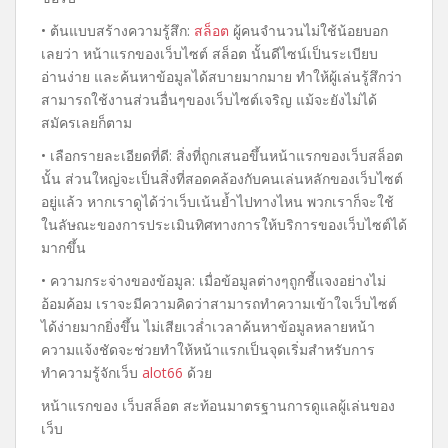
• ต้นแบบสร้างความรู้สึก:
สล็อต
ผู้คนจำนวนไม่ใช้น้อยบอก
เลยว่า หน้าแรกของเว็บไซต์ สล็อต นั้นดีไซน์เป็นระเบียบ
อ่านง่าย และค้นหาข้อมูลได้สบายมากมาย ทำให้ผู้เล่นรู้สึกว่า
สามารถใช้งานส่วนอื่นๆของเว็บไซต์เจริญ แม้จะยังไม่ได้
สมัครเลยก็ตาม
• เลือกรายละเอียดที่ดี: สิ่งที่ถูกเสนอขึ้นหน้าแรกของเว็บสล็อต
นั้น ส่วนใหญ่จะเป็นสิ่งที่สอดคล้องกับคนเล่นหลักของเว็บไซต์
อยู่แล้ว หากเราดูได้ว่าเว็บเน้นย้ำไปทางไหน พวกเราก็จะใช้
ในลัษณะของการประเมินทิศทางการให้บริการของเว็บไซต์ได้
มากขึ้น
• ความกระจ่างของข้อมูล: เมื่อข้อมูลต่างๆถูกชี้แจงอย่างไม่
อ้อมค้อม เราจะมีความคิดว่าสามารถทำความเข้าใจเว็บไซต์
ได้ง่ายมากยิ่งขึ้น ไม่เสียเวล่ำเวลาค้นหาข้อมูลหลายหน้า
ความแจ้งชัดจะช่วยทำให้หน้าแรกเป็นจุดเริ่มสำหรับการ
ทำความรู้จักเว็บ
alot66
ด้วย
หน้าแรกของ เว็บสล็อต สะท้อนมาตรฐานการดูแลผู้เล่นของ
เว็บ