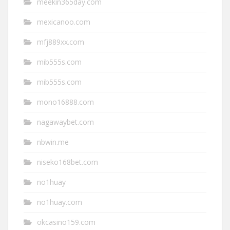
meekin365day.com
mexicanoo.com
mfj889xx.com
mib555s.com
mib555s.com
mono16888.com
nagawaybet.com
nbwin.me
niseko168bet.com
no1huay
no1huay.com
okcasino159.com