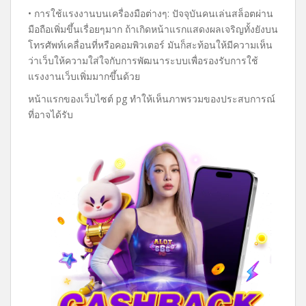
• การใช้แรงงานบนเครื่องมือต่างๆ: ปัจจุบันคนเล่นสล็อตผ่าน
มือถือเพิ่มขึ้นเรื่อยๆมาก ถ้าเกิดหน้าแรกแสดงผลเจริญทั้งยังบน
โทรศัพท์เคลื่อนที่หรือคอมพิวเตอร์ มันก็สะท้อนให้มีความเห็น
ว่าเว็บให้ความใส่ใจกับการพัฒนาระบบเพื่อรองรับการใช้
แรงงานเว็บเพิ่มมากขึ้นด้วย
หน้าแรกของเว็บไซต์ pg ทำให้เห็นภาพรวมของประสบการณ์
ที่อาจได้รับ