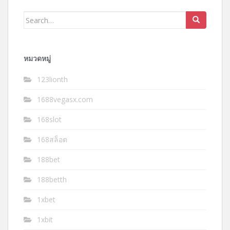
Search
for:
หมวดหมู่
123lionth
1688vegasx.com
168slot
168สล็อต
188bet
188betth
1xbet
1xbit