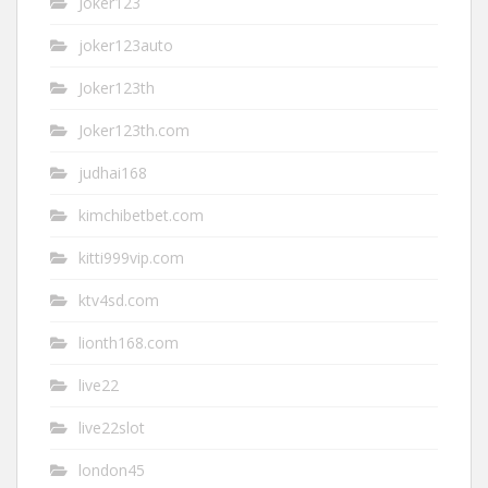
Joker123
joker123auto
Joker123th
Joker123th.com
judhai168
kimchibetbet.com
kitti999vip.com
ktv4sd.com
lionth168.com
live22
live22slot
london45