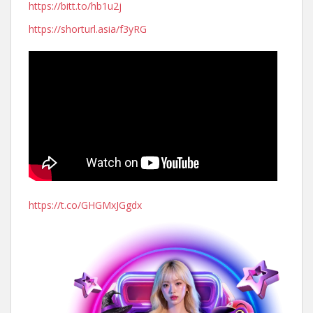
https://bitt.to/hb1u2j
https://shorturl.asia/f3yRG
https://t.co/GHGMxJGgdx