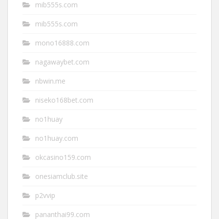
mib555s.com
mib555s.com
mono16888.com
nagawaybet.com
nbwin.me
niseko168bet.com
no1huay
no1huay.com
okcasino159.com
onesiamclub.site
p2vvip
pananthai99.com