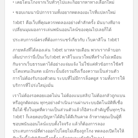
• เคยโดนโกงจากเว็บทั่วๆไปและก็อยากหาทางเลือกใหม่
• ชอบเกมนานัปการรวมทั้งอยากทดลองอะไรที่แปลกใหม่
1xbit1 คือเว็บที่คุณควรทดลองอย่างต่ำสักครั้ง มันบางทีอาจ
เปลี่ยนมุมมองการเล่นพนันออนไลน์ของคุณไปเลยก็ได้
ประสบการณ์ตรงที่ต้องการแชร์เกี่ยวกับ เว็บคาสิโน 1xbit1
ภายหลังที่ได้ลองเล่น 1xbet มาหลายเดือน พวกเรากล้าบอก
เต็มปากว่านี่เป็นเว็บ1xbet คาสิโนแนวใหม่ที่สร้างไม่เหมือน
กันจากเว็บธรรมดาได้อย่างแจ่มแจ้ง ไม่ใช่แค่หัวข้อการใช้คริ
ปโตแทนเงินสด แม้กระนั้นยังรวมถึงเรื่องความเป็นส่วนตัว
การไม่ต้องรับรองตัวตน ระบบที่ไม่มีการล็อคยูส รวมทั้งการให้
บริการที่โปร่งใสมุ่งมั่น
เราไม่ต้องรอคอยแอดไม่น ไม่ต้องแนบสลิป ไม่ต้องกลัวถูกแบน
หรือถูกตัดถอน ทุกๆอย่างดำเนินงานผ่านระบบอัตโนมัติที่เชื่อ
ถือได้ ซึ่งในยุคที่ความเป็นส่วนตัวแล้วก็อิสระสำคัญขึ้นทุกๆวัน
1xbit1 ก็เลยตอบปัญหาได้ดิบได้ดีเกินคาด ถ้าหากคุณเป็นผู้ที่
ชอบพนันออนไลน์แบบตั้งใจจริง แล้วก็ต้องการลอง
ประสบการณ์ที่ต่างออกไปโดยไม่เสี่ยงถูกโกง ทดลองเปิดใจให้
กับเว็บนี้1xbitสักหนึ่งครั้ง แล้วคุณจะเข้าหัวใจเอง !