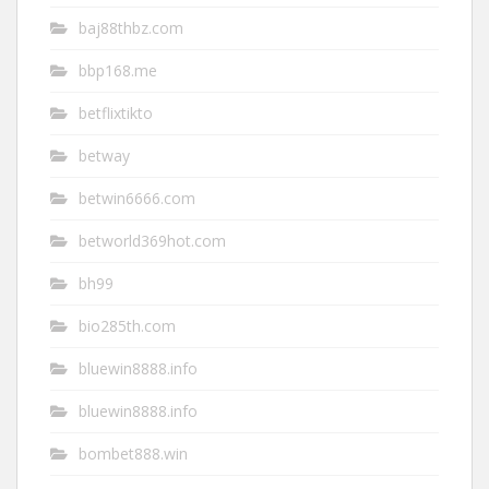
baj88thbz.com
bbp168.me
betflixtikto
betway
betwin6666.com
betworld369hot.com
bh99
bio285th.com
bluewin8888.info
bluewin8888.info
bombet888.win