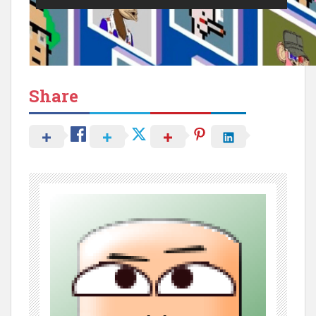
Share