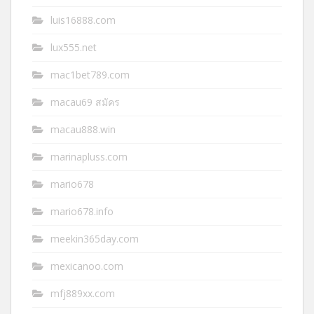
luis16888.com
lux555.net
mac1bet789.com
macau69 สมัคร
macau888.win
marinapluss.com
mario678
mario678.info
meekin365day.com
mexicanoo.com
mfj889xx.com