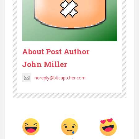
About Post Author
John Miller
noreply@bitcaptcher.com