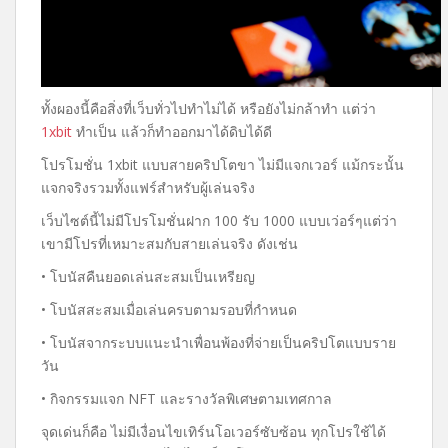
ทั้งผองนี้คือสิ่งที่เว็บทั่วไปทำไม่ได้ หรือยังไม่กล้าทำ แต่ว่า
1xbit
ทำเป็น แล้วก็ทำออกมาได้ดิบได้ดี
โปรโมชั่น 1xbit แบบสายคริปโตขา ไม่มีแจกเวอร์ แม้กระนั้น
แจกจริงรวมทั้งแฟร์สำหรับผู้เล่นจริง
เว็บไซต์นี้ไม่มีโปรโมชั่นฝาก 100 รับ 1000 แบบเว่อร์ๆแต่ว่า
เขามีโปรที่เหมาะสมกับสายเล่นจริง ดังเช่น
• โบนัสคืนยอดเล่นสะสมเป็นเหรียญ
• โบนัสสะสมเมื่อเล่นครบตามรอบที่กำหนด
• โบนัสจากระบบแนะนำเพื่อนพ้องที่จ่ายเป็นคริปโตแบบราย
วัน
• กิจกรรมแจก NFT และรางวัลพิเศษตามเทศกาล
จุดเด่นก็คือ ไม่มีเงื่อนไขเทิร์นโอเวอร์ซับซ้อน ทุกโปรใช้ได้