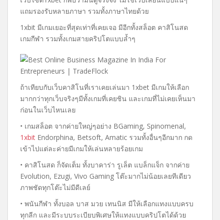
แถมรองรับหลายภาษา รวมทั้งภาษาไทยด้วย
1xbit มีเกมเยอะที่สุดเท่าที่เคยเจอ มีอีกทั้งสล็อต คาสิโนสด
เกมกีฬา รวมทั้งเกมสายคริปโตแบบล้ำๆ
ถ้าเทียบกับเว็บคาสิโนที่เราเคยเล่นมา 1xbet มีเกมให้เลือก
มากกว่าทุกเว็บจริงๆมีทั้งเกมที่เคยชิน และเกมที่ไม่เคยเห็นมา
ก่อนในเว็บไหนเลย
• เกมสล็อต จากค่ายใหญ่ๆอย่าง BGaming, Spinomenal,
1xbit
Endorphina, Betsoft, Amatic รวมทั้งอื่นๆอีกมาก กด
เข้าไปแต่ละค่ายมีเกมให้เล่นหลายร้อยเกม
• คาสิโนสด ก็จัดเต็ม ทั้งบาคาร่า รูเล็ต แบล็กแจ็ก จากค่าย
Evolution, Ezugi, Vivo Gaming โต๊ะมากไม่น้อยเลยทีเดียว
ภาพชัดทุกโต๊ะไม่มีดีเลย์
• พนันกีฬา ทั้งบอล บาส มวย เทนนิส มีให้เลือกแทงแบบครบ
ทุกลีก และมีระบบระเบียบพิเศษให้แทงแบบคริปโตได้ด้วย