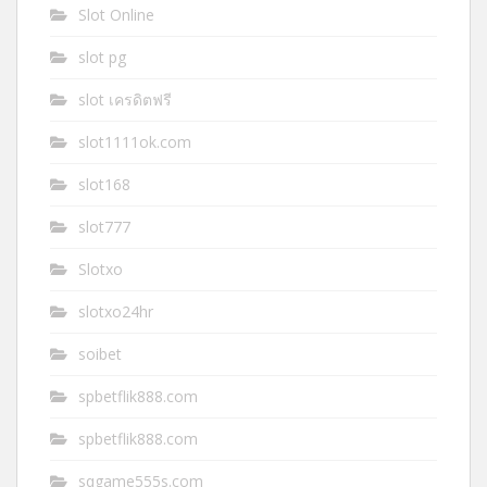
Slot Online
slot pg
slot เครดิตฟรี
slot1111ok.com
slot168
slot777
Slotxo
slotxo24hr
soibet
spbetflik888.com
spbetflik888.com
sqgame555s.com