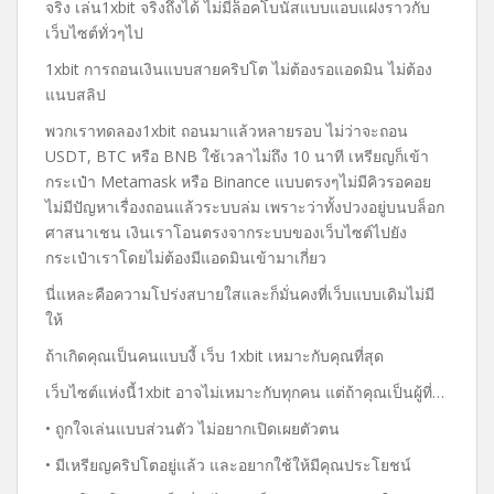
จริง เล่น1xbit จริงถึงได้ ไม่มีล็อคโบนัสแบบแอบแฝงราวกับ
เว็บไซต์ทั่วๆไป
1xbit การถอนเงินแบบสายคริปโต ไม่ต้องรอแอดมิน ไม่ต้อง
แนบสลิป
พวกเราทดลอง1xbit ถอนมาแล้วหลายรอบ ไม่ว่าจะถอน
USDT, BTC หรือ BNB ใช้เวลาไม่ถึง 10 นาที เหรียญก็เข้า
กระเป๋า Metamask หรือ Binance แบบตรงๆไม่มีคิวรอคอย
ไม่มีปัญหาเรื่องถอนแล้วระบบล่ม เพราะว่าทั้งปวงอยู่บนบล็อก
ศาสนาเชน เงินเราโอนตรงจากระบบของเว็บไซต์ไปยัง
กระเป๋าเราโดยไม่ต้องมีแอดมินเข้ามาเกี่ยว
นี่แหละคือความโปร่งสบายใสและก็มั่นคงที่เว็บแบบเดิมไม่มี
ให้
ถ้าเกิดคุณเป็นคนแบบงี้ เว็บ 1xbit เหมาะกับคุณที่สุด
เว็บไซต์แห่งนี้1xbit อาจไม่เหมาะกับทุกคน แต่ถ้าคุณเป็นผู้ที่…
• ถูกใจเล่นแบบส่วนตัว ไม่อยากเปิดเผยตัวตน
• มีเหรียญคริปโตอยู่แล้ว และอยากใช้ให้มีคุณประโยชน์