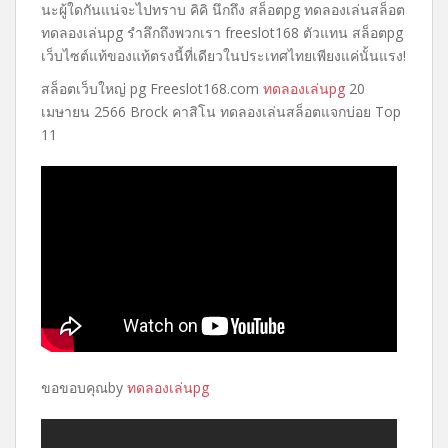
นะผู้ใดกันแน่จะไปทราบ คิคิ นึกถึง สล็อตpg ทดลองเล่นสล็อต
ทดลองเล่นpg รำลึกถึงพวกเรา freeslot168 ตัวแทน สล็อตpg
เว็บไซต์แท้ของแท้ตรงนี้ที่เดียวในประเทศไทยเพียงแค่นั้นแรง!
สล็อตเว็บใหญ่ pg Freeslot168.com
ทดลองเล่นpg
20
เมษายน 2566 Brock คาสิโน ทดลองเล่นสล็อตแจกบ่อย Top
11
ขอขอบคุณby
ทดลองเล่นpg