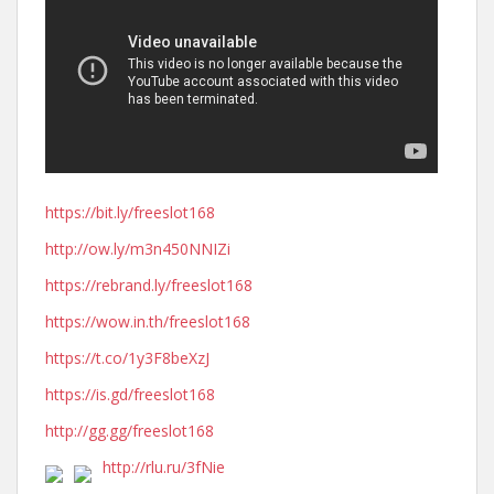
https://bit.ly/freeslot168
http://ow.ly/m3n450NNIZi
https://rebrand.ly/freeslot168
https://wow.in.th/freeslot168
https://t.co/1y3F8beXzJ
https://is.gd/freeslot168
http://gg.gg/freeslot168
http://rlu.ru/3fNie