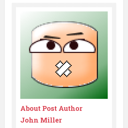
About Post Author
John Miller