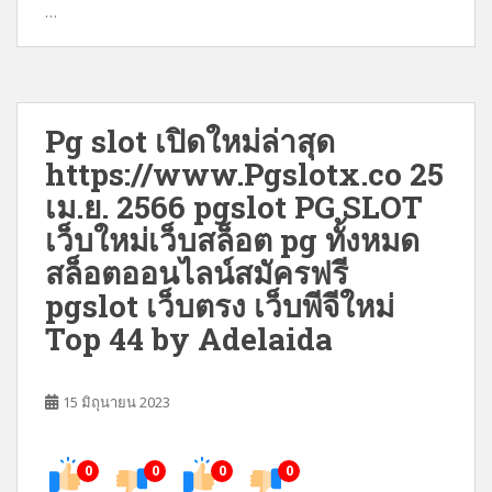
…
Pg slot เปิดใหม่ล่าสุด
https://www.Pgslotx.co 25
เม.ย. 2566 pgslot PG SLOT
เว็บใหม่เว็บสล็อต pg ทั้งหมด
สล็อตออนไลน์สมัครฟรี
pgslot เว็บตรง เว็บพีจีใหม่
Top 44 by Adelaida
15 มิถุนายน 2023
0
0
0
0