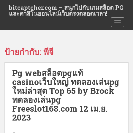
S
bitcaptcher.com – สนุกไปกับเกมสล็อต PG
k
และคาสิโนออนไลน์เว็บตรงตลอดเวลา!
i
TOGGLE
p
t
o
m
ป้ายกำกับ:
พีจี
a
i
n
Pg webสล็อตpgแท้
c
o
casinoเว็บใหญ่ ทดลองเล่นpg
n
ใหม่ล่าสุด Top 65 by Brock
t
ทดลองเล่นpg
e
n
Freeslot168.com 12 เม.ย.
t
2023