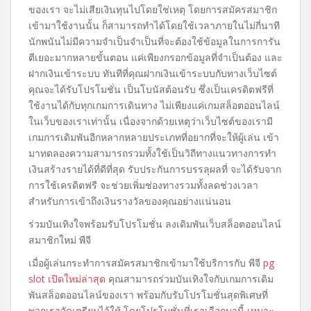
ของเรา จะไม่เสียเงินทุนไปโดยใช่เหตุ โดยการสมัครสมาชิก
เข้ามาใช้งานนั้น ก็สามารถทำได้โดยใช้เวลาภายในไม่กี่นาที
นักพนันไม่มีความจำเป็นจำเป็นที่จะต้องใช้ข้อมูลในการการัน
ตีเยอะมากหลายขั้นตอน แค่เพียงกรอกข้อมูลที่จำเป็นต้อง และ
ฝากเงินเข้าระบบ ทันทีที่คุณฝากเงินเข้าระบบกับทางเว็บไซต์
คุณจะได้รับโปรโมชั่น เป็นโบนัสต้อนรับ ซึ่งเป็นเครดิตฟรีที่
ใช้งานได้กับทุกเกมการเดินทาง ไม่เพียงแค่เกมสล็อตออนไลน์
ในเว็บของเราเท่านั้น เนื่องจากด้วยเหตุว่าเว็บไซต์ของเรามี
เกมการเดิมพันอีกหลากหลายประเภทที่อยากที่จะให้ผู้เล่น เข้า
มาทดลองความสามารถรวมทั้งใช้เป็นวิถีทางแนวทางการทำ
เงินสร้างรายได้ที่ดีที่สุด รับประกันการบรรลุผลที่ จะได้รับจาก
การใช้เครดิตฟรี จะช่วยเพิ่มช่องทางรวมทั้งลดช่วงเวลา
สำหรับการเข้าถึงเงินรางวัลของคุณอย่างแน่นอน
ร่วมบันเทิงใจพร้อมรับโปรโมชั่น ลงเดิมพันเว็บสล็อตออนไลน์
สมาชิกใหม่ พีจี
เมื่อผู้เล่นกระทำการสมัครสมาชิกเข้ามาใช้บริการกับ พีจี
pg
slot เปิดใหม่ล่าสุด
คุณสามารถร่วมบันเทิงใจกับเกมการเดิม
พันสล็อตออนไลน์ของเรา พร้อมกับรับโปรโมชั่นสุดพิเศษที่
พวกเราจัดเตรียมไว้ให้ โดยโปรโมชั่นที่เราเลือกมานี้ เหมาะ