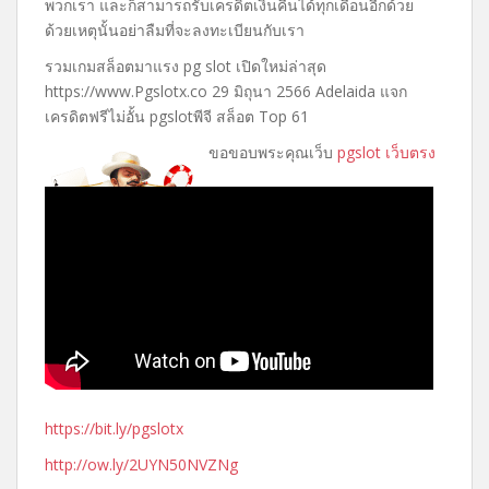
พวกเรา และก็สามารถรับเครดิตเงินคืนได้ทุกเดือนอีกด้วย
ด้วยเหตุนั้นอย่าลืมที่จะลงทะเบียนกับเรา
รวมเกมสล็อตมาแรง pg slot เปิดใหม่ล่าสุด
https://www.Pgslotx.co 29 มิถุนา 2566 Adelaida แจก
เครดิตฟรีไม่อั้น pgslotพีจี สล็อต Top 61
ขอขอบพระคุณเว็บ
pgslot เว็บตรง
https://bit.ly/pgslotx
http://ow.ly/2UYN50NVZNg