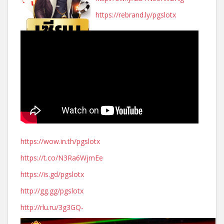
https://rebrand.ly/pgslotx
https://wow.in.th/pgslotx
https://t.co/N3Ra6WjmEe
https://is.gd/pgslotx
http://gg.gg/pgslotx
http://rlu.ru/3g3GQ-