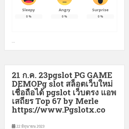
Sleepy
Angry
Surprise
0
%
0
%
0
%
…
21 ก.ค. 23pgslot PG GAME
DEMOPg slot สล็อตเว็บใหม่
เชื่อถือได้ pgslot เว็บตรง แอพ
เสถียร Top 67 by Merle
https://www.Pgslotx.co
22 มิถุนายน 2023