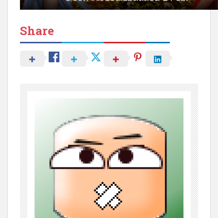
Share