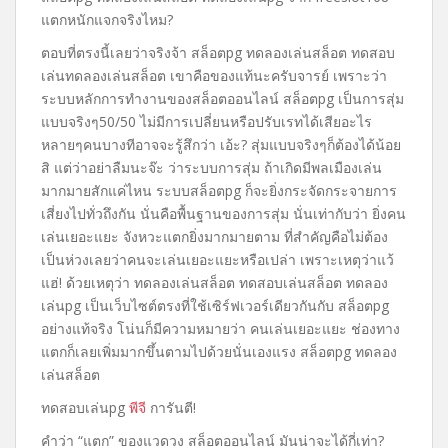
แตกหนักแจกจริงไหม?
ตอบที่ตรงนี้เลยว่าจริงจ้า สล็อตpg ทดลองเล่นสล็อต ทดสอบ
เล่นทดลองเล่นสล็อต เขาคือของแท้นะครับจารย์ เพราะว่า
ระบบหลักการทำงานของสล็อตออนไลน์ สล็อตpg เป็นการสุ่ม
แบบจริงๆ50/50 ไม่มีการเปลี่ยนหรือปรับเรทได้เสียอะไร
หลายๆคนบางทีอาจจะรู้สึกว่า เอ้ะ? สุ่มแบบจริงๆก็ต้องได้น้อย
สิ แต่ว่าอย่าลืมนะจ๊ะ ว่าระบบการสุ่ม ถ้าเกิดมีพลเมืองเล่น
มากมายสักแค่ไหน ระบบสล็อตpg ก็จะยิ่งกระจัดกระจายการ
เสี่ยงไปทั่วถึงกัน นั่นคือพื้นฐานของการสุ่ม นั่นเท่ากับว่า ยิ่งคน
เล่นเยอะแยะ จังหวะแตกยิ่งมากมายตาม ที่สำคัญคือไม่ต้อง
เป็นห่วงเลยว่าคนจะเล่นเยอะแยะหรือเปล่า เพราะเหตุว่าแว้
แฮ่! ด้วยเหตุว่า ทดลองเล่นสล็อต ทดสอบเล่นสล็อต ทดลอง
เล่นpg เป็นเว็บไซต์ตรงที่ใช้เซิร์ฟเวอร์เดียวกันกับ สล็อตpg
อย่างแท้จริง โน่นก็มีความหมายว่า คนเล่นเยอะแยะ ช่องทาง
แตกก็เลยเพิ่มมากขึ้นตามไปด้วยนั่นเองแรง สล็อตpg ทดลอง
เล่นสล็อต
ทดสอบเล่นpg
พีจี
การันตี!
คำว่า “แตก” ของแวดวง สล็อตออนไลน์ มันน่าจะได้กี่เท่า?