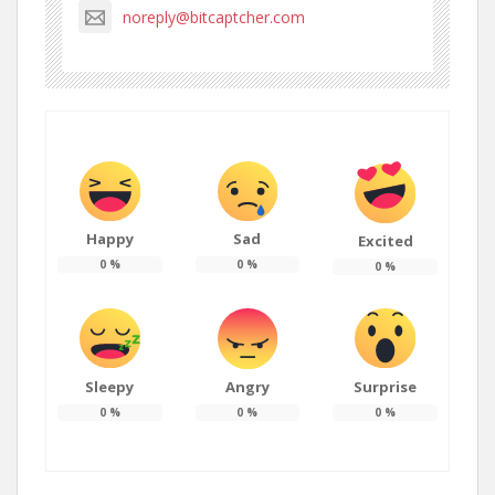
noreply@bitcaptcher.com
Happy
Sad
Excited
0
%
0
%
0
%
Sleepy
Angry
Surprise
0
%
0
%
0
%