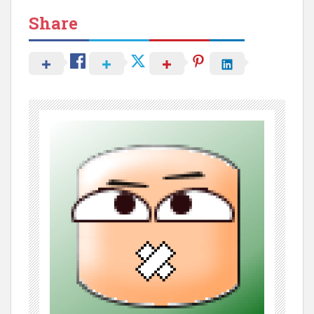
Share