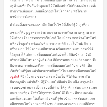
ให้บริการ ถัดจากนี้ค่ายเกมสล็อตออนไลน์พีจี จะมีเอกกระจาย
อยู่ทั่วเอเชีย ยืนยันว่าคุณจะได้สัมผัสอย่างไม่ต้องสงสัย รวมทั้ง
สามารถเลือกเล่นเกมสล็อตออนไลน์จากค่าย พีจีได้ผ่าน
นานัปการช่องทาง
ทำไมสล็อตตรงของเราถึงเป็นเว็บไซต์ที่เป็นที่รู้จักสูงที่สุด
เหตุผลก็คือ pg เพราะว่าพวกเราสามารถรักษามาตรฐาน การ
ให้บริการด้วยการจัดการเว็บไซต์ โดยมีการ จัดสร้างโปรโมชั่
นที่ล่อใจลูกค้า พร้อมกับทำการตลาดที่ดี รวมไปถึงยังมีการ
สร้างระบบให้มีความเสถียรภาพ พร้อมมอบประสบการณ์ที่ดี
ให้ลูกค้าได้เล่นเกมสล็อตออนไลน์อย่างไม่มีติดขัด เรายังมี
บริการที่มือโปร จากผู้ผลิตเว็บ ที่มีการพัฒนาและก็วางแบบซึ่ง
มีประสบการณ์เยอะที่สุด เกมสล็อตออนไลน์กับค่ายพีจี เป็น
เว็บที่เป็นที่รู้จัก แล้วก็สามารถยืนหนึ่งในวงการสล็อตออนไลน์
pgslot
พีจี เว็บตรง ของพวกเราเป็นเว็บ ที่ได้รับการการัน
ตีจากลูกค้า แล้วก็เป็นที่รู้จักแบบไม่มีแผ่ว อีก หนึ่ง เหตุผลคือ
ระบบของพวกเรา เป็นระบบที่สร้าง ให้ลูกค้า เล่นเกมและแตก
หนักเยอะที่สุด จึงทำให้ทุกท่านที่เคยได้ใช้งาน มีการบอกต่อ
และก็เสนอแนะ ให้เพื่อนหรือคนที่รู้จัก เข้ามาทดสอบเล่นเกม
สล็อตออนไลน์จากค่ายพีจี ผ่านเว็บของพวกเรา ระบบที่มีการ