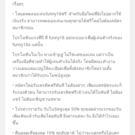
เรื่อยๆ
• โหมดทดลองเล่นfunny18ฟรี: สำหรับมือใหม่ที่ยังไม่อยากใช้
เงินจริง สามารถทดลองเล่นเกมทุกค่ายได้ฟรีโดยไม่ต้องสมัคร
สมาชิกก่อน
โปรโมชั่นแรงที่ปี ที่ funny18 ออกแบบมาเพื่อผู้เล่นตัวจริงของ
funny18a แค่นั้น
โปรโมชั่นในเว็บ ทางเข้าpg ไม่ใช่แค่ของแถม แต่ว่าเป็น
เครื่องมือที่ช่วยทำให้ผู้เล่นทำเงินได้จริง โดยมีคณะทำงาน
วางแผนแคมเปญให้ละเอียดเพื่อทั้งยังสมาชิกใหม่รวมทั้ง
สมาชิกเก่าได้รับประโยชน์สูงสุด
• สมัครใหม่รับเครดิตฟรีทันที ไม่ต้องฝาก: เพียงแต่สมัครและก็
รับรองตัวตน ก็สามารถรับเครดิตฟรีเข้าเล่นได้ในทันที ไม่ต้อง
แชร์ ไม่ต้องเชิญชวนสหาย
• โปรฝากรายวัน รับโบนัสสูงสุด 50% ทุกยอดฝากแรกของวัน:
เพิ่มเติมแล้วรับเพิ่มโดยทันที ยิ่งฝากแต่ละวัน ยิ่งได้กำไรเยอะ
ขึ้น
• คืนยอดเสียสูงสุด 10% ทุกสัปดาห์: ไม่ว่าจะแตกหรือไม่แตก