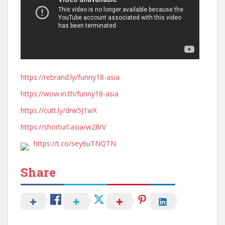
https://rebrand.ly/funny18-asia
https://wow.in.th/funny18-asia
https://cutt.ly/drw5J1wX
https://shorturl.asia/w28rV
https://t.co/sey6uTNQTN
Share