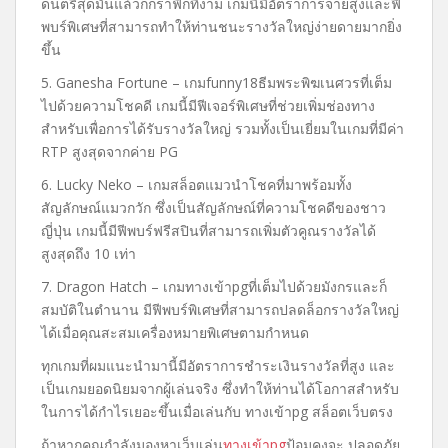
ดนตรีสุดมันแล้วก็กราฟิกที่งาม เกมนี้มีอัตราการจ่ายสูงและฟี
พบร์พิเศษที่สามารถทำให้ท่านชนะรางวัลใหญ่ง่ายดายมากยิ่ง
ขึ้น
5. Ganesha Fortune – เกมfunny18ธีมพระพิฆเนศวรที่เต็ม
ไปด้วยความโชคดี เกมนี้มีฟีเจอร์พิเศษที่ช่วยเพิ่มช่องทาง
สำหรับเพื่อการได้รับรางวัลใหญ่ รวมทั้งเป็นเยี่ยมในเกมที่มีค่า
RTP สูงสุดจากค่าย PG
6. Lucky Neko – เกมสล็อตแมวนำโชคที่มาพร้อมทั้ง
สัญลักษณ์แมวกวัก ซึ่งเป็นสัญลักษณ์ที่ความโชคดีของชาว
ญี่ปุ่น เกมนี้มีฟีพบร์ฟรีสปินที่สามารถเพิ่มตัวคูณรางวัลได้
สูงสุดถึง 10 เท่า
7. Dragon Hatch – เกมทางเข้าpgที่เต็มไปด้วยมังกรและก็
สมบัติในตำนาน มีฟีพบร์พิเศษที่สามารถปลดล็อกรางวัลใหญ่
ได้เมื่อคุณสะสมเครื่องหมายพิเศษตามกำหนด
ทุกเกมที่ผมแนะนำมานี้มีอัตราการชำระเงินรางวัลที่สูง และ
เป็นเกมยอดนิยมจากผู้เล่นจริง ซึ่งทำให้ท่านได้โอกาสสำหรับ
ในการได้กำไรเยอะขึ้นเมื่อเล่นกับ ทางเข้าpg สล็อตเว็บตรง
ถ้าหากคุณกำลังมองหาเว็บเล่น
ทางเข้าpg
ป้อมคงจะ ปลอดภัย