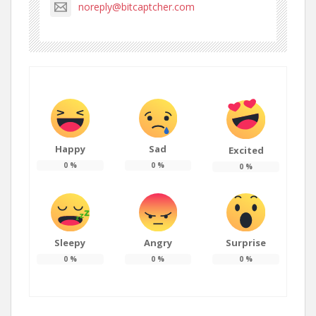
noreply@bitcaptcher.com
Happy
Sad
Excited
0
%
0
%
0
%
Sleepy
Angry
Surprise
0
%
0
%
0
%