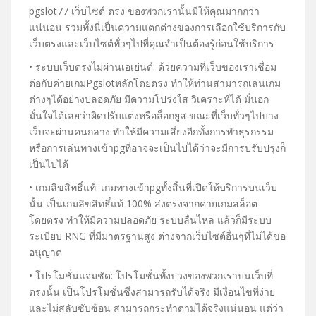
pgslot77 เว็บไซต์ ตรง ของพวกเรานั้นมีให้คุณมากกว่า
แน่นอน รวมทั้งนี่เป็นความแตกต่างของการเลือกใช้บริการกับ
เว็บตรงและเว็บไซต์ทั่วๆไปที่คุณจำเป็นต้องรู้ก่อนใช้บริการ
• ระบบเว็บตรงไม่ผ่านเอเย่นต์: ด้วยความที่เว็บของเราเชื่อม
ต่อกับค่ายเกมPgslotหลักโดยตรง ทำให้ท่านสามารถเล่นเกม
ต่างๆได้อย่างปลอดภัย มีความโปร่งใส วิเคราะห์ได้ มั่นอก
มั่นใจได้เลยว่าผิดปรับแต่งหรือล็อกยูส ขณะที่เว็บทั่วๆไปบาง
เว็บจะผ่านคนกลาง ทำให้มีความเสี่ยงอีกทั้งการทำธุรกรรม
หรือการเล่นทางเข้าpgที่อาจจะเป็นไปได้ว่าจะมีการปรับปรุงก็
เป็นไปได้
• เกมลิขสิทธิ์แท้: เกมทางเข้าpgทั้งสิ้นที่เปิดให้บริการบนเว็บ
นั้น เป็นเกมลิขสิทธิ์แท้ 100% ส่งตรงจากค่ายเกมสล็อต
โดยตรง ทำให้มีความปลอดภัย ระบบลื่นไหล แล้วก็มีระบบ
ระเบียบ RNG ที่มีมาตรฐานสูง ต่างจากเว็บไซต์อื่นๆที่ไม่ได้ขอ
อนุญาต
• โปรโมชั่นแจ่มชัด: โปรโมชั่นทั้งปวงของพวกเราบนเว็บที่
ตรงนั้น เป็นโปรโมชั่นซึ่งสามารถรับได้จริง มีเงื่อนไขที่ง่าย
และไม่สลับซับซ้อน สามารถกระทำตามได้จริงแน่นอน แต่ว่า