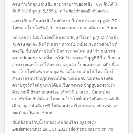
ครับ ถ้าเกิดคุณเล่นเสีย สามารถมารับยอดเสีย 10% คืนได้ใน
ทันที รับได้สูงสุด 5,555 บาท ไม่ต้องทำยอดอีกด้วยครับ!
ลงทะเบียนเป็นสมาชิกใหม่กับเราเว็บไซต์ตรงจาก pgslot77
ไม่พลาดโปรโมชั่นดี กิจกรรมเด่นเยอะมาก สมัครสมาชิกเลย!
บอกเลยว่า ไม่มีเว็บไซต์ไหนตอบปัญหาได้เท่า pgslot อีกแล้ว
ล่ะครับ คุณจะเห็นได้เลยว่า ความไม่เหมือนระหว่างเว็บไซต์
ตรงกับเว็บไซต์ทั่วๆไปนั้นมีมากขนาดไหน แน่ๆว่า คุณภาพ
ความปลอดภัย รวมทั้งการให้บริการทางเข้าpgที่ดีนั้น เว็บตรง
สามารถตอบโจทย์ได้มากกว่าอยู่แล้ว โดยเฉพาะอย่างยิ่งเรื่อง
ของโปรโมชั่นที่ครอบคลุม ข้อแม้ไม่ยากเกินไป ไม่ว่าใครก็
สามารถรับหรือปฏิบัติตามได้อย่างแน่นอน นี่แหละครับคือ
ความสุจริตใจที่คุณหาได้บนเว็บตรงทางเข้าpgของพวกเรา
ด้วยเหตุนี้ ถ้าหากคุณพร้อมแล้วล่ะก็ มาลงทะเบียนสมัคร
สมาชิกใหม่กันได้เลย ไม่พลาดโปรโมชั่นดีหรือกิจกรรมเด่นอีก
เพียบ pgslotสมัครฟรี ไม่มีคุณค่าจารีตแน่นอน อย่ารอช้า ลง
ทะเบียนเป็นสมาชิกเลย!
ปั่นสล็อตฟรีวันนี้! ทดลองเล่นก่อนใคร pgslot77
24Hlamdep.net 28 OCT 2025 Filomena casino online