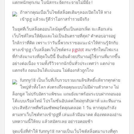
แตกหนักทุกเกม โบนัสกระจัดกระจายไม่มียั้ง !
ถ้าหากคุณเบื่อเว็บไซต์สล็อตเดิมๆลองเปิดใจให้ ทาง
เข้าpg แล้วจะรู้ดีว่าโอกาสร่ำรวยมีจริง
ในยุคที่เว็บสล็อตออนไลน์ผุดขึ้นเป็นดอกเห็ด จะเลือกเล่น
เว็บไซต์ไหนให้คุ้มและไม่เป็นอันตรายที่สุด? คำตอบอาจอยู่
ใกล้กว่าที่คิด เพราะว่าวันนี้พวกเราขอแนะนำให้ท่านรู้จักกับ
ทางเข้าpg เว็บสล็อตเว็บไซต์ตรง
pgslot
สมาชิกใหม่ไฟแรง
ที่กำลังมาแรงที่สุดในปีนี้ ยืนยันด้วยปริมาณผู้ใช้งานที่มากขึ้น
อย่างต่อเนื่อง รวมทั้งรีวิวจากนักปั่นทั่วประเทศว่า แตกง่าย
แตกจริง ถอนเงินได้แน่นอน ไม่ต้องกลัวถูกโกง
funny18 เป็นเว็บที่เก็บรวบรวมเกมลิขสิทธิ์แท้จากทุกค่าย
ใหญ่ทั่วทั้งโลก ส่งตรงถึงจอคุณแบบไม่มีผ่านตัวกลาง ไม่
ล็อกยูส ไม่ปรับอัตราแพ้ชนะ แถมยังมาพร้อมระบบฝากถอนออ
โต้แบบเรียลไทม์ โปรโมชั่นอัปเดตใหม่ทุกสัปดาห์ และทีมงาน
ประสิทธิภาพที่พร้อมซัพพอร์ตคุณตลอด 1 วัน หากคุณกำลัง
ตามหาเว็บไซต์ทางเข้าpgที่ เล่นแล้วมีอนาคต ต้องทดลองอ่าน
บทความนี้ให้จบ แล้วสมัครเลย อย่ารอคอยช้า
จุดแข็งที่ทำให้ funny18 กลายเป็นเว็บไซต์สล็อตมาแรงที่ทุก