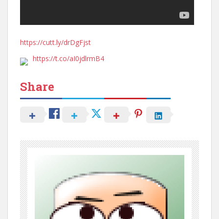
https://cutt.ly/drDgFjst
https://t.co/aI0jdlrmB4
Share