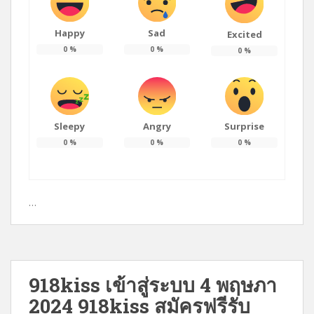
Happy
Sad
Excited
0
%
0
%
0
%
Sleepy
Angry
Surprise
0
%
0
%
0
%
…
918kiss เข้าสู่ระบบ 4 พฤษภา
2024 918kiss สมัครฟรีรับ