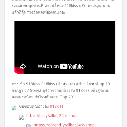
รอคอยพบทุกท่านที่ ดาวน์โหลด918kiss ครับ มาสนุกสนาน
แล้วก็ลุ้นรางวัลแจ็คพ็อตกันเถอะ
ทางเข้า 918Kiss 918kiss เข้าสู่ระบบ Allbet24hr.shop 19
กรกฎา 67 Sonya ดูรีวิวจากลูกค้าจริง 918kiss เข้าสู่ระบบ
ลงทุนงบน้อย กำไรหลักแสน Top 29
ขอขอบคุณอ้างอิง
918kiss
https://bit.ly/allbet24hr-shop
https://rebrand.ly/allbet24hr-shop