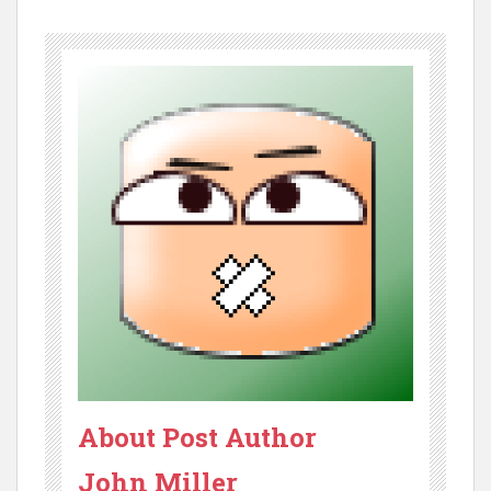
About Post Author
John Miller