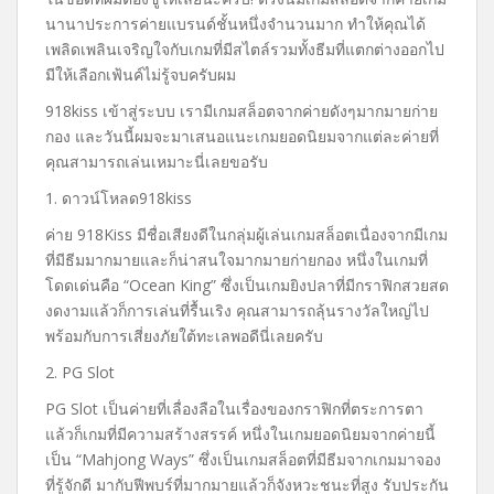
นานาประการค่ายแบรนด์ชั้นหนึ่งจำนวนมาก ทำให้คุณได้
เพลิดเพลินเจริญใจกับเกมที่มีสไตล์รวมทั้งธีมที่แตกต่างออกไป
มีให้เลือกเฟ้นค์ไม่รู้จบครับผม
918kiss เข้าสู่ระบบ เรามีเกมสล็อตจากค่ายดังๆมากมายก่าย
กอง และวันนี้ผมจะมาเสนอแนะเกมยอดนิยมจากแต่ละค่ายที่
คุณสามารถเล่นเหมาะนี่เลยขอรับ
1. ดาวน์โหลด918kiss
ค่าย 918Kiss มีชื่อเสียงดีในกลุ่มผู้เล่นเกมสล็อตเนื่องจากมีเกม
ที่มีธีมมากมายและก็น่าสนใจมากมายก่ายกอง หนึ่งในเกมที่
โดดเด่นคือ “Ocean King” ซึ่งเป็นเกมยิงปลาที่มีกราฟิกสวยสด
งดงามแล้วก็การเล่นที่รื้นเริง คุณสามารถลุ้นรางวัลใหญ่ไป
พร้อมกับการเสี่ยงภัยใต้ทะเลพอดีนี่เลยครับ
2. PG Slot
PG Slot เป็นค่ายที่เลื่องลือในเรื่องของกราฟิกที่ตระการตา
แล้วก็เกมที่มีความสร้างสรรค์ หนึ่งในเกมยอดนิยมจากค่ายนี้
เป็น “Mahjong Ways” ซึ่งเป็นเกมสล็อตที่มีธีมจากเกมมาจอง
ที่รู้จักดี มากับฟีพบร์ที่มากมายแล้วก็จังหวะชนะที่สูง รับประกัน