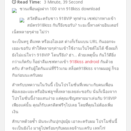
Read Time:
3 Minute, 39 Second
ชวนเพื่อนฝูงฝาก 100 จาก 918kiss download
สวัสดีนะครับชาว 918VIP ทุกท่าน เซฟปากทางเข้า
สมัคร918kiss กันรึยังขอรับ? ระยะนี้ทางค่ายอินเตอร์
เน็ตหลายๆค่าย ไม่ว่า
จะเป็นทรู ดีแทค หรือเอไอเอส ต่างก็เริ่มแบน URL กันออกจะ
เยอะขอรับ ทำให้หลายๆท่านเข้าใช้งานเว็บไซต์ไม่ได้ ซึ่งผมก็
ยังไม่แน่ใจว่า 918VIP โดนรึยัง? ฮ่า… ด้วยเหตุนั้น กันไว้ดียิ่ง
กว่าแก้ครับ ก็อย่าลืมเซฟทางเข้า
918kiss android
กันด้วย
ครับ สำหรับผู้ใดกันแน่ที่รีวิวเกม สล็อต918kiss จากผมอยู่ ก็รอ
กันก่อนนะครับผม
สำหรับบทความในวันนี้ เป็นโปรโมชั่นที่เหมาะกับคนเพื่อน
พ้องเยอะแยะหรืออินฟลูฯทั้งหลายเลยล่ะขอรับ นั่นก็เนื่องจาก
โปรโมชั่นนี้ง่ายแสนง่าย แค่คุณเชิญสหายมาเล่นกับ 918VIP
เพียงแค่นั้น คุณก็รับเครดิตฟรีๆไปเลย โดยที่คุณไม่ต้องเพิ่ม
เงิน
สักบาทด้วยซ้ำ มันจะเกินปุกปุยมุ้ย เอาละครับผม โปรโมชั่นนี้
จะเป็นยังไง มาดูไปพร้อมๆกับผมเลยจ้านะครับ เลทโก!