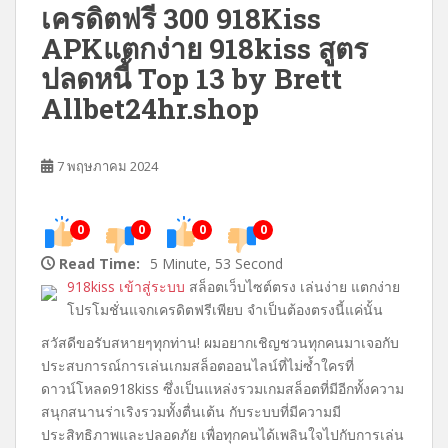
เครดิตฟรี 300 918Kiss
APKแตกง่าย 918kiss สูตร
ปลดหนี้ Top 13 by Brett
Allbet24hr.shop
7 พฤษภาคม 2024
0
0
0
0
Read Time:
5 Minute, 53 Second
918kiss เข้าสู่ระบบ
สล็อตเว็บไซต์ตรง เล่นง่าย แตกง่าย
โปรโมชั่นแจกเครดิตฟรีเพียบ จำเป็นต้องตรงนี้แค่นั้น
สวัสดีขอรับสหายๆทุกท่าน! ผมอยากเชิญชวนทุกคนมาเจอกับ
ประสบการณ์การเล่นเกมสล็อตออนไลน์ที่ไม่ซ้ำใครที่
ดาวน์โหลด918kiss ซึ่งเป็นแหล่งรวมเกมสล็อตที่มีอีกทั้งความ
สนุกสนานร่าเริงรวมทั้งตื่นเต้น กับระบบที่มีความมี
ประสิทธิภาพและปลอดภัย เพื่อทุกคนได้เพลินใจไปกับการเล่น