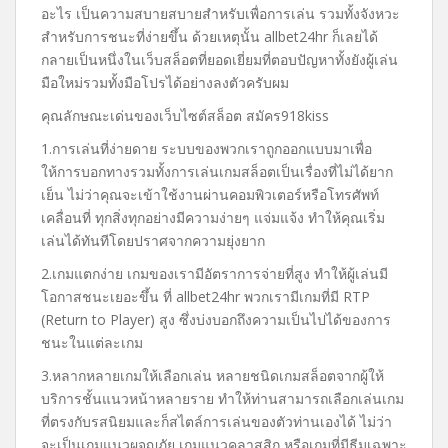
อะไร เป็นความสบายสบายสำหรับเพื่อการเล่น รวมทั้งจังหวะ
สำหรับการชนะที่ง่ายขึ้น ด้วยเหตุนั้น allbet24hr ก็เลยได้
กลายเป็นหนึ่งในเว็บสล็อตที่ยอดเยี่ยมที่ตอบปัญหาทั้งยังผู้เล่น
มือใหม่รวมทั้งมือโปรได้อย่างลงตัวครับผม
คุณลักษณะเด่นของเว็บไซต์สล็อต สมัคร918kiss
1.การเล่นที่ง่ายดาย ระบบของพวกเราถูกออกแบบมาเพื่อ
ให้การบอกทางรวมทั้งการเล่นเกมสล็อตเป็นเรื่องที่ไม่ได้ยาก
เย็น ไม่ว่าคุณจะเข้าใช้งานผ่านคอมพิวเตอร์หรือโทรศัพท์
เคลื่อนที่ ทุกสิ่งทุกอย่างมีความง่ายๆ แจ่มแจ้ง ทำให้คุณเริ่ม
เล่นได้ทันทีโดยปราศจากความยุ่งยาก
2.เกมแตกง่าย เกมของเรามีอัตราการจ่ายที่สูง ทำให้ผู้เล่นมี
โอกาสชนะเยอะขึ้น ที่ allbet24hr พวกเรามีเกมที่มี RTP
(Return to Player) สูง ซึ่งบ่งบอกถึงความเป็นไปได้ของการ
ชนะในแต่ละเกม
3.หลากหลายเกมให้เลือกเล่น หลายชนิดเกมสล็อตจากผู้ให้
บริการชั้นแนวหน้าหลายราย ทำให้ท่านสามารถเลือกเล่นเกม
ที่ตรงกับรสนิยมและก็สไตล์การเล่นของตัวท่านเองได้ ไม่ว่า
จะเป็นเกมแนวผจญภัย เกมแนวคลาสสิก หรือเกมที่มีธีมเฉพาะ