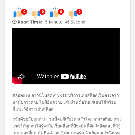
0
0
0
0
Read Time:
5 Minute, 46 Second
สล็อต918 ดาวน์โหลด918kiss บริการเกมสล็อตเว็บตรงจาก
นานัปการค่าย ไม่มีอันตราย เล่นง่าย มือใหม่ก็เล่นได้พร้อม
ชี้แนะวิธีการเล่นสล็อต
สวัสดีขอรับทุกท่าน! วันนี้ผมมีเรื่องน่าเร้าใจมากมายที่อยากจะ
แชร์ให้ทุกคนได้รู้จะกับเว็บสล็อตที่ปัจจุบันนี้จัดว่าฮิตและก็มีผู้
เล่นเยอะที่สุด นั่นคือ Allbet24hr นะครับ ถ้าเกิดคุณกำลังมอง