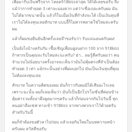
เพื่อมารับเงินฟรีๆจาก โหลด918kissล่าสุด ให้ได้เลยขอรับ ถึง
แม้ว่าการทำยอด 3 เท่าจะมองยาก แต่ว่าเชื่อเถอะครับผม มัน
ไม่ได้ยากขนาดนั้น แล้วก็ในเมื่อเงินที่กำลังจะได้ เป็นเงินทุนที่
เราไม่ได้ลงทุนเลยสักบาท แบบงี้ก็ไม่ควรพลาดใช่ไหมล่ะครับ
ผม
แล้วก็ผมขอยืนยันอีกครั้งเลยจ๊าขอรับว่า รับแน่นอนครับผม!
เป็นยังไงบ้างครับกับ เชื้อเชิญเพื่อนฝูงนฝาก 100 จาก 918kiss
ถ้าหากเป็นคุณจะรับไหมล่ะนะครับ? ฮ่า… ผมรู้ดีครับผมว่า คน
จำนวนไม่น้อยบางครั้งอาจจะเห็นว่ามันไม่คุ้มตรงที่จำเป็นต้อง
ทำยอด 3 เท่า แม้กระนั้นอย่างที่ผมบอกไป มันเป็นเงินทุนที่คุณ
ไม่ต้องลงทุนเลย
สักบาท ในความคิดของผม มันก็ราวกับผมมิได้เสียอะไรเลย
เพราะฉะนั้น ผมก็เลยเห็นว่า มันก็เป็นอีกโปรโมชั่นที่ค่อนข้าง
คุ้มค่ารวมทั้งน่าดึงดูดมากๆครับ แล้วก็ก่อนจากกันไปวันนี้ ทุก
คนอย่าลืมเซฟ ทางเข้า 918kiss จากทางพวกเราไว้ด้วยครับ
สำหรับวันนี้
ผมก็จำต้องขอตัวลาไปก่อน แล้วเจอกันใหม่ในบทความหน้า
ครับผม สวัสดีขอรับ