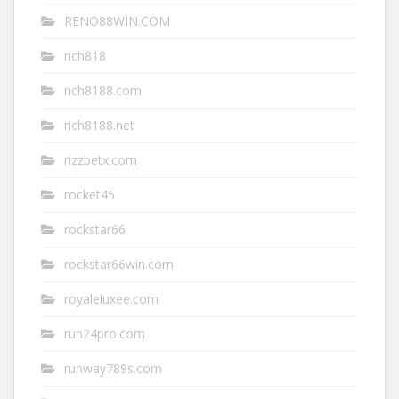
RENO88WIN.COM
rich818
rich8188.com
rich8188.net
rizzbetx.com
rocket45
rockstar66
rockstar66win.com
royaleluxee.com
run24pro.com
runway789s.com