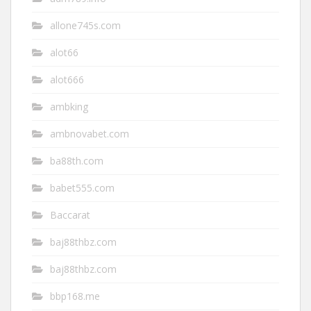
allone745s.com
alot66
alot666
ambking
ambnovabet.com
ba88th.com
babet555.com
Baccarat
baj88thbz.com
baj88thbz.com
bbp168.me