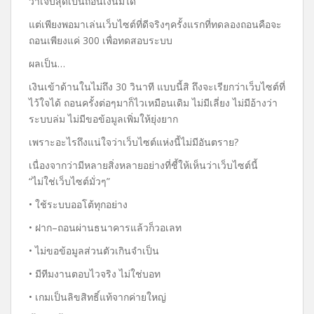
ว่าเจ็บสุดเป็นถอนเงินมิได้
แต่เพียงพอมาเล่นเว็บไซต์ที่ดีจริงๆครั้งแรกที่ทดลองถอนคือจะ
ถอนเพียงแค่ 300 เพื่อทดสอบระบบ
ผลเป็น…
เงินเข้าด้านในไม่ถึง 30 วินาที แบบนี้สิ ถึงจะเรียกว่าเว็บไซต์ที่
ไว้ใจได้ ถอนครั้งต่อๆมาก็ไวเหมือนเดิม ไม่มีเลี่ยง ไม่มีอ้างว่า
ระบบล่ม ไม่มีขอข้อมูลเพิ่มให้ยุ่งยาก
เพราะอะไรถึงแน่ใจว่าเว็บไซต์แห่งนี้ไม่มีอันตราย?
เนื่องจากว่ามีหลายสิ่งหลายอย่างที่ชี้ให้เห็นว่าเว็บไซต์นี้
“ไม่ใช่เว็บไซต์มั่วๆ”
• ใช้ระบบออโต้ทุกอย่าง
• ฝาก–ถอนผ่านธนาคารแล้วก็วอเลท
• ไม่ขอข้อมูลส่วนตัวเกินจำเป็น
• มีทีมงานตอบไวจริง ไม่ใช่บอท
• เกมเป็นลิขสิทธิ์แท้จากค่ายใหญ่