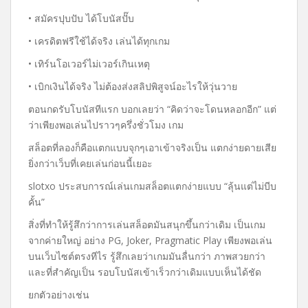
• สมัครปุบปับ ได้โบนัสปั๊บ
• เครดิตฟรีใช้ได้จริง เล่นได้ทุกเกม
• เทิร์นโอเวอร์ไม่เวอร์เกินเหตุ
• เบิกเงินได้จริง ไม่ต้องส่งสลิปพิสูจน์อะไรให้วุ่นวาย
ตอนกดรับโบนัสทีแรก บอกเลยว่า “คิดว่าจะโดนหลอกอีก” แต่
ว่าเพียงพอเล่นไปราวๆครึ่งชั่วโมง เกม
สล็อตที่ลองก็คือแตกแบบจุกๆเอาเข้าจริงเป็น แตกง่ายดายเสีย
ยิ่งกว่าเว็บที่เคยเล่นก่อนนี้เยอะ
slotxo ประสบการณ์เล่นเกมสล็อตแตกง่ายแบบ “ลุ้นแต่ไม่บีบ
คั้น”
สิ่งที่ทำให้รู้สึกว่าการเล่นสล็อตมันสนุกขึ้นกว่าเดิม เป็นเกม
จากค่ายใหญ่ อย่าง PG, Joker, Pragmatic Play เพียงพอเล่น
บนเว็บไซต์ตรงทีไร รู้สึกเลยว่าเกมมันลื่นกว่า ภาพสวยกว่า
และที่สำคัญเป็น รอบโบนัสเข้าเร็วกว่าเดิมแบบเห็นได้ชัด
ยกตัวอย่างเช่น