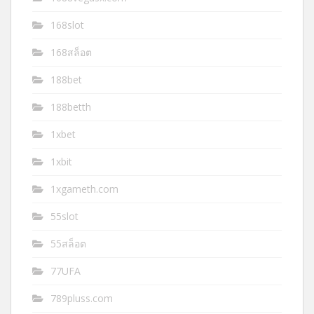
168slot
168สล็อต
188bet
188betth
1xbet
1xbit
1xgameth.com
55slot
55สล็อต
77UFA
789pluss.com