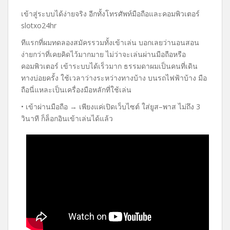
เข้าสู่ระบบได้ง่ายจริง อีกทั้งโทรศัพท์มือถือและคอมพิวเตอร์
slotxo24hr
ทีแรกที่ผมทดลองสมัครรวมทั้งเข้าเล่น บอกเลยว่านอนสอน
ง่ายกว่าที่เคยคิดไว้มากมาย ไม่ว่าจะเล่นผ่านมือถือหรือ
คอมพิวเตอร์ เข้าระบบได้เร็วมาก ธรรมดาผมเป็นคนที่เดิน
ทางบ่อยครั้ง ใช้เวลาว่างระหว่างทางบ้าง บนรถไฟฟ้าบ้าง มือ
ถือนี่แหละเป็นเครื่องมือหลักที่ใช้เล่น
• เข้าผ่านมือถือ → เพียงแค่เปิดเว็บไซต์ ใส่ยูส–พาส ไม่ถึง 3
วินาที ก็ล็อกอินเข้าเล่นได้แล้ว