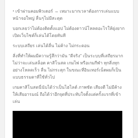
• เข้าผ่านคอมพิวเตอร์ → เหมาะมากเวลาต้องการเล่นแบบ
หน้าจอใหญ่ ลื่นๆไม่มีสะดุด
บอกเลยว่าไม่ต้องติดตั้งแอป ไม่ต้องดาวน์โหลดอะไรให้ยุ่งยาก
เปิดเว็บไซต์ก็เล่นได้โดยทันที
ระบบเสถียร เล่นได้ลื่น ไม่ค้าง ไม่กระดอน
สิ่งที่ทำให้ผมมีความรู้สึกว่ามัน “ดีจริง” เป็นระบบที่เสถียรมาก
ไม่ว่าจะเล่นสล็อต คาสิโนสด เกมไพ่ หรือเกมกีฬา ทุกสิ่งทุก
อย่างโหลดเร็ว ลื่น ไม่กระตุก ในขณะที่อินเทอร์เน็ตผมก็เป็น
แบบธรรมดาที่ใช้ทั่วไป
เกมคาสิโนสดนี่นับได้ว่าเป็นไฮไลต์ ภาพชัด เสียงดี ไม่มีค้าง
ให้เสียอารมณ์ ถือได้ว่าอีกจุดที่ประทับใจตั้งแต่ครั้งแรกที่เข้า
เล่น