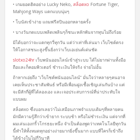
• เกมยอดฮิตอย่าง Lucky Neko,
สล็อตxo
Fortune Tiger,
Mahjong Ways แตกแบบนุ่มๆ
• โบนัสเข้าง่าย แถมฟรีสปินออกหลายครั้ง
• บางวันกดแบบเพลิดเพลินๆก็ชนะหลักพันจากทุนไม่ถึงร้อย
มิได้บอกว่าจะแตกทุกวี่ทุกวัน แต่ว่าเท่าที่เล่นมา เว็บไซต์ตรง
ให้โอกาสชนะสูงขึ้นยิ่งกว่าเว็บเอเย่นต์เด่นชัด
slotxo24hr
เว็บพนันออนไลน์เข้าสู่ระบบ ได้ไม่ยากผ่านทั้งมือ
ถือและก็คอมพิวเตอร์ ชำระเงินให้จริง จ่ายไม่อั้น
ถ้าหากเอ่ยถึง “เว็บไซต์พนันออนไลน์” มั่นใจว่าหลายๆคนอาจ
เคยเห็นประชาสัมพันธ์ หรือมีเพื่อนฝูงเชื้อเชิญเล่นกันบ้าง แต่
จะมีสักกี่ผู้ที่ได้ลองเอง และเจอประสบการณ์ที่น่าประทับใจ
แบบผม
สล็อตxo ซึ่งบอกเลยว่าไม่เสมือนภาพจำแบบเดิมๆที่หลายคน
มักมีความรู้สึกว่าเข้ายาก ระบบช้า หรือไม่ชำระเงิน แต่จากที่
ผมเล่นเองกริ้วโกรธยะหนึ่ง จำเป็นต้องพูดว่าเทคโนโลยีทุกวัน
นี้ทำให้ทั้งหมดทุกอย่างง่ายมากยิ่งขึ้นมาก แบบที่ใครก็เข้าถึง
ได้ข้างในไม่กี่วินาที