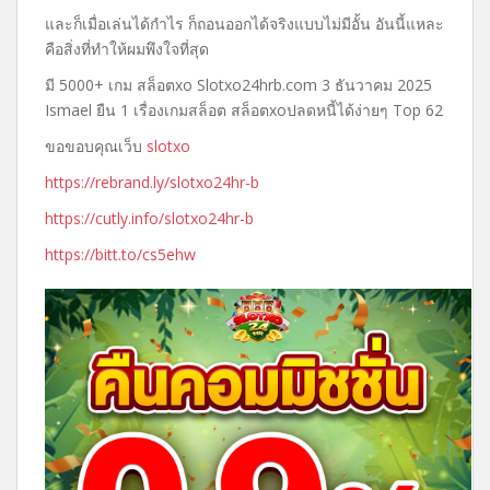
และก็เมื่อเล่นได้กำไร ก็ถอนออกได้จริงแบบไม่มีอั้น อันนี้แหละ
คือสิ่งที่ทำให้ผมพึงใจที่สุด
มี 5000+ เกม สล็อตxo Slotxo24hrb.com 3 ธันวาคม 2025
Ismael ยืน 1 เรื่องเกมสล็อต สล็อตxoปลดหนี้ได้ง่ายๆ Top 62
ขอขอบคุณเว็บ
slotxo
https://rebrand.ly/slotxo24hr-b
https://cutly.info/slotxo24hr-b
https://bitt.to/cs5ehw