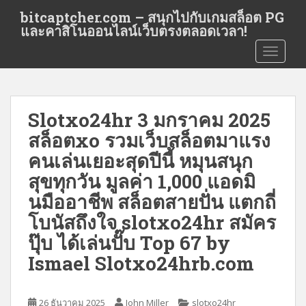
S
bitcaptcher.com – สนุกไปกับเกมสล็อต PG
k
และคาสิโนออนไลน์เว็บตรงตลอดเวลา!
i
TOGGLE
p
t
o
m
Slotxo24hr 3 มกราคม 2025
a
i
สล็อตxo รวมเว็บสล็อตมาแรง
n
คนเล่นเยอะสุดปีนี้ หมุนสนุก
c
สุขทุกวัน มูลค่า 1,000 แอดมิ
o
n
นมืออาชีพ สล็อตสายปั่น แตกถี่
t
โบนัสถึงใจ slotxo24hr สมัคร
e
ปุ๊บ ได้เล่นปั๊บ Top 67 by
n
Ismael Slotxo24hrb.com
t
26 ธันวาคม 2025
John Miller
slotxo24hr