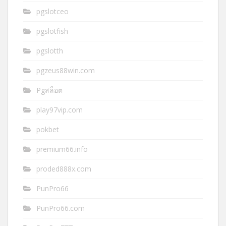
pgslotceo
pgslotfish
pgslotth
pgzeus88win.com
Pgสล็อต
play97vip.com
pokbet
premium66.info
proded888x.com
PunPro66
PunPro66.com