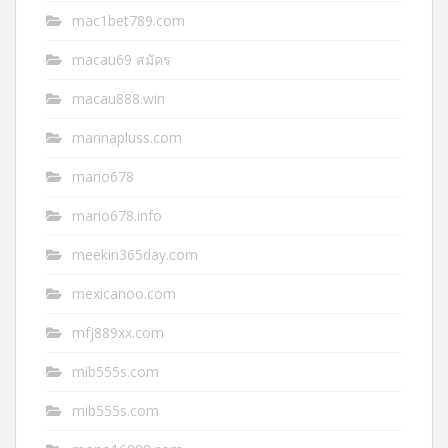
mac1bet789.com
macau69 สมัคร
macau888.win
marinapluss.com
mario678
mario678.info
meekin365day.com
mexicanoo.com
mfj889xx.com
mib555s.com
mib555s.com