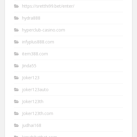
https://sretthi99.bet/enter/
hydra888
hyperclub-casino.com
infyplus888.com
item388.com
Jinda55
Joker123
joker123auto
Joker123th
Joker123th.com
judhai168