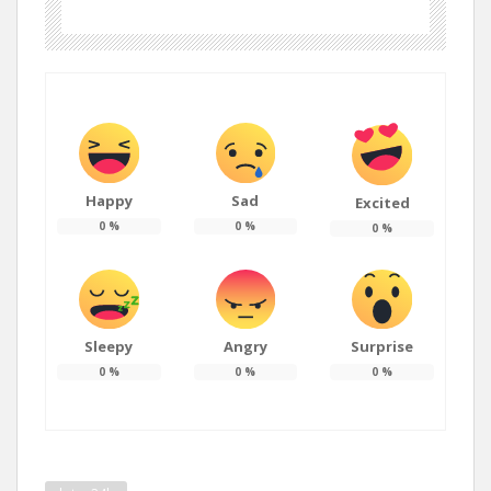
Happy
Sad
Excited
0
%
0
%
0
%
Sleepy
Angry
Surprise
0
%
0
%
0
%