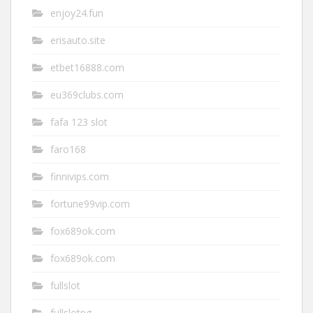
enjoy24.fun
erisauto.site
etbet16888.com
eu369clubs.com
fafa 123 slot
faro168
finnivips.com
fortune99vip.com
fox689ok.com
fox689ok.com
fullslot
fullslotpg