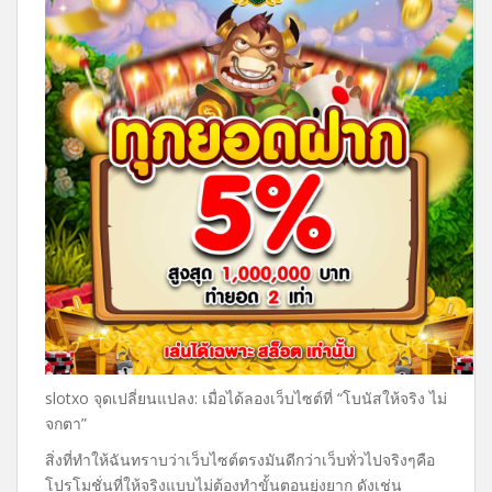
slotxo จุดเปลี่ยนแปลง: เมื่อได้ลองเว็บไซต์ที่ “โบนัสให้จริง ไม่
จกตา”
สิ่งที่ทำให้ฉันทราบว่าเว็บไซต์ตรงมันดีกว่าเว็บทั่วไปจริงๆคือ
โปรโมชั่นที่ให้จริงแบบไม่ต้องทำขั้นตอนยุ่งยาก ดังเช่น