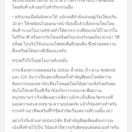
จะเล่นรอบละไม่เกิน 30 นาที ถ้าได้กำไรตามเป้าให้กดถอน
โดยทันที แล้วออกไปทำกิจกรรมอื่น
• สลับเกมเมื่อจับจังหวะได้: แม้เกมที่กำลังเล่นอยู่เริ่มเงียบเกิน
20 ตา ให้กดย้อนไปออกมาหน้าล็อบบี้แล้วเลือกเกมใหม่โดย
ทันที ระบบโมบายล์ช่วยทำให้พวกเราเปลี่ยนเกมได้ไวมากใน
ไม่กี่วินาที หรือหากวันไหนสล็อตไม่แจกจริงๆผมก็จะนำเอา วิธี
สล็อต ไปปรับใช้เล่นเกมไพ่สดเพื่อดึงทุนคืน ซึ่งช่วยลดความ
ตึงเครียดได้อย่างดีเยี่ยมนะครับ
สรุปตรึงใจในยุคโมบายล์เกมมิ่ง
การเลือกสรรแพลตฟอร์ม slotxo ล้ำสมัย เร็ว ผ่าน Android
และ iOS นับว่าเป็นจุดเปลี่ยนครั้งสำคัญที่ตอบโจทย์ความ
ต้องการของเหล่านักเสี่ยงโชคยุคใหม่ได้อย่างแท้จริงครับผม
มันไม่ใช่แค่เรื่องที่เกี่ยวข้องกับการเล่นเกมเพื่อความ
สนุกสนานร่าเริงเพียงอย่างเดียว แม้กระนั้นคือนวัตกรรมที่
มอบความสะดวกสบาย ความปลอดภัย แล้วก็ช่องทางสำหรับ
การสร้างอาชีพเสริมที่ไร้ขีดจำกัดเรื่องสถานที่รวมทั้งเวลา
อย่างไรก็แล้วแต่ slotxo24hr สิ่งสำคัญที่สุดที่ผมต้องการจะ
เน้นทิ้งท้ายไว้เป็น วินัยแล้วก็ความรับผิดชอบต่อตนเองสำหรับ