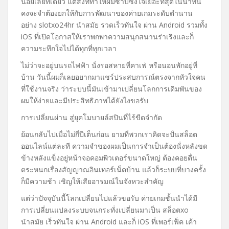
น้อยเลยทีเดียว แต่สิ่งที่ทำให้ผมซาบซึ้งใจเยอะที่สุดในนาทีนี้
คงจะจำต้องยกให้กับการพัฒนาของค่ายเกมระดับตำนาน
อย่าง slotxo24hr นำสมัย รวดเร็วทันใจ ผ่าน Android รวมทั้ง
iOS ที่เปิดโอกาสให้เราพกพาความสนุกสนานร่าเริงและก็
ความระทึกใจไปได้ทุกที่ทุกเวลา
ไม่ว่าจะอยู่บนรถไฟฟ้า นั่งรอสหายที่คาเฟ่ หรือนอนพักอยู่ที่
บ้าน วันนี้ผมก็เลยอยากมาแชร์ประสบการณ์ตรงจากหัวใจคน
ที่ใช้งานจริง ว่าระบบนี้มันเข้ามาเปลี่ยนโลกการเดิมพันของ
ผมให้ง่ายและมีประสิทธิภาพได้ยังไงขอรับ
การเปลี่ยนผ่าน สู่ยุคโมบายล์สปินที่ไร้ขีดจำกัด
ย้อนกลับไปเมื่อไม่กี่ปีเต็นก่อน ยามที่พวกเราคิดจะปั่นสล็อต
ออนไลน์แต่ละที ความจำของผมเป็นการจำเป็นต้องนั่งหลังขด
ข้างหลังแข็งอยู่หน้าจอคอมพิวเตอร์ขนาดใหญ่ ต้องคอยตื่น
ตระหนกเรื่องสัญญาณอินเทอร์เน็ตบ้าน แล้วก็ระบบที่บางครั้ง
ก็มีความช้า เชิญให้เสียอารมณ์ในจังหวะสำคัญ
แต่ว่าปัจจุบันนี้โลกเปลี่ยนไปแล้วขอรับ ค่ายเกมชั้นนำได้มี
การเปลี่ยนแปลงระบบจนกระทั่งเปลี่ยนมาเป็น สล็อตxo
นำสมัย เร็วทันใจ ผ่าน Android และก็ iOS ที่เพอร์เฟ็ค เค้า