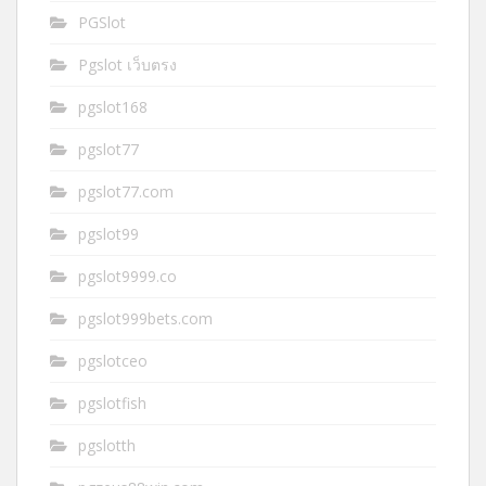
PGSlot
Pgslot เว็บตรง
pgslot168
pgslot77
pgslot77.com
pgslot99
pgslot9999.co
pgslot999bets.com
pgslotceo
pgslotfish
pgslotth