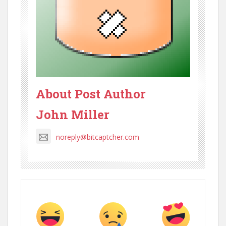
About Post Author
John Miller
noreply@bitcaptcher.com