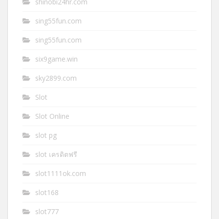
shinobi24hr.com
sing55fun.com
sing55fun.com
six9game.win
sky2899.com
Slot
Slot Online
slot pg
slot เครดิตฟรี
slot1111ok.com
slot168
slot777