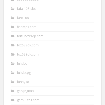
fafa 123 slot
faro168
finnivips.com
fortune99vip.com
fox689ok.com
fox689ok.com
fullslot
fullslotpg
funny18
gaojing888
gem99ths.com