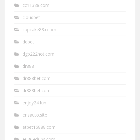
cc11388.com
cloudbet
cupcake88x.com
debet
dgb222hot.com
dr888
dr888bet.com
dr888bet.com
enjoy24.fun
erisauto.site
etbet16888.com
eu369clubs.com