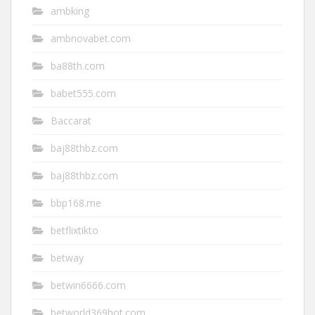
ambking
ambnovabet.com
ba88th.com
babet555.com
Baccarat
baj88thbz.com
baj88thbz.com
bbp168.me
betflixtikto
betway
betwin6666.com
betworld369hot.com