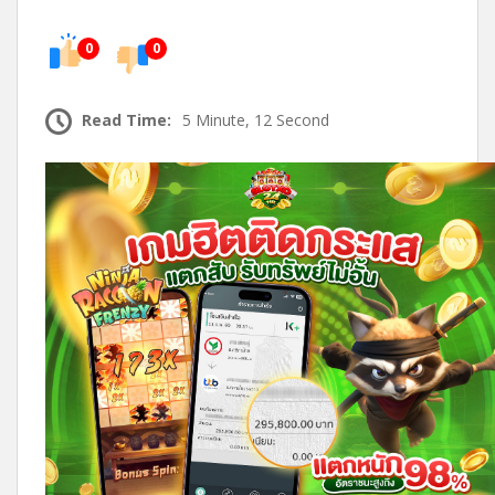
0
0
Read Time:
5 Minute, 12 Second