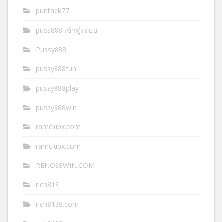
puntaek77
puss888 เข้าสู่ระบบ
Pussy888
pussy888fun
pussy888play
pussy888win
ramclubx.com
ramclubx.com
RENO88WIN.COM
rich818
rich8188.com