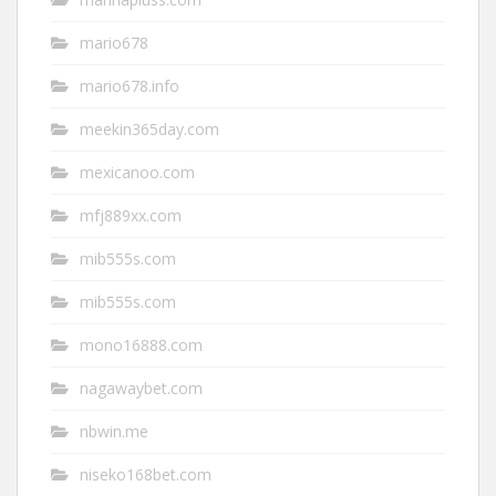
mario678
mario678.info
meekin365day.com
mexicanoo.com
mfj889xx.com
mib555s.com
mib555s.com
mono16888.com
nagawaybet.com
nbwin.me
niseko168bet.com