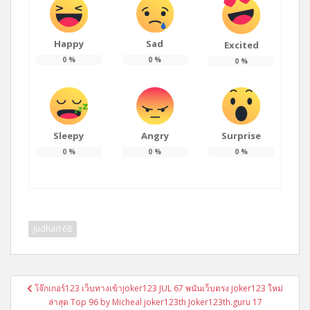
Happy
Sad
Excited
0
%
0
%
0
%
Sleepy
Angry
Surprise
0
%
0
%
0
%
judhai168
แนะแนว
โจ๊กเกอร์123 เว็บทางเข้าjoker123 JUL 67 พนันเว็บตรง joker123 ใหม่
เรื่อง
ล่าสุด Top 96 by Micheal joker123th Joker123th.guru 17