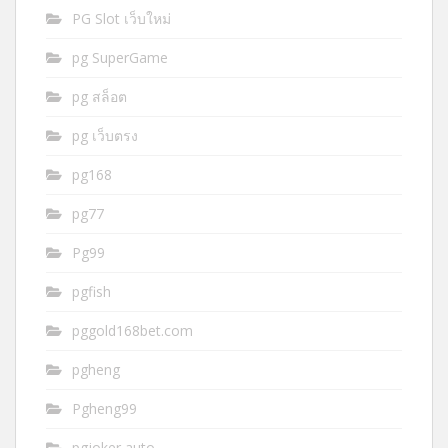
PG Slot เว็บใหม่
pg SuperGame
pg สล็อต
pg เว็บตรง
pg168
pg77
Pg99
pgfish
pggold168bet.com
pgheng
Pgheng99
pgjoker auto