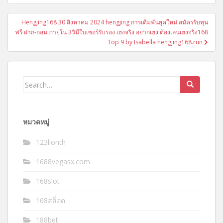
Hengjing168 30 สิงหาคม 2024 hengjing การเดิมพันยุคใหม่ สมัครรับทุน
ฟรี ฝาก-ถอน ภายใน 3วิมีใบเซอร์รับรอง เฮงจริง อยากเฮง ต้องเล่นเฮงจริง168
Top 9 by Isabella hengjing168.run
Search
for:
หมวดหมู่
123lionth
1688vegasx.com
168slot
168สล็อต
188bet