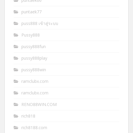
puntaek66
puntaek77
puss888 เข้าสู่ระบบ
Pussy888
pussy888fun
pussy888play
pussy888win
ramclubx.com
ramclubx.com
RENO88WIN.COM
rich818
rich8188.com