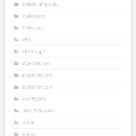
918kiss เข้าสู่ระบบ
918kissauto
918kissme
ABA
ABAGroup2
abbet789.com
acebet789.com
acebet789.com
adm789.info
allone745s.com
alot66
alot666