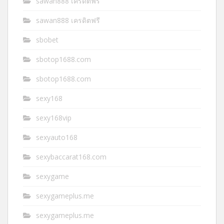
sawan888 เครดิตฟรี
sawan888 เครดิตฟรี
sbobet
sbotop1688.com
sbotop1688.com
sexy168
sexy168vip
sexyauto168
sexybaccarat168.com
sexygame
sexygameplus.me
sexygameplus.me