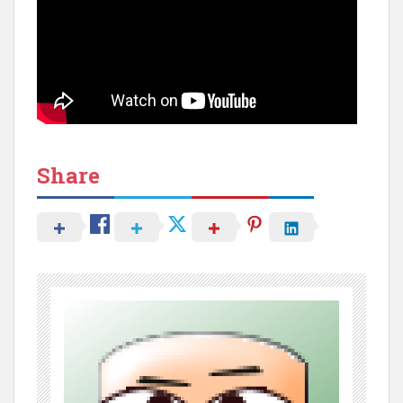
Share