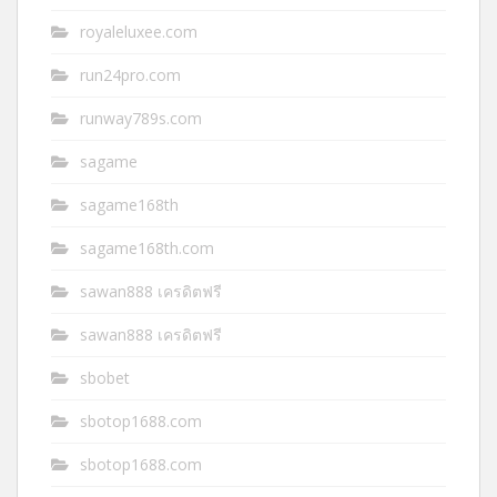
royaleluxee.com
run24pro.com
runway789s.com
sagame
sagame168th
sagame168th.com
sawan888 เครดิตฟรี
sawan888 เครดิตฟรี
sbobet
sbotop1688.com
sbotop1688.com