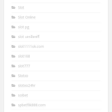
Slot
Slot Online
slot pg
slot เครดิตฟรี
slot1111ok.com
slot168
slot777
Slotxo
slotxo24hr
soibet
spbetflik888.com