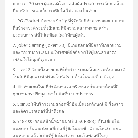
มากกว่า 20 ค่าย ผู้เล่นได้โอกาสสัมผัสประสบการณ์เกมสล็อต
ที่นานัปการและก็น่าระทึกใจ ไม่ว่าจะเป็นค่าย:
1. PG (Pocket Games Soft): ที่รู้จักกันดีด้วยการออกแบบเกม
ที่สร้างสรรค์รวมทั้งธีมเกมที่มีความหลากหลาย สร้าง
ประสบการณ์ที่ไม่เหมือนใครให้กับผู้เล่น
2. Joker Gaming (Joker123): มีเกมสล็อตที่มีกราฟิกสวยงาม
และรองรับการเล่นบนโทรศัพท์มือถือ ทำให้ผู้เล่นสามารถ
เพลินใจได้ทุกที่ทุกเวลา
3. Live22: อีกหนึ่งค่ายเกมที่ให้บริการเกมสล็อตรวมทั้งเกมคาสิ
โนสดที่มีคุณภาพ พร้อมโบนัสรวมทั้งแจ็คพอตที่น่าดึงดูด
4. Jili: ค่ายเกมใหม่ที่กำลังมาแรง พรีเซนเทชั่นเกมสล็อตที่มี
คุณภาพกราฟิกสูงและโบนัสที่นานาประการ
5. SpiniX: ให้บริการเกมสล็อตที่มีธีมเป็นเอกลักษณ์ มีเรื่องราว
และก็คาแรกเตอร์ที่น่าดึงดูด
6. 918kiss (ก่อนหน้านี้ที่ผ่านมาเป็น SCR888): เป็นเยี่ยมใน
แพลตฟอร์มเกมสล็อตที่เป็นที่รู้จักในเอเชีย มีเกมให้เลือกเล่น
ล้นหลาม แล้วก็เป็นที่รู้จักในเรื่องของแจ็คพอตที่ใหญ่