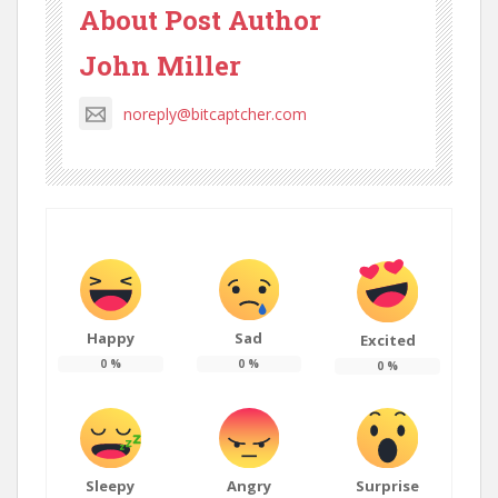
About Post Author
John Miller
noreply@bitcaptcher.com
Happy
Sad
Excited
0
%
0
%
0
%
Sleepy
Angry
Surprise