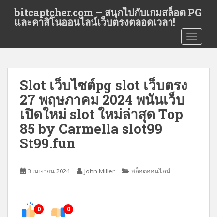
S
bitcaptcher.com – สนุกไปกับเกมสล็อต PG
k
และคาสิโนออนไลน์เว็บตรงตลอดเวลา!
i
TOGGLE
p
t
o
m
Slot เว็บไซต์pg slot เว็บตรง
a
i
27 พฤษภาคม 2024 พนันเว็บ
n
เปิดใหม่ slot ใหม่ล่าสุด Top
c
85 by Carmella slot99
o
n
St99.fun
t
e
3 เมษายน 2024
John Miller
สล็อตออนไลน์
n
t
0
0