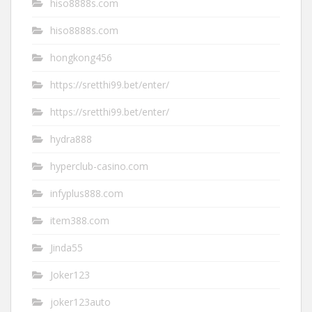
hiso8888s.com
hiso8888s.com
hongkong456
https://sretthi99.bet/enter/
https://sretthi99.bet/enter/
hydra888
hyperclub-casino.com
infyplus888.com
item388.com
Jinda55
Joker123
joker123auto