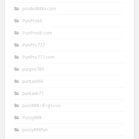
proded888x.com
PunPro66
PunPro66.com
PunPro777
PunPro777.com
punpro789
puntaek66
puntaek77
puss888 เข้าสู่ระบบ
Pussy888
pussy888fun