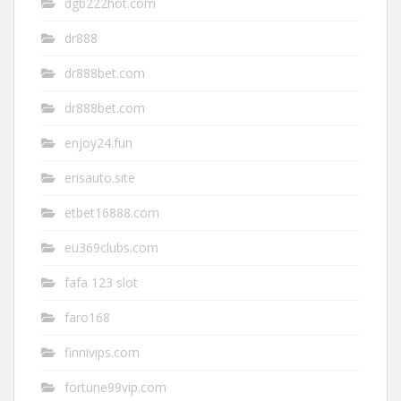
dgb222hot.com
dr888
dr888bet.com
dr888bet.com
enjoy24.fun
erisauto.site
etbet16888.com
eu369clubs.com
fafa 123 slot
faro168
finnivips.com
fortune99vip.com