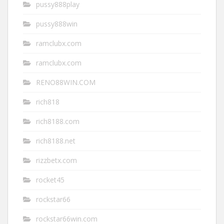
pussy888play
pussy888win
ramclubx.com
ramclubx.com
RENO88WIN.COM
rich818
rich8188.com
rich8188.net
rizzbetx.com
rocket45
rockstar66
rockstar66win.com