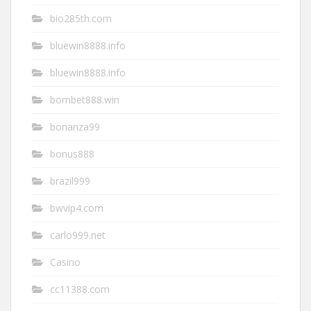
bio285th.com
bluewin8888.info
bluewin8888.info
bombet888.win
bonanza99
bonus888
brazil999
bwvip4.com
carlo999.net
Casino
cc11388.com