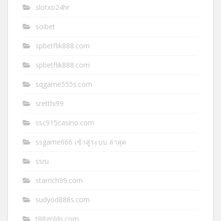
slotxo24hr
soibet
spbetflik888.com
spbetflik888.com
sqgame555s.com
sretthi99
ssc915casino.com
ssgame666 เข้าสู่ระบบ ล่าสุด
ssru
starrich99.com
sudyod888s.com
t88golds.com