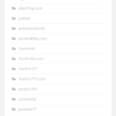
play97vip.com
pokbet
premium66.info
proded888x.com
PunPro66
PunPro66.com
PunPro777
PunPro777.com
punpro789
puntaek66
puntaek77