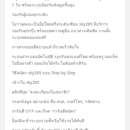
1 วัน พร้อมระบบป้องกันข้อมูลขั้นสูง
รองรับผู้เล่นทุกระดับ
ไม่ว่าคุณจะเป็นมือใหม่หรือระดับเซียน sky289 มีบริการ
รองรับทุกกรุ๊ป พร้อมบทความคู่มือ แนวทางเดิมพัน รวมทั้ง
ระบบทดลองเล่นฟรี
การฝากถอนที่สบายแล้วก็รวดเร็วทันใจ
ระบบฝาก-ถอนอัตโนมัติ รองรับทุกแบงค์ไทย พร้อมทรูวอลเล็ท
ไม่มีอย่างต่ำ ถอนเงินได้จริง ไม่ต้องทำเทิร์น
วิธีสมัคร sky289 แบบ Step-by-Step
เข้าเว็บ sky289
คลิกที่ปุ่ม “ลงทะเบียนเป็นสมาชิก”
กรอกข้อมูล อย่างเช่น ชื่อ-สกุล, เบอร์โทร, รหัสผ่าน
การันตี OTP และก็กด “การันตีสมัคร”
ล็อกอินเข้าระบบรวมทั้งเริ่มใช้งานได้ทันที