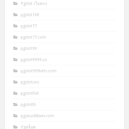
Pgslot เว็บตรง
pgslot168
pgslot77
pgslot77.com
pgslot99
pgslot9999.co
pgslot999bets.com
pgslotceo
pgslotfish
pgslotth
pgzeus88win.com
Pgสล็อต