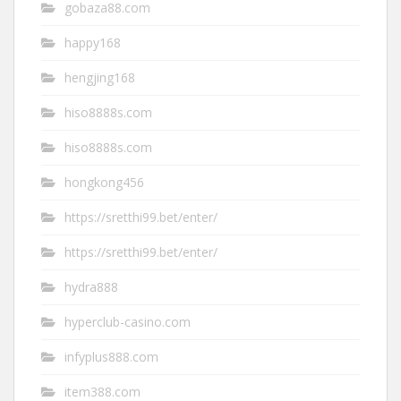
gobaza88.com
happy168
hengjing168
hiso8888s.com
hiso8888s.com
hongkong456
https://sretthi99.bet/enter/
https://sretthi99.bet/enter/
hydra888
hyperclub-casino.com
infyplus888.com
item388.com