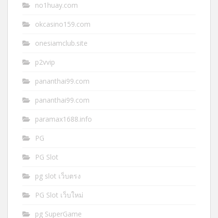
no1huay.com
okcasino159.com
onesiamclub.site
p2vvip
pananthai99.com
pananthai99.com
paramax1688.info
PG
PG Slot
pg slot เว็บตรง
PG Slot เว็บใหม่
pg SuperGame