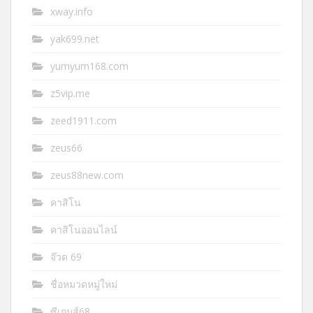
xway.info
yak699.net
yumyum168.com
z5vip.me
zeed1911.com
zeus66
zeus88new.com
คาสิโน
คาสิโนออนไลน์
จ๊วด 69
ชื่อหมวดหมู่ใหม่
ซีเกมส์68