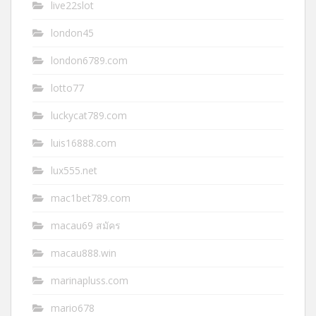
live22slot
london45
london6789.com
lotto77
luckycat789.com
luis16888.com
lux555.net
mac1bet789.com
macau69 สมัคร
macau888.win
marinapluss.com
mario678