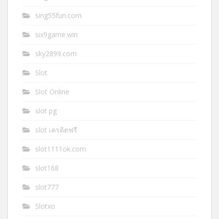
sing55fun.com
six9game.win
sky2899.com
Slot
Slot Online
slot pg
slot เครดิตฟรี
slot1111ok.com
slot168
slot777
Slotxo