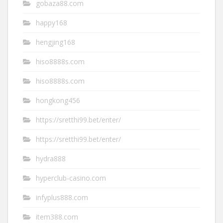
gobaza88.com
happy168
hengjing168
hiso8888s.com
hiso8888s.com
hongkong456
https://sretthi99.bet/enter/
https://sretthi99.bet/enter/
hydra888
hyperclub-casino.com
infyplus888.com
item388.com