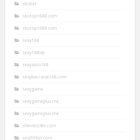
sbobet
sbotop1688.com
sbotop1688.com
sexy168
sexy168vip
sexyauto168
sexybaccarat168.com
sexygame
sexygameplus.me
sexygameplus.me
shinobi24hr.com
sing55fun.com