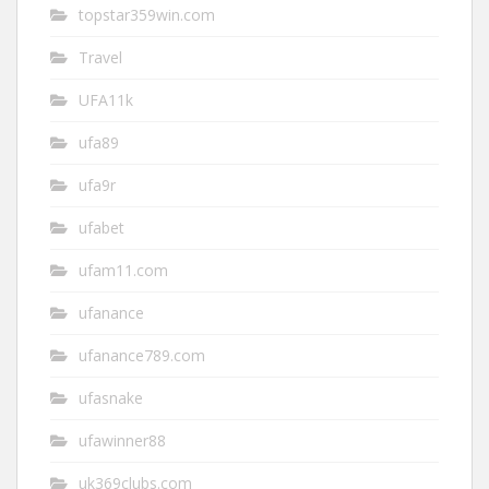
topstar359win.com
Travel
UFA11k
ufa89
ufa9r
ufabet
ufam11.com
ufanance
ufanance789.com
ufasnake
ufawinner88
uk369clubs.com