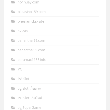
no1huay.com
okcasino159.com
onesiamclub.site
p2vvip
pananthai99.com
pananthai99.com
paramax1688.info
PG
PG Slot
pg slot เว็บตรง
PG Slot เว็บใหม่
pg SuperGame