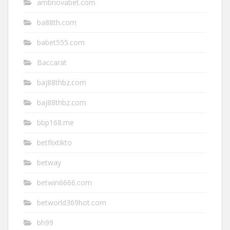
ambnovabet.com
ba88th.com
babet555.com
Baccarat
baj88thbz.com
baj88thbz.com
bbp168.me
betflixtikto
betway
betwin6666.com
betworld369hot.com
bh99