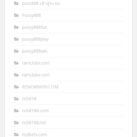
puss888 เข้าสู่ระบบ
Pussy888
pussy888fun
pussy888play
pussy888win
ramclubx.com
ramclubx.com
RENO88WIN.COM
rich818
rich8188.com
rich8188.net
rizzbetx.com