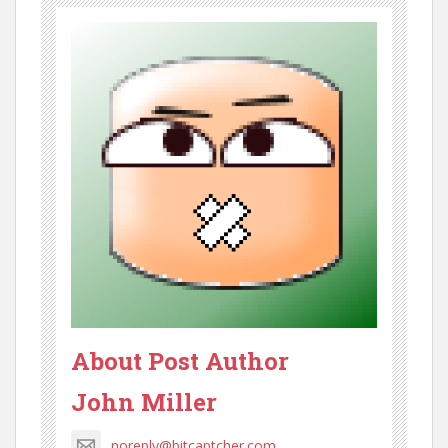
About Post Author
John Miller
noreply@bitcaptcher.com