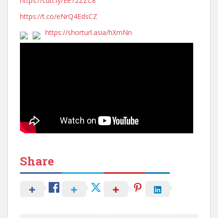
https://cutt.ly/Ee12ZZC8
https://t.co/eNrQ4EdsCZ
https://shorturl.asia/hXmNn
Share