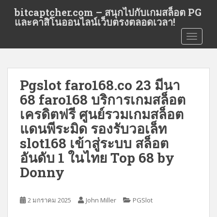
S
bitcaptcher.com – สนุกไปกับเกมสล็อต PG
k
และคาสิโนออนไลน์เว็บตรงตลอดเวลา!
i
TOGGLE
p
t
o
m
Pgslot faro168.co 23 มีนา
a
i
68 faro168 บริการเกมสล็อต
n
เครดิตฟรี ศูนย์รวมเกมสล็อต
c
แดนพีระมิด รองรับวอเล็ท
o
n
slot168 เข้าสู่ระบบ สล็อต
t
อันดับ 1 ในไทย Top 68 by
e
Donny
n
t
2 มกราคม 2025
John Miller
PGSlot