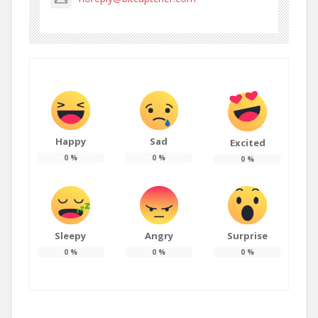
Happy
Sad
Excited
0
%
0
%
0
%
Sleepy
Angry
Surprise
0
%
0
%
0
%