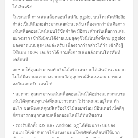
ได้เงินจริง!
ในขณะนี้ การเล่นสล็อตออนไลน์กับ pgslot บนโทรศัพท์มือถือ
กำลังเป็นที่นิยมอย่างมากเลยล่ะนะครับ เนื่องจากว่ามันคือการ
เล่นสล็อตออนไลน์แบบไร้ขีดจำกัด มีอิสระสำหรับเพื่อการเล่น
อย่างมาก เข้าถึงผู้คนได้ง่ายแบบสุดๆซึ่งนี่เป็นสิ่งที่ค่าย pg slot
มองขาดแบบสุดๆเลยล่ะครับ เนื่องจากว่ากล่าวได้ว่า เข้าถึงผู้
ใช้แบบ 100% เลยก็ว่าได้ รวมทั้งการเล่นสล็อตบนโทรศัพท์
เคลื่อนที่
จะช่วยให้คุณสามารถทำเงินได้จริง เล่นง่ายได้เงินจำนวนมาก
ไม่ได้มีความแตกต่างจากบนวัสดุอุปกรณ์อื่นแน่นอน มาทดล
องกันเลยครับ เลทโก!
• สะดวก: คุณสามารถเล่นสล็อตออนไลน์ได้อย่างสะดวกสบาย
เล่นได้ทุกหนทุกแห่งที่คุณปรารถนา ไม่ว่าคุณจะอยู่ไหน ทำ
อะไร ขอเพียงแค่คุณมีเครื่องใช้ไม้สอยพร้อม มีอินเตอร์เน็ตดีๆ
ก็สามารถสนุกกับเกมสล็อตออนไลน์ได้ทันทีขอรับ
• รองรับอีกทั้ง iOS และ Android: pg ได้พัฒนาระบบของ
ตนเองให้เข้ากับการใช้แรงงานบนโทรศัพท์เคลื่อนที่ให้มาก