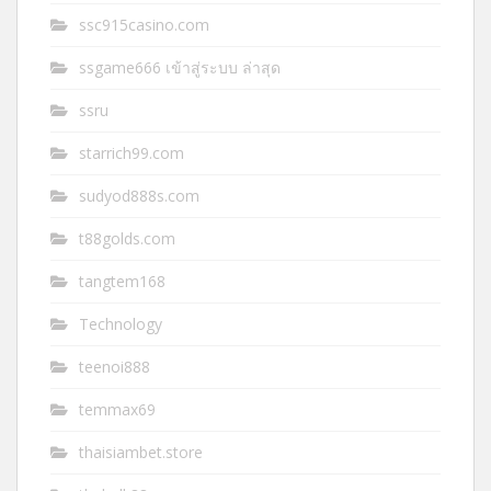
ssc915casino.com
ssgame666 เข้าสู่ระบบ ล่าสุด
ssru
starrich99.com
sudyod888s.com
t88golds.com
tangtem168
Technology
teenoi888
temmax69
thaisiambet.store