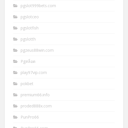
pgslot999bets.com
pgslotceo
pgslotfish
pgslotth
pgzeus88win.com
Pgสล็อต
play97vip.com
pokbet
premium66.info
proded888x.com
PunPro66