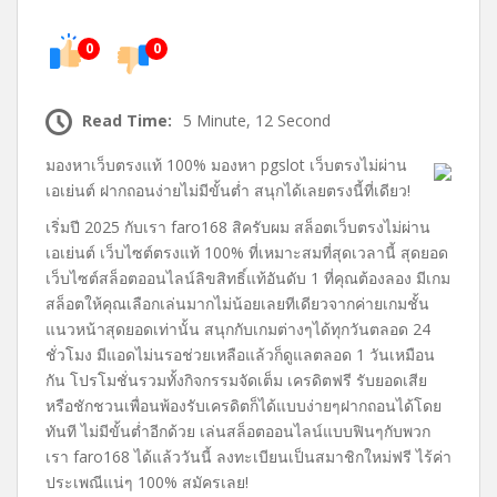
0
0
Read Time:
5 Minute, 12 Second
มองหาเว็บตรงแท้ 100% มองหา pgslot เว็บตรงไม่ผ่าน
เอเย่นต์ ฝากถอนง่ายไม่มีขั้นต่ำ สนุกได้เลยตรงนี้ที่เดียว!
เริ่มปี 2025 กับเรา faro168 สิครับผม สล็อตเว็บตรงไม่ผ่าน
เอเย่นต์ เว็บไซต์ตรงแท้ 100% ที่เหมาะสมที่สุดเวลานี้ สุดยอด
เว็บไซต์สล็อตออนไลน์ลิขสิทธิ์แท้อันดับ 1 ที่คุณต้องลอง มีเกม
สล็อตให้คุณเลือกเล่นมากไม่น้อยเลยทีเดียวจากค่ายเกมชั้น
แนวหน้าสุดยอดเท่านั้น สนุกกับเกมต่างๆได้ทุกวันตลอด 24
ชั่วโมง มีแอดไม่นรอช่วยเหลือแล้วก็ดูแลตลอด 1 วันเหมือน
กัน โปรโมชั่นรวมทั้งกิจกรรมจัดเต็ม เครดิตฟรี รับยอดเสีย
หรือชักชวนเพื่อนพ้องรับเครดิตก็ได้แบบง่ายๆฝากถอนได้โดย
ทันที ไม่มีขั้นต่ำอีกด้วย เล่นสล็อตออนไลน์แบบฟินๆกับพวก
เรา faro168 ได้แล้ววันนี้ ลงทะเบียนเป็นสมาชิกใหม่ฟรี ไร้ค่า
ประเพณีแน่ๆ 100% สมัครเลย!