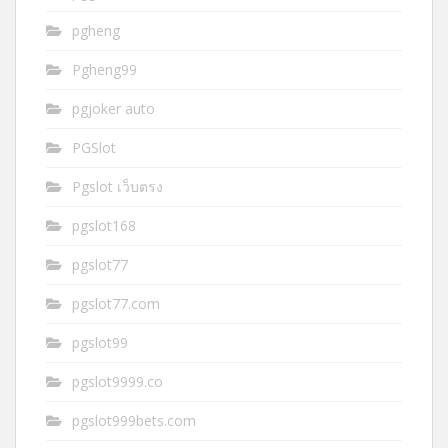
pgheng
Pgheng99
pgjoker auto
PGSlot
Pgslot เว็บตรง
pgslot168
pgslot77
pgslot77.com
pgslot99
pgslot9999.co
pgslot999bets.com