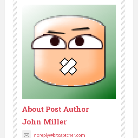
About Post Author
John Miller
noreply@bitcaptcher.com