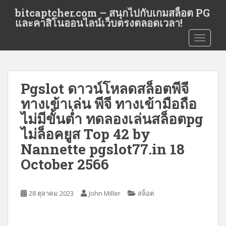
S
bitcaptcher.com – สนุกไปกับเกมสล็อต PG
k
และคาสิโนออนไลน์เว็บตรงตลอดเวลา!
i
TOGGLE
p
t
o
m
Pgslot ดาวน์โหลดสล็อตพีจี
a
i
ทางเข้าเล่น พีจี ทางเข้ามือถือ
n
ไม่มีขั้นต่ำ ทดลองเล่นสล็อตpg
c
ไม่ล็อคยูส Top 42 by
o
n
Nannette pgslot77.in 18
t
October 2566
e
n
t
28 ตุลาคม 2023
John Miller
สล็อต