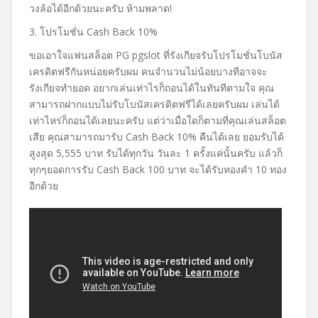
วงล้อได้อีกด้วยนะครับ ห้ามพลาด!
3. โปรโมชั่น Cash Back 10%
ขอเอาใจแฟนสล็อต PG pgslot ที่รังเกียจรับโปรโมชั่นโบนัส
เครดิตฟรีกันหน่อยครับผม คนจำนวนไม่น้อยบางทีอาจจะ
รังเกียจทำยอด อยากเล่นเท่าไรก็ถอนได้ในทันทีตามใจ คุณ
สามารถฝากแบบไม่รับโบนัสเครดิตฟรีได้เลยครับผม เล่นได้
เท่าไหร่ก็ถอนได้เลยนะครับ แต่ว่าเมื่อใดก็ตามที่คุณเล่นสล็อต
เสีย คุณสามารถมารับ Cash Back 10% คืนได้เลย ยอมรับได้
สูงสุด 5,555 บาท รับได้ทุกวัน วันละ 1 ครั้งแค่นั้นครับ แล้วก็
ทุกๆยอดการรับ Cash Back 100 บาท จะได้รับทองคำ 10 ทอง
อีกด้วย