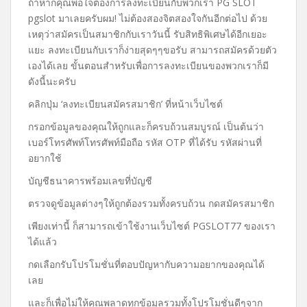
ถ้าหากคุณพอใจต้องการลงทะเบียนกับพวกเรา PG SLOT
pgslot มาเลยครับผม! ไม่ต้องสองจิตสองใจกันอีกต่อไป ด้วย
เหตุว่าสมัครเป็นสมาชิกกับเราวันนี้ รับสิทธิพิเศษได้อีกเยอะ
แยะ ลงทะเบียนกับเราก็ง่ายสุดๆๆขอรับ สามารถสมัครด้วยตัว
เองได้เลย ขั้นตอนสำหรับเพื่อการลงทะเบียนของพวกเราก็มี
ดังนี้นะครับ
คลิกปุ่ม ‘ลงทะเบียนสมัครสมาชิก’ ที่หน้าเว็บไซต์
กรอกข้อมูลของคุณให้ถูกและก็ครบถ้วนสมบูรณ์ เป็นต้นว่า
เบอร์โทรศัพท์โทรศัพท์มือถือ รหัส OTP ที่ได้รับ รหัสผ่านที่
อยากใช้
บัญชีธนาคารพร้อมเลขที่บัญชี
ตรวจดูข้อมูลต่างๆให้ถูกต้องรวมทั้งครบถ้วน กดสมัครสมาชิก
เพียงเท่านี้ ก็สามารถเข้าใช้งานเว็บไซต์ PGSLOT77 ของเรา
ได้แล้ว
กดเลือกรับโปรโมชั่นที่ตอบปัญหากับความอยากของคุณได้
เลย
และก็เพื่อไม่ให้คุณพลาดทุกข้อมูลรวมทั้งโปรโมชั่นดีๆจาก