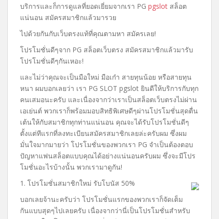
บริการและก็การดูแลที่ยอดเยี่ยมจากเรา PG
pgslot
สล็อต
แน่นอน สมัครสมาชิกแล้วมารวย
ไปด้วยกันกับเว็บตรงแท้ที่คุณตามหา สมัครเลย!
โปรโมชั่นดีๆจาก PG สล็อตเว็บตรง สมัครสมาชิกแล้วมารับ
โปรโมชั่นดีๆกันเหอะ!
และไม่ว่าคุณจะเป็นมือใหม่ มือเก๋า สายทุนน้อย หรือสายทุน
หนา ผมบอกเลยว่า เรา PG SLOT pgslot ยินดีให้บริการกับทุก
คนเสมอนะครับ และเนื่องจากว่าเราเป็นสล็อตเว็บตรงไม่ผ่าน
เอเย่นต์ พวกเราก็พร้อมมอบสิทธิพิเศษดีๆผ่านโปรโมชั่นสุดตื่น
เต้นให้กับสมาชิกทุกท่านแน่นอน คุณจะได้รับโปรโมชั่นดีๆ
ตั้งแต่ทีแรกที่ลงทะเบียนสมัครสมาชิกเลยล่ะครับผม ซึ่งผม
มั่นใจมากมายว่า โปรโมชั่นของพวกเรา PG จำเป็นต้องตอบ
ปัญหาแฟนสล็อตแบบคุณได้อย่างแน่นอนครับผม ซึ่งจะมีโปร
โมชั่นอะไรบ้างนั้น พวกเรามาดูกัน!
1. โปรโมชั่นสมาชิกใหม่ รับโบนัส 50%
บอกเลยจ้านะครับว่า โปรโมชั่นแรกของพวกเราก็จัดเต็ม
กันแบบสุดๆไปเลยครับ เนื่องจากว่านี่เป็นโปรโมชั่นสำหรับ