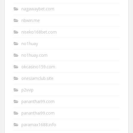
nagawaybet.com
nbwin.me
niseko168bet.com
no1huay
no1huay.com
okcasino159.com
onesiamclub.site
p2vvip
pananthai99.com
pananthai99.com
paramax1688.info