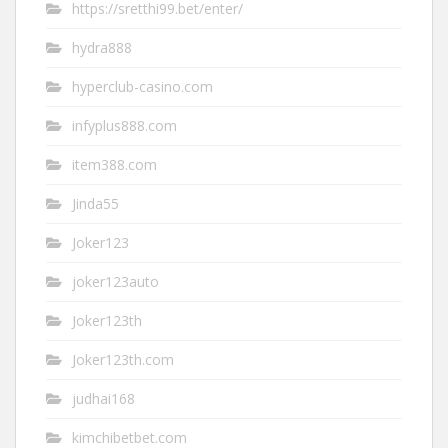
https://sretthi99.bet/enter/
hydra888
hyperclub-casino.com
infyplus888.com
item388.com
Jinda55
Joker123
joker123auto
Joker123th
Joker123th.com
judhai168
kimchibetbet.com