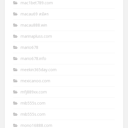
mac1bet789.com
macau69 สมัคร
macau888.win
marinapluss.com
mario678
mario678.info
meekin365day.com
mexicanoo.com
mfj889xx.com
mib555s.com
mib555s.com
mono16888.com