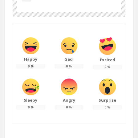
Happy
Sad
Excited
0
%
0
%
0
%
Sleepy
Angry
Surprise
0
%
0
%
0
%