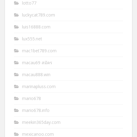
lotto77
luckycat789.com
luis16888.com
lux555.net
mac1bet789.com
macau69 สมัคร
macau888.win
marinapluss.com
mario678
mario678.info
meekin365day.com
mexicanoo.com