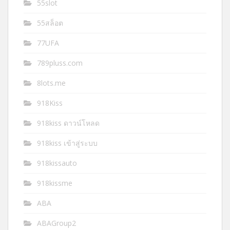
55slot
55สล็อต
77UFA
789pluss.com
8lots.me
918Kiss
918kiss ดาวน์โหลด
918kiss เข้าสู่ระบบ
918kissauto
918kissme
ABA
ABAGroup2