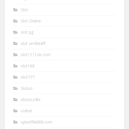
Slot
Slot Online
slot pg
slot เครดิตฟรี
slot1111ok.com
slot168
slot777
Slotxo
slotxo24hr
soibet
spbetflik888.com