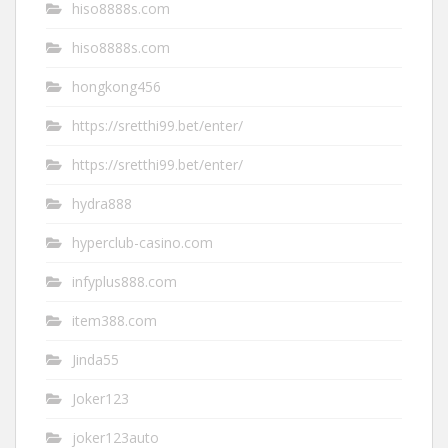
hiso8888s.com
hiso8888s.com
hongkong456
https://sretthi99.bet/enter/
https://sretthi99.bet/enter/
hydra888
hyperclub-casino.com
infyplus888.com
item388.com
Jinda55
Joker123
joker123auto