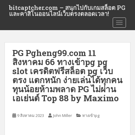
S
bitcaptcher.com – สนุกไปกับเกมสล็อต PG
k
และคาสิโนออนไลน์เว็บตรงตลอดเวลา!
i
TOGGLE
p
t
o
m
PG Pgheng99.com 11
a
i
สิงหาคม 66 ทางเข้าpg pg
n
slot เครดิตฟรีสล็อต pg เว็บ
c
ตรง แตกหนัก ง่ายเล่นได้ทุกคน
o
n
ทุนน้อยห้ามพลาด PG ไม่ผ่าน
t
เอเย่นต์ Top 88 by Maximo
e
n
t
9 สิงหาคม 2023
John Miller
ทางเข้าpg