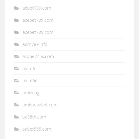
abbet789.com
acebet789.com
acebet789.com
adm789.info
allone745s.com
alot66
alot666
ambking
ambnovabet.com
ba88th.com
babet555.com