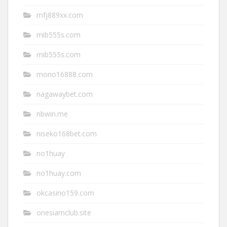
mfj889xx.com
mib555s.com
mib555s.com
mono16888.com
nagawaybet.com
nbwin.me
niseko168bet.com
no1huay
no1huay.com
okcasino159.com
onesiamclub.site