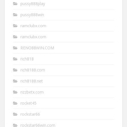
pussy888play
pussy888win
ramclubx.com
ramclubx.com
RENO88WIN.COM
rich818
rich8188.com
rich8188.net
rizzbetx.com
rocket45
rockstar66
rockstar66win.com