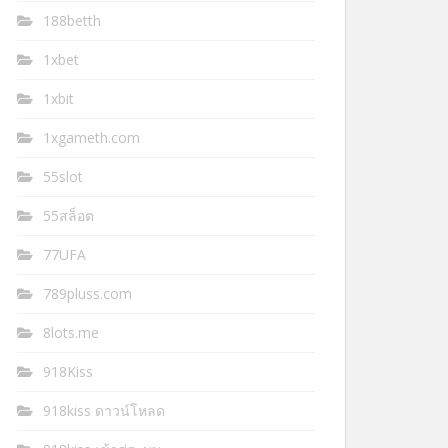
188betth
1xbet
1xbit
1xgameth.com
55slot
55สล็อต
77UFA
789pluss.com
8lots.me
918Kiss
918kiss ดาวน์โหลด