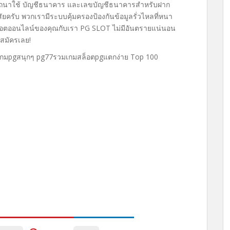
่ปรารถนาใช้ บัญชีธนาคาร และเลขบัญชีธนาคารสำหรับฝาก
งสัยครับ พวกเรามีระบบคุ้มครองป้องกันข้อมูลรั่วไหลที่หนา
ล็อตออนไลน์ของคุณกับเรา PG SLOT ไม่มีอันตรายแน่นอน
สมัครเลย!
en เกมpgสนุกๆ pg77รวมเกมสล็อตpgแตกง่าย Top 100