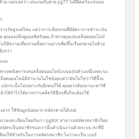
้วย บอกเลยว่า เล่นเกมกับค่าย pg77 ไม่มีผิดหวังแน่นอน
วร
รางวัลสูงแค่ไหน แต่ว่าการเลือกเกมที่มีอัตราการชำระเงิน
มอ คุณลองนึกดูมองสิครับผม ถ้าหากคุณเล่นสล็อตออนไลน์
้นก็มีความเสี่ยงรวมทั้งความยากเพิ่มขึ้นเรื่อยๆตามไปด้วย
ิ่งกว่า
วเอง
อ การหาเทคนิคการเล่นสล็อตออนไลน์แบบฉบับตัวเองนี่แหละนะ
ล็อตออนไลน์มีจำนวนไม่ใช่น้อยแต่ว่ามันไม่ใช่ว่าวิธีนี้จะ
 แม้กระนั้นไม่เหมาะกับอีกคนก็ได้ คุณควรต้องมานะหาวิธี
วได้กำไรได้มากกว่าเคล็ดวิธีอื่นๆซึ่งก็จะต้องใช้
ุ่งยาก ใช้ข้อมูลน้อยมาก สมัครตามได้เลย!
่จะมาลงทะเบียนใหม่กับเรา pgslot สามารถสมัครสมาชิกใหม่
มัครเป็นสมาชิกของเรานั้นดำเนินงานด้วยระบบ AI ที่มี
้องใช้สำหรับในการสมัครสมาชิก ไม่ว่าจะเป็น เบอร์