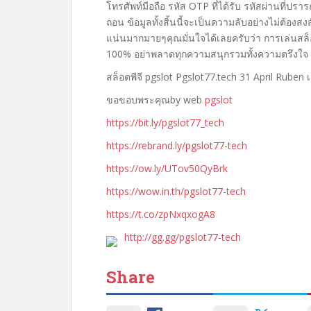
โทรศัพท์มือถือ รหัส OTP ที่ได้รับ รหัสผ่านที
ถอน ข้อมูลทั้งสิ้นนี้จะเป็นความลับอย่างไม่ต้องส
แน่นมากมายๆคุณมั่นใจได้เลยครับว่า การเล่นส
100% อย่าพลาดทุกความสนุกรวมทั้งความตรึงใจ 
สล็อตพีจี pgslot Pgslot77.tech 31 April Rub
ขอขอบพระคุณby web
pgslot
https://bit.ly/pgslot77_tech
https://rebrand.ly/pgslot77-tech
https://ow.ly/UTov50QyBrk
https://wow.in.th/pgslot77-tech
https://t.co/zpNxqxogA8
http://gg.gg/pgslot77-tech
Share