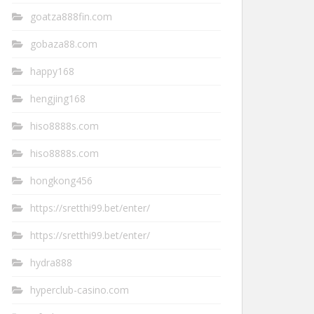
goatza888fin.com
gobaza88.com
happy168
hengjing168
hiso8888s.com
hiso8888s.com
hongkong456
https://sretthi99.bet/enter/
https://sretthi99.bet/enter/
hydra888
hyperclub-casino.com