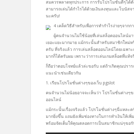
สมควรพลาดทุกประการ การรับโปรโมชั่นดีๆได้ตั้ง
สามารถเล่นได้กำไรได้ด้วยเงินลงทุนและโบนัสจาก
นะครับ!
4 เคล็ดวิธีสำหรับเพื่อการทำกำไรง่ายๆจากก
ผู้คนจำนวนไม่ใช้น้อยที่เล่นสล็อตออนไลน์มา
เยอะแยะมากมาย แม้กระนั้นสำหรับสมาชิกใหม่หรือม
ครับ ที่จริงแล้ว การเล่นสล็อตออนไลน์โดยเฉพาะ
มากก็ได้ครับผม เพราะว่าการเล่นเกมสล็อตที่แท้จ
ก็ถือว่าตอบโจทย์แล้วล่ะขอรับ แต่ถ้าเกิดคุณปรารถน
แนะนำเช่นเดียวกัน
1. เรียนโปรโมชั่นต่างๆของเว็บ pgslot
คนจำนวนไม่น้อยอาจจะเห็นว่า โปรโมชั่นต่างๆของ
ออนไลน์
แม้กระนั้นเรื่องจริงแล้ว โปรโมชั่นต่างๆนี่แหล
มากยิ่งขึ้น แถมยังเพิ่มช่องทางในการทำเงินให้เพิ่
พร้อมจัดเต็มให้คุณตลอดการเป็นสมาชิกแน่ๆขอรั