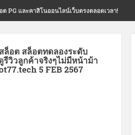
็อต PG และคาสิโนออนไลน์เว็บตรงตลอดเวลา!
ีสล็อต สล็อตทดลองระดับ
รีวิวลูกค้าจริงๆไม่มีหน้าม้า
ot77.tech 5 FEB 2567