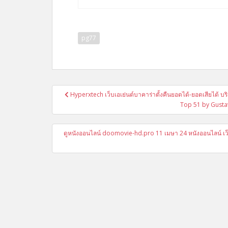
pg77
แนะแนว
Hyperxtech เว็บเอเย่นต์บาคาร่าตั้งคืนยอดได้-ยอดเสียได้ บร
เรื่อง
Top 51 by Gustav
ดูหนังออนไลน์ doomovie-hd.pro 11 เมษา 24 หนังออนไลน์ เว็บ