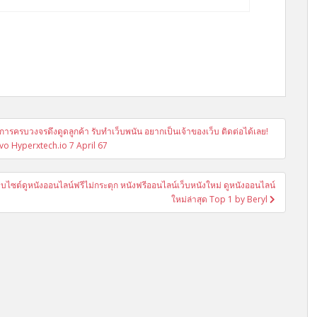
ิการครบวงจรดึงดูดลูกค้า รับทำเว็บพนัน อยากเป็นเจ้าของเว็บ ติดต่อได้เลย!
o Hyperxtech.io 7 April 67
ไซต์ดูหนังออนไลน์ฟรีไม่กระตุก หนังฟรีออนไลน์เว็บหนังใหม่ ดูหนังออนไลน์
ใหม่ล่าสุด Top 1 by Beryl