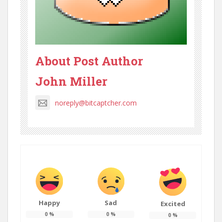
About Post Author
John Miller
noreply@bitcaptcher.com
Happy
Sad
Excited
0
%
0
%
0
%