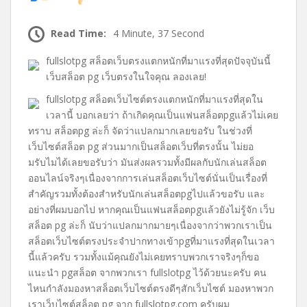
Read Time:
4 Minute, 37 Second
fullslotpg สล็อตเว็บตรงแตกหนักที่มาแรงที่สุดปัจจุบันนี้
เว็บสล็อต pg เว็บตรงในใจคุณ ลองเลย!
fullslotpg สล็อตเว็บไซต์ตรงแตกหนักที่มาแรงที่สุดใน
เวลานี้ บอกเลยว่า ถ้าเกิดคุณเป็นแฟนสล็อตpgแล้วไม่เคย
ทราบ สล็อตpg ล่ะก็ จัดว่าแปลกมากเลยขอรับ ในช่วงที่
เว็บไซต์สล็อต pg ส่วนมากเป็นสล็อตเว็บที่ตรงนั้น ไม่ยอ
มรับไมได้เลยขอรับว่า มันส่งผลรวมทั้งมีผลกับนักเล่นสล็อต
ออนไลน์จริงๆเนื่องจากการเล่นสล็อตเว็บไซต์นั่นเป็นเรื่องที่
สำคัญรวมทั้งต้องสำหรับนักเล่นสล็อตpgไปแล้วขอรับ และ
อย่างที่ผมบอกไป หากคุณเป็นแฟนสล็อตpgแล้วยังไม่รู้จัก เว็บ
สล็อต pg ล่ะก็ นับว่าแปลกมากมายๆเนื่องจากว่าพวกเราเป็น
สล็อตเว็บไซต์ตรงประจำปากทางเข้าpgที่มาแรงที่สุดในเวลา
นี้แล้วครับ รวมทั้งแม้คุณยังไม่เคยทราบพวกเราจริงๆก็ขอ
แนะนำ pgสล็อต จากพวกเรา fullslotpg ไว้ด้วยนะครับ คน
ไหนกำลังมองหาสล็อตเว็บไซต์ตรงดีๆสักเว็บไซต์ มองหาพวก
เราเว็บไซต์สล็อต pg จาก fullslotpg.com ครับผม