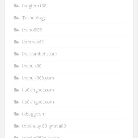
tangtem168
Technology
teenoi888
temmax69
thaisiambet.store
thehulk88
thehulk888.com
tia8kingbet.com
tia8kingbet.com
tkbpgg.com
tookhuay 88 ถูกหวย88
topstar359win.com