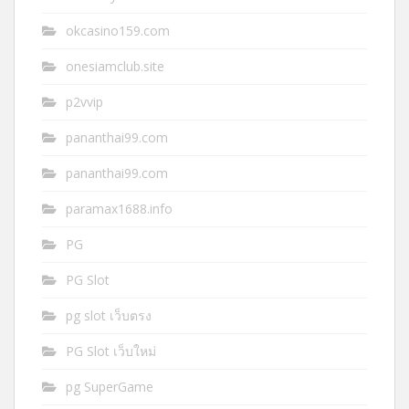
okcasino159.com
onesiamclub.site
p2vvip
pananthai99.com
pananthai99.com
paramax1688.info
PG
PG Slot
pg slot เว็บตรง
PG Slot เว็บใหม่
pg SuperGame