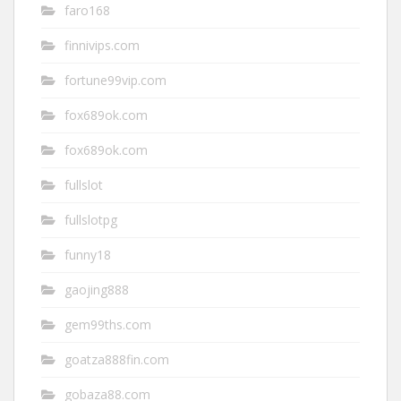
faro168
finnivips.com
fortune99vip.com
fox689ok.com
fox689ok.com
fullslot
fullslotpg
funny18
gaojing888
gem99ths.com
goatza888fin.com
gobaza88.com