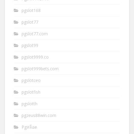
pgslot168
pgslot77
pgslot77.com
pgslot99
pgslot9999.co
pgslot999bets.com
pgslotceo
pgslotfish
pgslotth
pgzeus88win.com
Pgสล็อต