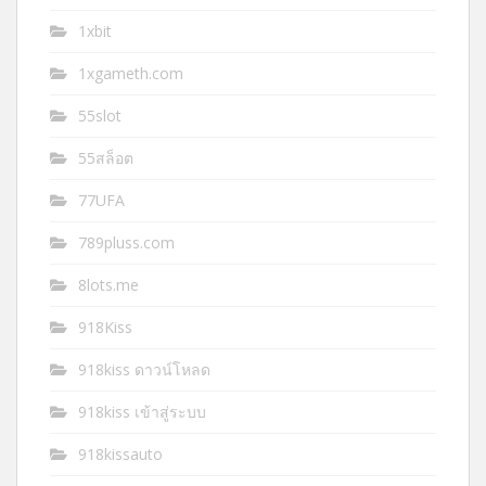
1xbit
1xgameth.com
55slot
55สล็อต
77UFA
789pluss.com
8lots.me
918Kiss
918kiss ดาวน์โหลด
918kiss เข้าสู่ระบบ
918kissauto