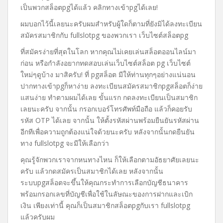
เป็นพวกสล็อตpgได้แล้ว คลิกทางเข้าpgได้เลย!
ผมบอกไว้นี้เลยนะครับผมสำหรับผู้ใดก็ตามที่ยังมิได้ลงทะเบียน
สมัครสมาชิกกับ fullslotpg ของพวกเรา เว็บไซต์สล็อตpg
ที่สมัครง่ายที่สุดในโลก หากคุณไม่เคยเล่นสล็อตออนไลน์มา
ก่อน หรือกำลังอยากทดสอบเล่นเว็บไซต์สล็อต pg เว็บไซต์
ใหม่ๆดูบ้าง มาสิครับ! ที่ pgสล็อต มีให้ท่านทุกๆอย่างแน่นอน
ปากทางเข้าpgก็หาง่าย ลงทะเบียนสมัครสมาชิกpgสล็อตก็ง่าย
แสนง่าย ทำตามผมได้เลย ขั้นแรก กดลงทะเบียนเป็นสมาชิก
เลยนะครับ จากนั้น กรอกเบอร์โทรศัพท์มือถือ แล้วก็คอยรับ
รหัส OTP ได้เลย จากนั้น ให้ตั้งรหัสผ่านพร้อมยืนยันรหัสผ่าน
อีกทีเพื่อความถูกต้องแน่ใจด้วยนะครับ หลังจากนั้นกดยืนยัน
ทาง fullslotpg จะมีให้เลือกว่า
คุณรู้จักพวกเราจากหนทางไหน ก็ให้เลือกตามอัธยาศัยเลยนะ
ครับ แล้วกดสมัครเป็นสมาชิกได้เลย หลังจากนั้น
ระบบpgสล็อตจะขึ้นให้คุณกระทำการเลือกบัญชีธนาคาร
พร้อมกรอกเลขที่บัญชีเพื่อใช้ในลัษณะของการฝากและเบิก
เงิน เพียงเท่านี้ คุณก็เป็นสมาชิกสล็อตpgกับเรา fullslotpg
แล้วครับผม