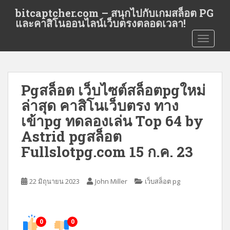
S
bitcaptcher.com – สนุกไปกับเกมสล็อต PG
k
และคาสิโนออนไลน์เว็บตรงตลอดเวลา!
i
TOGGLE
p
t
o
m
Pgสล็อต เว็บไซต์สล็อตpgใหม่
a
i
ล่าสุด คาสิโนเว็บตรง ทาง
n
เข้าpg ทดลองเล่น Top 64 by
c
Astrid pgสล็อต
o
n
Fullslotpg.com 15 ก.ค. 23
t
e
22 มิถุนายน 2023
John Miller
เว็บสล็อต pg
n
t
0
0