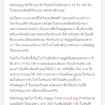
fullslotpg จัดให้! สมาชิกใหม่รับไปเต็มๆฝาก 19 รับ 100 รับ
โบนัสเครดิตฟรีกันแบบ 400% คลิกเลย!
สุขใดเล่าจะเท่าสุขที่ได้รับเครดิตฟรี! บอกเลยจ๊านะครับว่า
ใครกันแน่ที่กำลังมองหาสล็อตเว็บตรงเครดิตฟรีหนักๆมา
เหมาะสมแล้วขอรับ! เนื่องจากที่สล็อตpgของเรานั้นมีเครดิต
ฟรีแจกกันหนักๆทุกวันทุกเมื่อจริงๆแล้วก็สำหรับสมาชิกใหม่ที่
พึ่งจะลงทะเบียนสมัครสมาชิกกันเข้ามากับpgสล็อตของพวก
เรา ก็มาเลยนะครับ! มารับโปรโมชั่นดีๆจากพวกเรา สล็อตpg
ได้เลยนะครับ
โดยโปรโมชั่นนี้เป็นโปรโมชั่นดีๆจากpgสล็อตของพวกเรา ก็
คือ ฝาก 19 รับ 100 สายทุนน้อยจะต้องมารับแล้วขอรับ แต่
คุณจำเป็นที่จะต้องทำยอดให้ได้ 5 เท่า หรือก็คือ 500 บาท ถึง
จะสามารถถอนได้ 100 บาทจากเราเว็บสล็อต pg คนใดกันแน่
พอใจต้องการรับโปรโมชั่นสมาชิกใหม่ดีๆแบบงี้จาก
สล็อตpgล่ะก็ รีบเลยครับผม! สมัครสมาชิกได้แล้ววันนี้ที่
fullslotpg.com เพียงแค่นั้นนะครับ
fullslotpg จัดโปรโมชั่น Happy Time
ทางเข้าpg
สำหรับสาย
นอนมืดค่ำโดยเฉพาะ ฝาก 300 รับเพิ่มเติมอีก 100 ในทันที!