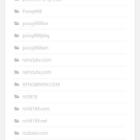
Pussy888
pussy888fun
pussy888play
pussy888win
ramclubx.com
ramclubx.com
RENO88WIN.COM
rich818
rich8188.com
rich8188.net
rizzbetx.com