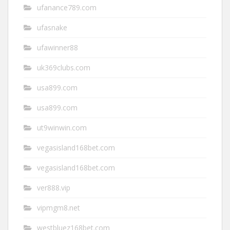
ufanance789.com
ufasnake
ufawinner88
uk369clubs.com
usa899.com
usa899.com
ut9winwin.com
vegasisland168bet.com
vegasisland168bet.com
ver888.vip
vipmgm8.net
westbluez168bet.com