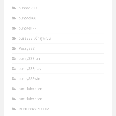
punpro789
puntaek66
puntaek77
puss888 เข้าสู่ระบบ
Pussy888
pussy888fun
pussy888play
pussy888win
ramclubx.com
ramclubx.com
RENO88WIN.COM