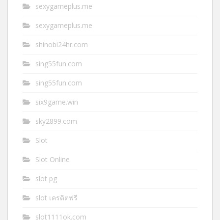
sexygameplus.me
sexygameplus.me
shinobi24hr.com
sing55fun.com
sing55fun.com
six9game.win
sky2899.com
Slot
Slot Online
slot pg
slot เครดิตฟรี
slot1111ok.com