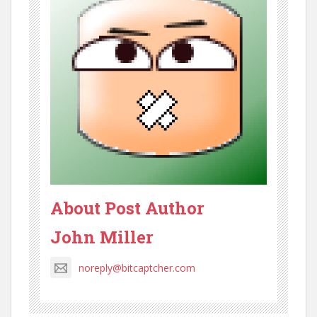
About Post Author
John Miller
noreply@bitcaptcher.com