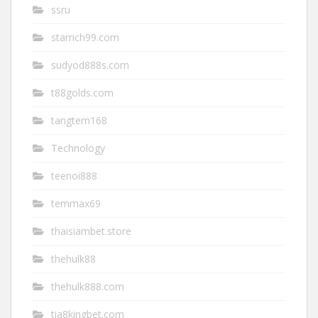
ssru
starrich99.com
sudyod888s.com
t88golds.com
tangtem168
Technology
teenoi888
temmax69
thaisiambet.store
thehulk88
thehulk888.com
tia8kingbet.com