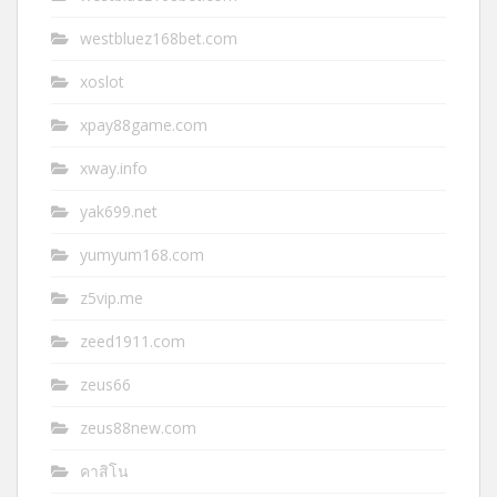
westbluez168bet.com
xoslot
xpay88game.com
xway.info
yak699.net
yumyum168.com
z5vip.me
zeed1911.com
zeus66
zeus88new.com
คาสิโน