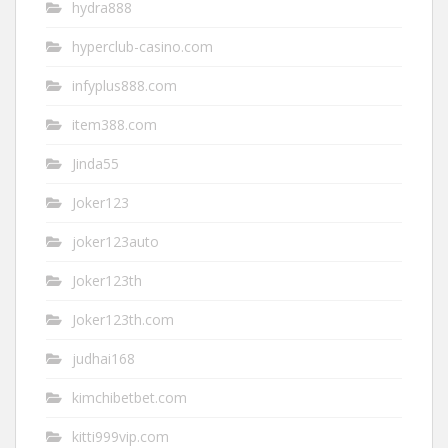
hydra888
hyperclub-casino.com
infyplus888.com
item388.com
Jinda55
Joker123
joker123auto
Joker123th
Joker123th.com
judhai168
kimchibetbet.com
kitti999vip.com