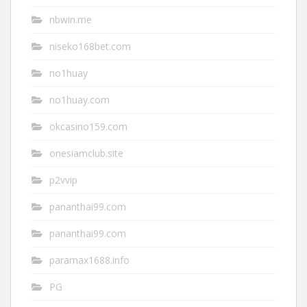
nbwin.me
niseko168bet.com
no1huay
no1huay.com
okcasino159.com
onesiamclub.site
p2vvip
pananthai99.com
pananthai99.com
paramax1688.info
PG