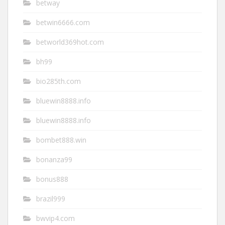
betway
betwin6666.com
betworld369hot.com
bh99
bio285th.com
bluewin8888.info
bluewin8888.info
bombet888.win
bonanza99
bonus888
brazil999
bwvip4.com