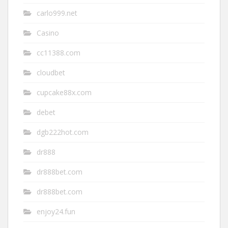
carlo999.net
Casino
cc11388.com
cloudbet
cupcake88x.com
debet
dgb222hot.com
dr888
dr888bet.com
dr888bet.com
enjoy24.fun