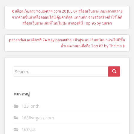
แนะแนว
สล็อตเว็บตรง Youbet44.com 20 JUL 67 สล็อตเว็บตรง เกมหลากหลาย
เรื่อง
จากค่ายชั้นนำสล็อตออนไลน์ คุ้มค่าที่สุด แตกหนัก จ่ายจริงสร้างกำไรได้ดี
สล็อตเว็บตรง เล่นที่ไหนไม่ปัง มาลองที่นี่ Top 96 by Caren
pananthai เครดิตฟรี 24 May pananthai เข้าสู่ระบบ เว็บพนันมาแรงไม่มีขั้น
ต่ำเล่นง่ายบนมือถือ Top 82 by Thelma
Search
for:
หมวดหมู่
123lionth
1688vegasx.com
168slot