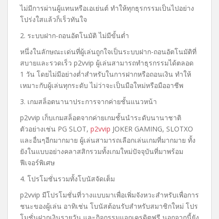
ไม่มีการผ่านผู้แทนหรือเอเย่นต์ ทำให้ทุกธุรกรรมเป็นไปอย่าง
โปร่งใสแล้วก็เร็วทันใจ
2. ระบบฝาก-ถอนอัตโนมัติ ไม่มีขั้นต่ำ
หนึ่งในลักษณะเด่นที่ผู้เล่นถูกใจเป็นระบบฝาก-ถอนอัตโนมัติที่
สบายและรวดเร็ว p2vvip ผู้เล่นสามารถทำธุรกรรมได้ตลอด
1 วัน โดยไม่มีอย่างต่ำสำหรับในการฝากหรือถอนเงิน ทำให้
เหมาะกับผู้เล่นทุกระดับ ไม่ว่าจะเป็นมือใหม่หรือมืออาชีพ
3. เกมสล็อตนานาประการจากค่ายชั้นแนวหน้า
p2vvip เก็บเกมสล็อตจากค่ายเกมชั้นนำระดับนานาชาติ
ตัวอย่างเช่น PG SLOT,
p2vvip
JOKER GAMING, SLOTXO
และอื่นๆอีกมากมาย ผู้เล่นสามารถเลือกเล่นเกมที่มากมาย ทั้ง
ยังในแบบอย่างคลาสสิกรวมทั้งเกมใหม่ปัจจุบันที่มาพร้อม
ฟีเจอร์พิเศษ
4. โปรโมชั่นรวมทั้งโบนัสจัดเต็ม
p2vvip มีโปรโมชั่นที่วางแบบมาเพื่อเพิ่มจังหวะสำหรับเพื่อการ
ชนะของผู้เล่น อาทิเช่น โบนัสต้อนรับสำหรับสมาชิกใหม่ โปร
โมชั่นฝากเงินรายวัน และกิจกรรมแจกเครดิตฟรี นอกจากนี้ยัง