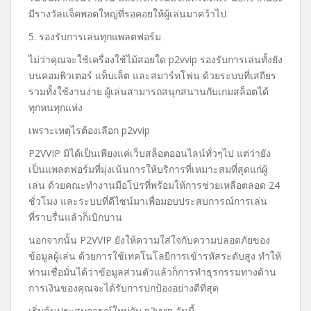
มีรางวัลแจ็คพอตใหญ่ที่รอคอยให้ผู้เล่นมาคว้าไป
5. รองรับการเล่นทุกแพลตฟอร์ม
ไม่ว่าคุณจะใช้เครื่องใช้ไม้สอยใด p2vvip รองรับการเล่นทั้งยัง
บนคอมพิวเตอร์ แท็บเล็ต และสมาร์ทโฟน ด้วยระบบที่เสถียร
รวมทั้งใช้งานง่าย ผู้เล่นสามารถสนุกสนานกับเกมสล็อตได้
ทุกหนทุกแห่ง
เพราะเหตุไรต้องเลือก p2vvip
P2VVIP มิได้เป็นเพียงแค่เว็บสล็อตออนไลน์ทั่วๆไป แต่ว่ายัง
เป็นแพลตฟอร์มที่มุ่งเน้นการให้บริการที่เหมาะสมที่สุดแก่ผู้
เล่น ด้วยคณะทำงานมือโปรที่พร้อมให้การช่วยเหลือตลอด 24
ชั่วโมง และระบบที่ดีไซน์มาเพื่อมอบประสบการณ์การเล่น
ที่ราบรื่นแล้วก็เบิกบาน
นอกจากนั้น P2VVIP ยังให้ความใส่ใจกับความปลอดภัยของ
ข้อมูลผู้เล่น ด้วยการใช้เทคโนโลยีการเข้ารหัสระดับสูง ทำให้
ท่านเชื่อมั่นได้ว่าข้อมูลส่วนตัวแล้วก็การทำธุรกรรมทางด้าน
การเงินของคุณจะได้รับการปกป้องอย่างดีที่สุด
เริ่มต้นประสบการณ์ใหม่กับ p2vvip วันนี้