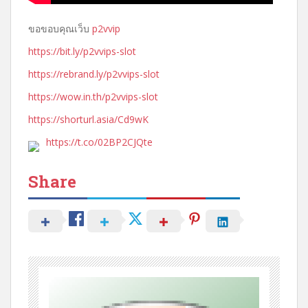
ขอขอบคุณเว็บ
p2vvip
https://bit.ly/p2vvips-slot
https://rebrand.ly/p2vvips-slot
https://wow.in.th/p2vvips-slot
https://shorturl.asia/Cd9wK
https://t.co/02BP2CJQte
Share