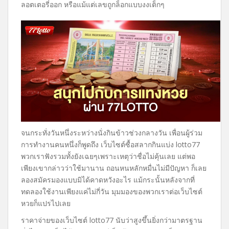
ลอตเตอรี่ออก หรือแม้แต่เลขถูกล็อกแบบงงเต็กๆ
จนกระทั่งวันหนึ่งระหว่างนั่งกินข้าวช่วงกลางวัน เพื่อนผู้ร่วม
การทำงานคนหนึ่งก็พูดถึง เว็บไซต์ซื้อสลากกินแบ่ง lotto77
พวกเราฟังรวมทั้งยังเฉยๆเพราะเหตุว่าชื่อไม่คุ้นเลย แต่พอ
เพียงเขากล่าวว่าใช้มานาน ถอนหนหลักหมื่นไม่มีปัญหา ก็เลย
ลองสมัครมองแบบมิได้คาดหวังอะไร แม้กระนั้นหลังจากที่
ทดลองใช้งานเพียงแค่ไม่กี่วัน มุมมองของพวกเราต่อเว็บไซต์
หวยก็แปรไปเลย
ราคาจ่ายของเว็บไซต์ lotto77 นับว่าสูงขึ้นยิ่งกว่ามาตรฐาน