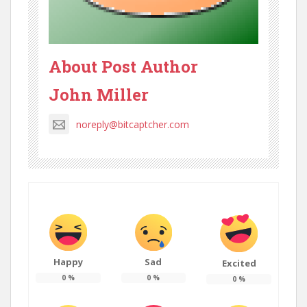
About Post Author
John Miller
noreply@bitcaptcher.com
Happy
Sad
Excited
0
%
0
%
0
%