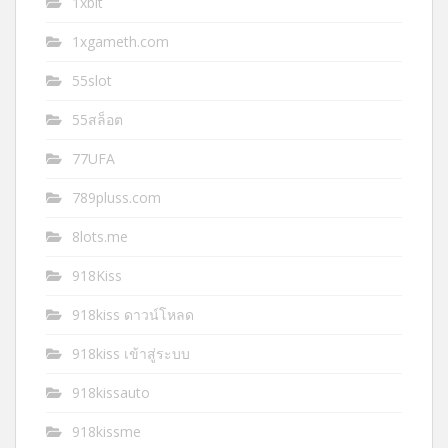
1xbit
1xgameth.com
55slot
55สล็อต
77UFA
789pluss.com
8lots.me
918Kiss
918kiss ดาวน์โหลด
918kiss เข้าสู่ระบบ
918kissauto
918kissme