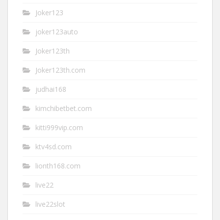
Joker123
joker123auto
Joker123th
Joker123th.com
judhai168
kimchibetbet.com
kitti999vip.com
ktv4sd.com
lionth168.com
live22
live22slot