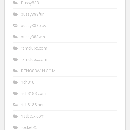
Pussy888
pussy888fun
pussy888play
pussy888win
ramclubx.com
ramclubx.com
RENO88WIN.COM
rich818
rich8188.com
rich8188.net
rizzbetx.com
rocket45