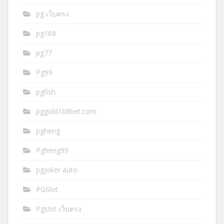
pg เว็บตรง
pg168
pg77
Pg99
pgfish
pggold168bet.com
pgheng
Pgheng99
pgjoker auto
PGSlot
Pgslot เว็บตรง