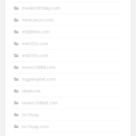
meekin365day.com
mexicanoo.com
mfj889xx.com
mib555s.com
mib555s.com
mono16888.com
nagawaybet.com
nbwin.me
niseko168bet.com
no1huay
no1huay.com