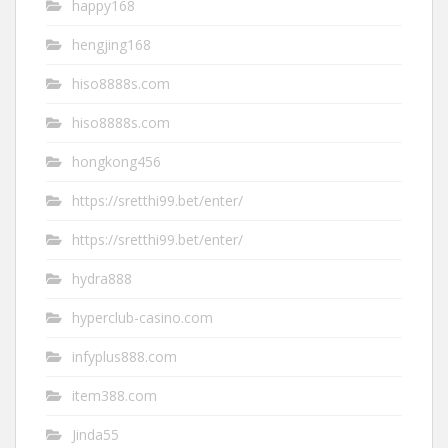
happy168
hengjing168
hiso8888s.com
hiso8888s.com
hongkong456
https://sretthi99.bet/enter/
https://sretthi99.bet/enter/
hydra888
hyperclub-casino.com
infyplus888.com
item388.com
Jinda55