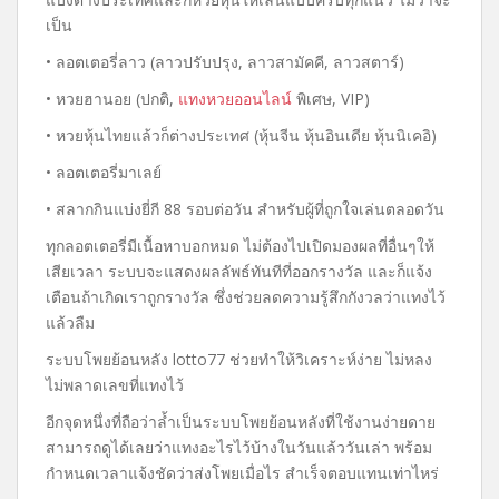
เป็น
• ลอตเตอรี่ลาว (ลาวปรับปรุง, ลาวสามัคคี, ลาวสตาร์)
• หวยฮานอย (ปกติ,
แทงหวยออนไลน์
พิเศษ, VIP)
• หวยหุ้นไทยแล้วก็ต่างประเทศ (หุ้นจีน หุ้นอินเดีย หุ้นนิเคอิ)
• ลอตเตอรี่มาเลย์
• สลากกินแบ่งยี่กี 88 รอบต่อวัน สำหรับผู้ที่ถูกใจเล่นตลอดวัน
ทุกลอตเตอรี่มีเนื้อหาบอกหมด ไม่ต้องไปเปิดมองผลที่อื่นๆให้
เสียเวลา ระบบจะแสดงผลลัพธ์ทันทีที่ออกรางวัล และก็แจ้ง
เตือนถ้าเกิดเราถูกรางวัล ซึ่งช่วยลดความรู้สึกกังวลว่าแทงไว้
แล้วลืม
ระบบโพยย้อนหลัง lotto77 ช่วยทำให้วิเคราะห์ง่าย ไม่หลง
ไม่พลาดเลขที่แทงไว้
อีกจุดหนึ่งที่ถือว่าล้ำเป็นระบบโพยย้อนหลังที่ใช้งานง่ายดาย
สามารถดูได้เลยว่าแทงอะไรไว้บ้างในวันแล้ววันเล่า พร้อม
กำหนดเวลาแจ้งชัดว่าส่งโพยเมื่อไร สำเร็จตอบแทนเท่าไหร่