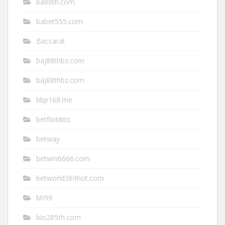
ba88th.com
babet555.com
Baccarat
baj88thbz.com
baj88thbz.com
bbp168.me
betflixtikto
betway
betwin6666.com
betworld369hot.com
bh99
bio285th.com