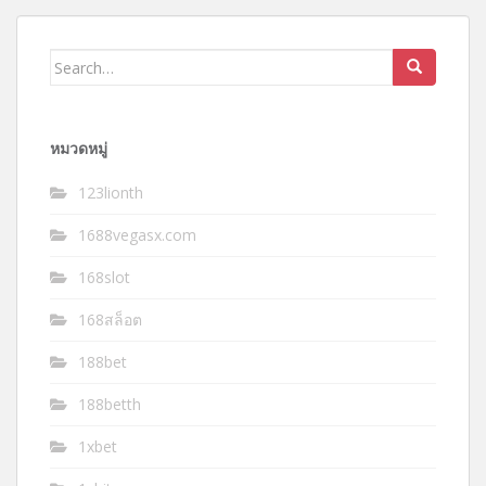
Search
for:
หมวดหมู่
123lionth
1688vegasx.com
168slot
168สล็อต
188bet
188betth
1xbet