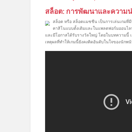
สล็อต: การพัฒนาและความน่
สล็อต หรือ สล็อตแมชชีน เป็นการเล่นเกมที่มี
คาสิโนแบบดั้งเดิมและในแพลตฟอร์มออนไลน์สม
และมีโอกาสได้รับรางวัลใหญ่ โดยในบทความนี้
เหตุผลที่ทำให้เกมนี้ยังคงติดอันดับในใจของนักพนั