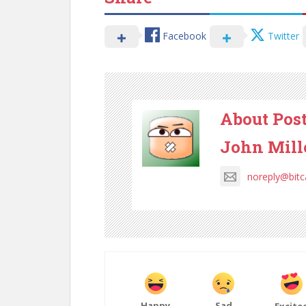
Facebook
Twitter
About Pos
John Mill
noreply@bitc
Happy
Sad
Excite