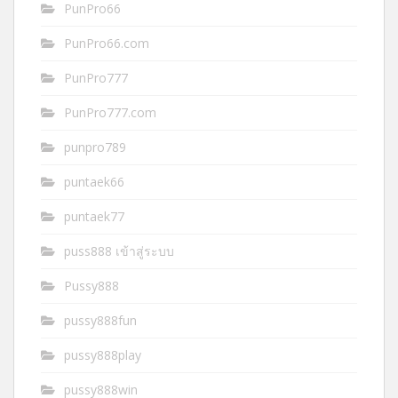
PunPro66
PunPro66.com
PunPro777
PunPro777.com
punpro789
puntaek66
puntaek77
puss888 เข้าสู่ระบบ
Pussy888
pussy888fun
pussy888play
pussy888win