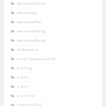
ดูหนังออนไลน์ 2023
ทดลองเล่นpg
ทดลองเล่นสล็อต
ทดลองเล่นสล็อต pg
ทดลองเล่นสล็อต pg
ทะเบียนรถสวย
ทางเข้า Sexybaccarat168
ทางเข้าpg
บาคาร่า
บาคาร่า
บาคาร่า168
บาคาร่าออนไลน์