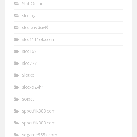
Slot Online
slot pg
slot เครดิตฟรี
slot1111ok.com
slot168
slot777
Slotxo
slotxo24hr
soibet
spbetflik888.com
spbetflik888.com
sqgame555s.com