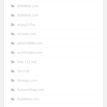
dr888bet.com
dr888bet.com
enjoy24.fun
erisauto.site
etbet16888.com
eu369clubs.com
fafa 123 slot
faro168
finnivips.com
fortune99vip.com
fox689ok.com