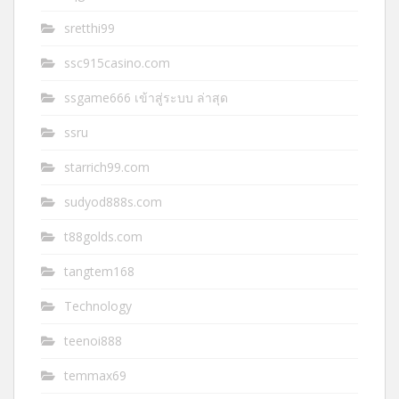
sretthi99
ssc915casino.com
ssgame666 เข้าสู่ระบบ ล่าสุด
ssru
starrich99.com
sudyod888s.com
t88golds.com
tangtem168
Technology
teenoi888
temmax69