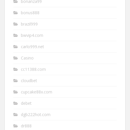
bonanza99
bonus888
brazil999
bwvip4.com
carlo999.net
Casino
cc11388.com
cloudbet
cupcake88x.com
debet
dgb222hot.com
dr888