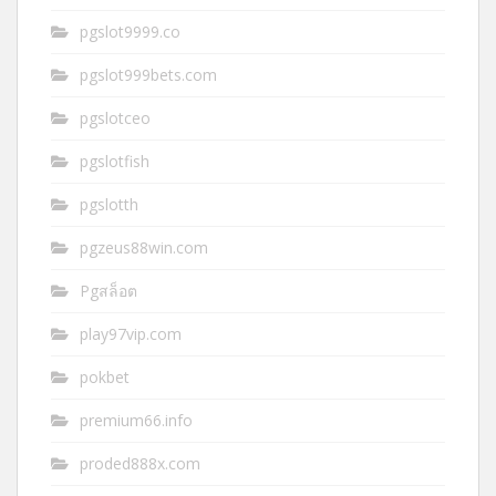
pgslot9999.co
pgslot999bets.com
pgslotceo
pgslotfish
pgslotth
pgzeus88win.com
Pgสล็อต
play97vip.com
pokbet
premium66.info
proded888x.com