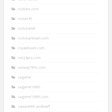
rizzbetx.com
rocket45
rockstar66
rockstar66win.com
royaleluxee.com
run24pro.com
runway789s.com
sagame
sagame168th
sagame168th.com
sawan888 เครดิตฟรี