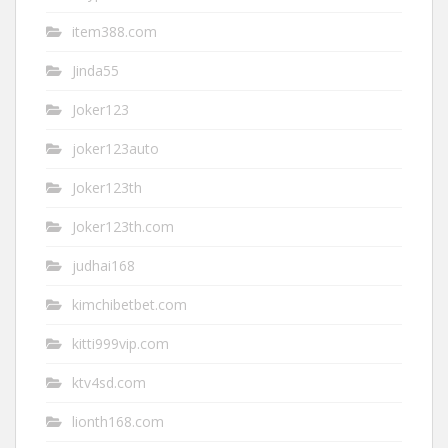
item388.com
Jinda55
Joker123
joker123auto
Joker123th
Joker123th.com
judhai168
kimchibetbet.com
kitti999vip.com
ktv4sd.com
lionth168.com