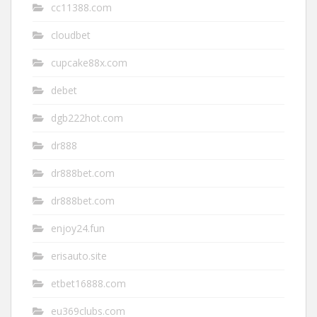
cc11388.com
cloudbet
cupcake88x.com
debet
dgb222hot.com
dr888
dr888bet.com
dr888bet.com
enjoy24.fun
erisauto.site
etbet16888.com
eu369clubs.com