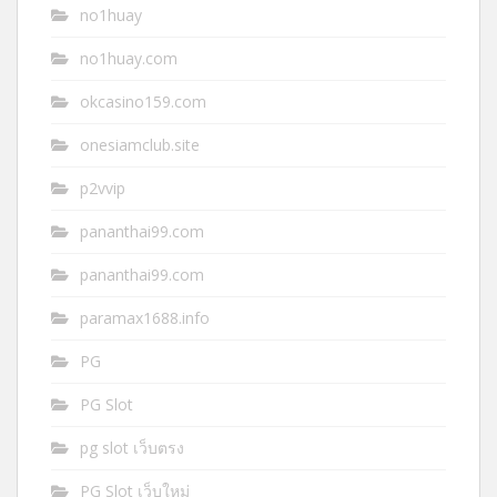
no1huay
no1huay.com
okcasino159.com
onesiamclub.site
p2vvip
pananthai99.com
pananthai99.com
paramax1688.info
PG
PG Slot
pg slot เว็บตรง
PG Slot เว็บใหม่