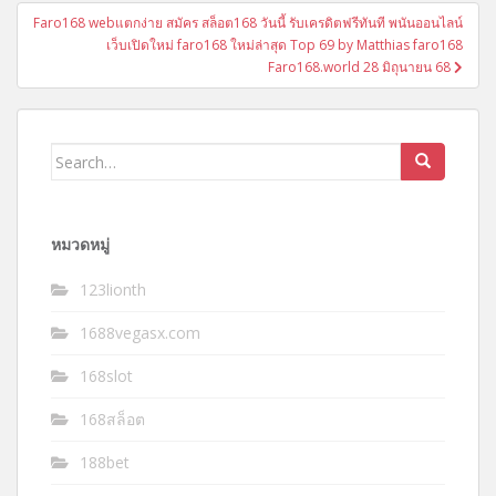
Faro168 webแตกง่าย สมัคร สล็อต168 วันนี้ รับเครดิตฟรีทันที พนันออนไลน์
เว็บเปิดใหม่ faro168 ใหม่ล่าสุด Top 69 by Matthias faro168
Faro168.world 28 มิถุนายน 68
Search
for:
หมวดหมู่
123lionth
1688vegasx.com
168slot
168สล็อต
188bet