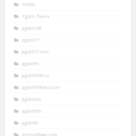
PGSlot
Pgslot เว็บตรง
pgslot168
pgslot77
pgslot77.com
pgslot99
pgslot9999.co
pgslot999bets.com
pgslotceo
pgslotfish
pgslotth
pgzeus88win.com