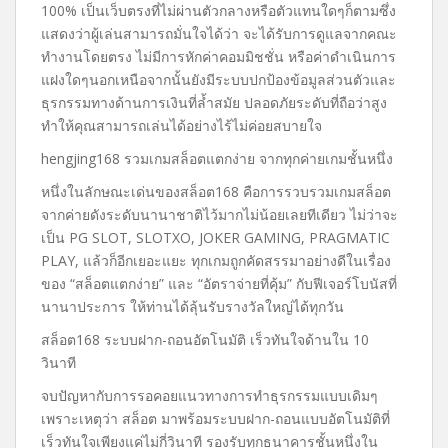
100% เป็นเว็บตรงที่ไม่ผ่านตัวกลางหรือตัวแทนใดๆก็ตามซึ่ง
แสดงว่าผู้เล่นสามารถมั่นใจได้ว่า จะได้รับการดูแลจากคณะ
ทำงานโดยตรง ไม่มีการหักค่าคอมมิชชั่น หรือค่าดำเนินการ
แฝงใดๆนอกเหนือจากนั้นยังมีระบบปกป้องข้อมูลส่วนตัวและ
ธุรกรรมทางด้านการเงินที่ล้ำสมัย ปลอดภัยระดับที่ถือว่าสูง
ทำให้คุณสามารถเล่นได้อย่างไร้ไม่ค่อยสบายใจ
hengjing168 รวมเกมสล็อตแตกง่าย จากทุกค่ายเกมชั้นหนึ่ง
หนึ่งในลักษณะเด่นของสล็อต168 คือการรวบรวมเกมสล็อต
จากค่ายดังระดับนานาชาติไว้มากไม่น้อยเลยทีเดียว ไม่ว่าจะ
เป็น PG SLOT, SLOTXO, JOKER GAMING, PRAGMATIC
PLAY, แล้วก็อีกเยอะแยะ ทุกเกมถูกคัดสรรมาอย่างดีในเรื่อง
ของ “สล็อตแตกง่าย” และ “อัตราจ่ายที่คุ้ม” กับฟีเจอร์โบนัสที่
นานาประการ ให้ท่านได้ลุ้นรับรางวัลใหญ่ได้ทุกวัน
สล็อต168 ระบบฝาก-ถอนอัตโนมัติ เร็วทันใจด้านใน 10
วินาที
จบปัญหากับการรอคอยแนวทางการทำธุรกรรมแบบเดิมๆ
เพราะเหตุว่า สล็อต มาพร้อมระบบฝาก-ถอนแบบอัตโนมัติที่
เร็วทันใจเพียงแค่ไม่กี่วินาที รองรับทุกธนาคารชั้นหนึ่งใน