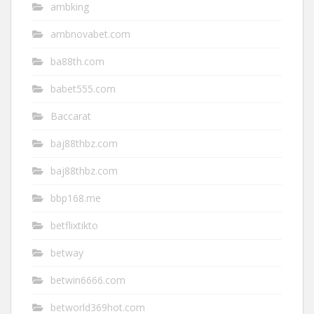
ambking
ambnovabet.com
ba88th.com
babet555.com
Baccarat
baj88thbz.com
baj88thbz.com
bbp168.me
betflixtikto
betway
betwin6666.com
betworld369hot.com