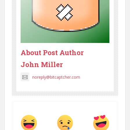
About Post Author
John Miller
noreply@bitcaptcher.com