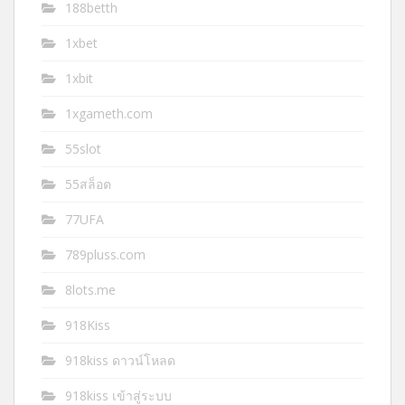
188betth
1xbet
1xbit
1xgameth.com
55slot
55สล็อต
77UFA
789pluss.com
8lots.me
918Kiss
918kiss ดาวน์โหลด
918kiss เข้าสู่ระบบ