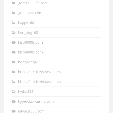
goatza888fin.com
gobaza88.com
happy168
hengjing168
hiso8888s.com
hiso8888s.com
hongkong456
https://sretthi99.bet/enter/
https://sretthi99.bet/enter/
hydra888
hyperclub-casino.com
infyplus888.com