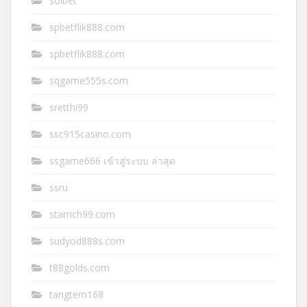
soibet
spbetflik888.com
spbetflik888.com
sqgame555s.com
sretthi99
ssc915casino.com
ssgame666 เข้าสู่ระบบ ล่าสุด
ssru
starrich99.com
sudyod888s.com
t88golds.com
tangtem168