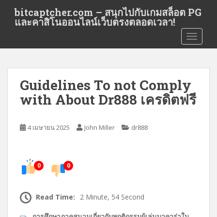
S
bitcaptcher.com – สนุกไปกับเกมสล็อต PG
k
และคาสิโนออนไลน์เว็บตรงตลอดเวลา!
i
TOGGLE
p
t
o
m
Guidelines To not Comply
a
i
with About Dr888 เครดิตฟรี
n
c
o
4 เมษายน 2025
John Miller
dr888
n
t
e
0
0
n
t
Read Time:
2 Minute, 54 Second
การศึกษาภาคสนามเกี่ยวกับพฤติกรรมผู้เล่นบาคาร่าใน