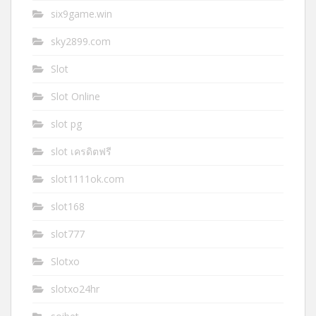
six9game.win
sky2899.com
Slot
Slot Online
slot pg
slot เครดิตฟรี
slot1111ok.com
slot168
slot777
Slotxo
slotxo24hr