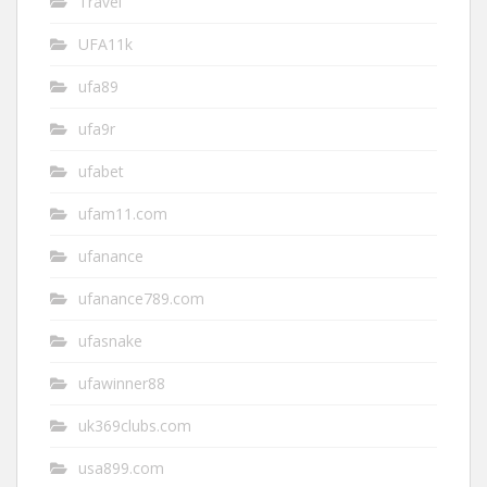
Travel
UFA11k
ufa89
ufa9r
ufabet
ufam11.com
ufanance
ufanance789.com
ufasnake
ufawinner88
uk369clubs.com
usa899.com