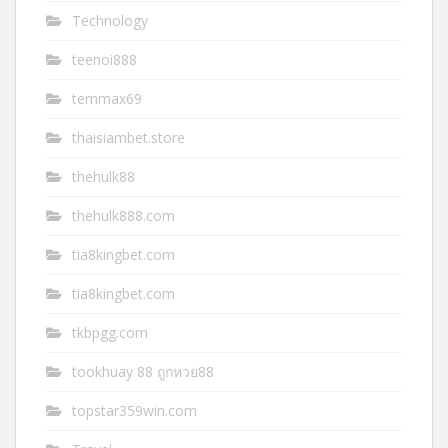
Technology
teenoi888
temmax69
thaisiambet.store
thehulk88
thehulk888.com
tia8kingbet.com
tia8kingbet.com
tkbpgg.com
tookhuay 88 ถูกหวย88
topstar359win.com