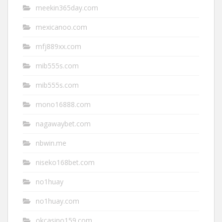
meekin365day.com
mexicanoo.com
mfj889xx.com
mib555s.com
mib555s.com
mono16888.com
nagawaybet.com
nbwin.me
niseko168bet.com
no1huay
no1huay.com
okcasino159.com