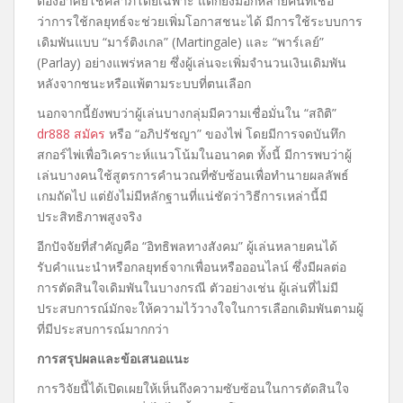
ต้องอาศัยโชคลาภโดยเฉพาะ แต่ก็ยังมีอีกหลายคนที่เชื่อ
ว่าการใช้กลยุทธ์จะช่วยเพิ่มโอกาสชนะได้ มีการใช้ระบบการ
เดิมพันแบบ “มาร์ติงเกล” (Martingale) และ “พาร์เลย์”
(Parlay) อย่างแพร่หลาย ซึ่งผู้เล่นจะเพิ่มจำนวนเงินเดิมพัน
หลังจากชนะหรือแพ้ตามระบบที่ตนเลือก
นอกจากนี้ยังพบว่าผู้เล่นบางกลุ่มมีความเชื่อมั่นใน “สถิติ”
dr888 สมัคร
หรือ “อภิปรัชญา” ของไพ่ โดยมีการจดบันทึก
สกอร์ไพ่เพื่อวิเคราะห์แนวโน้มในอนาคต ทั้งนี้ มีการพบว่าผู้
เล่นบางคนใช้สูตรการคำนวณที่ซับซ้อนเพื่อทำนายผลลัพธ์
เกมถัดไป แต่ยังไม่มีหลักฐานที่แน่ชัดว่าวิธีการเหล่านี้มี
ประสิทธิภาพสูงจริง
อีกปัจจัยที่สำคัญคือ “อิทธิพลทางสังคม” ผู้เล่นหลายคนได้
รับคำแนะนำหรือกลยุทธ์จากเพื่อนหรือออนไลน์ ซึ่งมีผลต่อ
การตัดสินใจเดิมพันในบางกรณี ตัวอย่างเช่น ผู้เล่นที่ไม่มี
ประสบการณ์มักจะให้ความไว้วางใจในการเลือกเดิมพันตามผู้
ที่มีประสบการณ์มากกว่า
การสรุปผลและข้อเสนอแนะ
การวิจัยนี้ได้เปิดเผยให้เห็นถึงความซับซ้อนในการตัดสินใจ