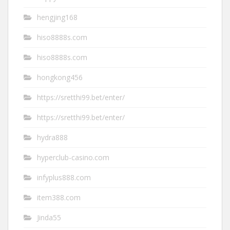
hengjing168
hiso8888s.com
hiso8888s.com
hongkong456
https://sretthi99.bet/enter/
https://sretthi99.bet/enter/
hydra888
hyperclub-casino.com
infyplus888.com
item388.com
Jinda55