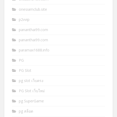
onesiamclub.site
p2vvip
pananthai99.com
pananthai99.com
paramax1688.info
PG
PG Slot
pg slot เว็บตรง
PG Slot เว็บใหม่
pg SuperGame
pg สล็อต