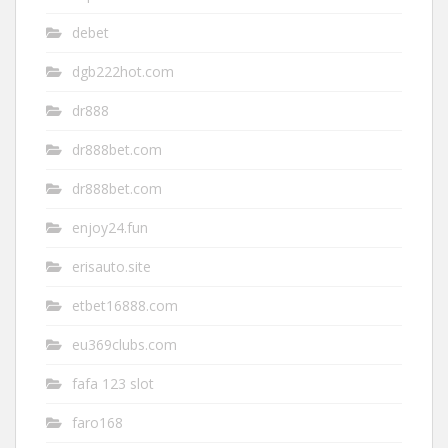
debet
dgb222hot.com
dr888
dr888bet.com
dr888bet.com
enjoy24.fun
erisauto.site
etbet16888.com
eu369clubs.com
fafa 123 slot
faro168