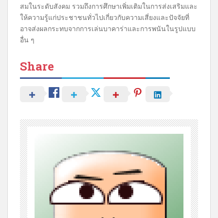
สมในระดับสังคม รวมถึงการศึกษาเพิ่มเติมในการส่งเสริมและ
ให้ความรู้แก่ประชาชนทั่วไปเกี่ยวกับความเสี่ยงและปัจจัยที่
อาจส่งผลกระทบจากการเล่นบาคาร่าและการพนันในรูปแบบ
อื่น ๆ
Share