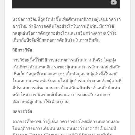
หัวข้อการวิจัยนี้ถูกจัดทำขึ้นเพื่อศึกษาพฤติกรรมผู้เล่นบาคาร่า
ชาวไทย ว่ามีการตัดสินใจอย่างไรในการเดิมพัน มีการใช้
กลยุทธ์หรือการดักสูตรอย่างไร และเสริมสร้างความเข้าใจ
เกี่ยวกับปัจจัยที่มีผลต่อการตัดสินใจในการเดิมพัน
วิธีการวิจัย
การวิจัยครั้งนี้ใช้วิธีการสังเกตการณ์ในสถานที่จริง โดยมุ่ง
เน้นที่การสังเกตพฤติกรรมของผู้เล่นและการสัมภาษณ์เชิงลึก
เพื่อเก็บข้อมูลที่เฉพาะเจาะจง เก็บข้อมูลจากผู้เล่นทั้งในคาสิ
โนและบนแพลตฟอร์มออนไลน์ ผู้เข้าร่วมประกอบด้วยผู้เล่นที่
มีประสบการณ์หลากหลาย ตั้งแต่นักพนันประจำจนถึงนักเล่น
หน้าใหม่ การวิเคราะห์เนื้อหาและการถอดเสียงจากการ
สัมภาษณ์ถูกนำมาใช้เพื่อสรุปผล
ผลการวิจัย
จากการศึกษาพบว่าผู้เล่นบาคาร่าชาวไทยมีความหลากหลาย
ในพฤติกรรมการเดิมพัน หลายคนมองว่าบาคาร่าเป็นเกมที่