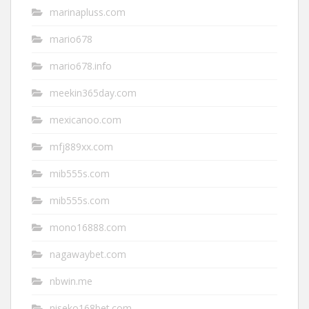
marinapluss.com
mario678
mario678.info
meekin365day.com
mexicanoo.com
mfj889xx.com
mib555s.com
mib555s.com
mono16888.com
nagawaybet.com
nbwin.me
niseko168bet.com