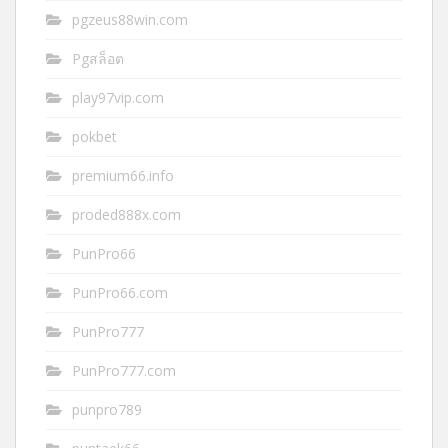
pgzeus88win.com
Pgสล็อต
play97vip.com
pokbet
premium66.info
proded888x.com
PunPro66
PunPro66.com
PunPro777
PunPro777.com
punpro789