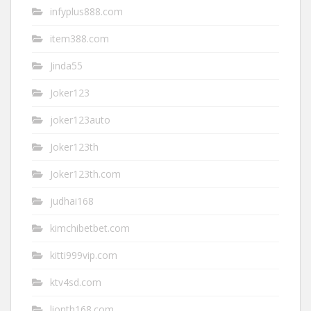
infyplus888.com
item388.com
Jinda55
Joker123
joker123auto
Joker123th
Joker123th.com
judhai168
kimchibetbet.com
kitti999vip.com
ktv4sd.com
lionth168.com