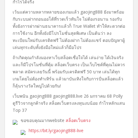
กำไรได้จริง
เว้นแต่ความหลากหลายของเกมแล้ว gaojing888 ยังมาพร้อม
กับระบบฝากถอนออโต้ที่รวดเร็วทันใจ ไม่ต้องรอนาน รองรับ
ทั้งยังการฝากผ่านธนาคารแล้วก็ True Wallet ทำให้สะดวกต่อ
การใช้งาน อีกทั้งยังมีโปรโมชั่นสุดพิเศษ เป็นต้นว่า ลง
ทะเบียนใหม่รับเครดิตฟรี ไม่ต้องฝาก ไม่ต้องแชร์ ตอบปัญหาผู้
เล่นทุกระดับทั้งยังมือใหม่แล้วก็มือโปร
ถ้าเกิดคุณกำลังมองหาเว็บสล็อตเชื่อใจได้ เล่นง่าย ได้เงินจริง
และก็มีโปรโมชั่นที่คุ้ม สล็อตเว็บตรง เป็นเว็บไซต์ที่คุณไม่ควร
พลาด สมัครเลยวันนี้ พร้อมรับเครดิตฟรี 50 บาท เล่นได้ทุก
เกมโดยไม่ต้องทำเทิร์น แล้วมาบันเทิงใจกับการปั่นสล็อตแล้ว
ก็ลุ้นรางวัลใหญ่ไปด้วยกัน!
เว็บพนัน gaojing888 gaojing888.live 26 มกราคม 68 Polly
ดูรีวิวจากลูกค้าจริง สล็อตเว็บตรงลงทุนงบน้อย กำไรหลักแสน
Top 37
ขอขอบคุณมากwebsite
สล็อตเว็บตรง
https://bit.ly/gaojing888-live