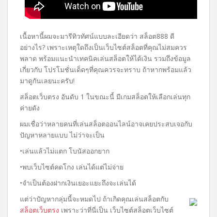
เนื้อหานี้ผมจะมารีทิวทัศน์แบบละเอียดว่า สล็อต888 ดี
อย่างไร? เพราะเหตุใดถึงเป็นเว็บไซต์สล็อตที่คุณไม่สมควร
พลาด พร้อมแนะนำเทคนิคเล่นสล็อตให้ได้เงิน รวมถึงข้อมูล
เกี่ยวกับ โปรโมชั่นเด็ดๆที่คุณควรจะทราบ ถ้าหากพร้อมแล้ว
มาดูกันเลยนะครับ!
สล็อตเว็บตรง อันดับ 1 ในขณะนี้ มีเกมสล็อตให้เลือกเล่นทุก
ค่ายดัง
ผมเชื่อว่าหลายคนที่เล่นสล็อตออนไลน์อาจเคยประสบเจอกับ
ปัญหาหลายแบบ ไม่ว่าจะเป็น
•เล่นแล้วไม่แตก โบนัสออกยาก
•พบเว็บไซต์คดโกง เล่นได้แต่ไม่จ่าย
•จำเป็นต้องฝากเงินเยอะแยะถึงจะเล่นได้
แต่ว่าปัญหากลุ่มนี้จะหมดไป ถ้าเกิดคุณเล่นสล็อตกับ
สล็อตเว็บตรง
เพราะว่าที่นี่เป็น เว็บไซต์สล็อตเว็บไซต์