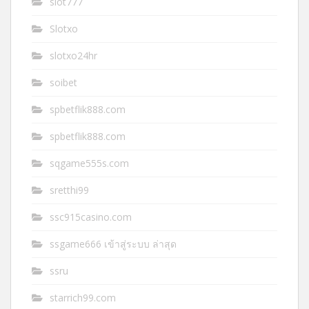
slot777
Slotxo
slotxo24hr
soibet
spbetflik888.com
spbetflik888.com
sqgame555s.com
sretthi99
ssc915casino.com
ssgame666 เข้าสู่ระบบ ล่าสุด
ssru
starrich99.com