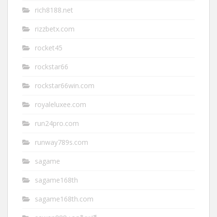
rich8188.net
rizzbetx.com
rocket45
rockstar66
rockstar66win.com
royaleluxee.com
run24pro.com
runway789s.com
sagame
sagame168th
sagame168th.com