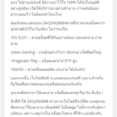
ตรง ไม่ผ่านเอเย่นต์ มีความน่าไว้ใจ 100% ได้รับใบอนุมัติ
อย่างถูกต้อง เปิดให้บริการมาอย่างช้านาน การคลังมั่นคง
ฝาก-ถอนเร็ว ไม่ต้องกลัวโดนโกง
คุณลักษณะเด่นของ GAOJING888หมายถึงรวมเกมสล็อตจาก
ทุกค่ายดังไว้ในเว็บเดียว ไม่ว่าจะเป็น
•PG SLOT – ค่ายสล็อตที่ได้รับความนิยม เกมแตกง่าย ภาพ
สวย
•Joker Gaming – เกมดังอย่างโรม่า (Roma) แจ็คพ็อตใหญ่
•Pragmatic Play – สล็อตแตกง่าย RTP สูง
•SlotXO – ค่ายสล็อตยอดฮิต เล่นง่าย ได้เงินจริง
นอกจากนั้น เว็บไซต์ยังมี ระบบทดลองเล่นฟรี เหมาะสำหรับ
มือใหม่ที่อยากทดลองเล่นสล็อตก่อนลงเงินจริง
ทุกเกมคัดสรรมาให้แตกง่าย แจ็คพ็อตแตกทุกวี่ทุกวัน ยืนยัน !
สิ่งที่ทำให้ GAOJING888 ต่างจากเว็บไซต์อื่นๆก็คือ เกมทุกเกม
คัดสรรมาให้แตกง่าย สล็อต888 ไม่ล็อคยูส ไม่มีการปรับอัตรา
แพ้ชนะ เพราะเหตุว่าเป็น สล็อตเว็บตรง ที่ใช้ระบบเดียวกับ