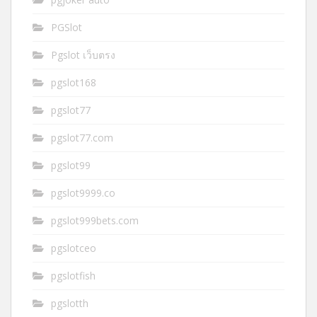
PGSlot
Pgslot เว็บตรง
pgslot168
pgslot77
pgslot77.com
pgslot99
pgslot9999.co
pgslot999bets.com
pgslotceo
pgslotfish
pgslotth