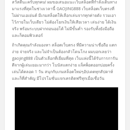
สวัสดีนะครับทุกคน! ผมขอเสนอแนะเว็บสล็อตที่กำลังเดินทาง
มาแรงที่สุดในช่วงเวลานี้ GAOJING888 เว็บสล็อตเว็บตรงที่
ไม่ผ่านเอเย่นต์ มีเกมสล็อตให้เลือกเล่นจากทุกค่ายดัง รวมเอา
ไว้ภายในเว็บเดียว ไม่ต้องโยกเงินให้เสียเวลา เล่นง่าย ได้เงิน
จริง พร้อมระบบฝากถอนออโต้ ไม่มีขั้นต่ำ รองรับทั้งยังมือถือ
และก็คอมพิวเตอร์
ถ้าเกิดคุณกำลังมองหา สล็อตเว็บตรง ที่มีความน่าเชื่อถือ แตก
ง่าย จ่ายจริง และไม่จำเป็นต้องกลัวโดนโกง ผมบอกเลยว่า
gaojing888 เป็นตัวเลือกที่เยี่ยมที่สุด เว็บแห่งนี้ได้รับการการัน
ตีจากผู้เล่นเยอะมากว่า โบนัสแตกง่าย แจ็คพ็อตออกบ่อยครั้ง
เล่นได้ตลอด 1 วัน สนุกกับเกมสล็อตใหม่ๆอัปเดตทุกสัปดาห์
และก็ที่สำคัญ มีโปรโมชั่นแจกเครดิตฟรีทุกเมื่อเชื่อวัน