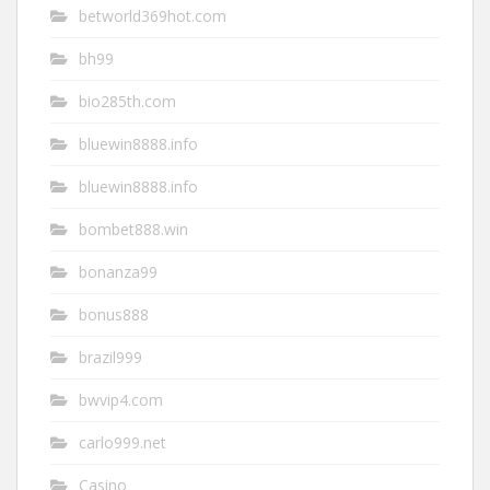
betworld369hot.com
bh99
bio285th.com
bluewin8888.info
bluewin8888.info
bombet888.win
bonanza99
bonus888
brazil999
bwvip4.com
carlo999.net
Casino