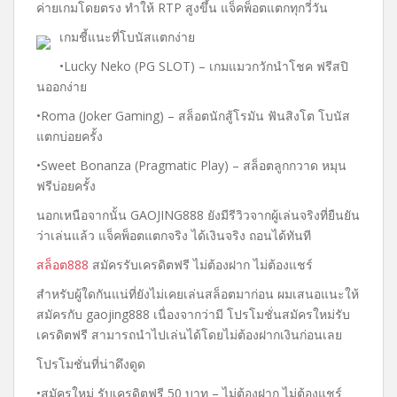
ค่ายเกมโดยตรง ทำให้ RTP สูงขึ้น แจ็คพ็อตแตกทุกวี่วัน
เกมชี้แนะที่โบนัสแตกง่าย
•Lucky Neko (PG SLOT) – เกมแมวกวักนำโชค ฟรีสปิ
นออกง่าย
•Roma (Joker Gaming) – สล็อตนักสู้โรมัน ฟันสิงโต โบนัส
แตกบ่อยครั้ง
•Sweet Bonanza (Pragmatic Play) – สล็อตลูกกวาด หมุน
ฟรีบ่อยครั้ง
นอกเหนือจากนั้น GAOJING888 ยังมีรีวิวจากผู้เล่นจริงที่ยืนยัน
ว่าเล่นแล้ว แจ็คพ็อตแตกจริง ได้เงินจริง ถอนได้ทันที
สล็อต888
สมัครรับเครดิตฟรี ไม่ต้องฝาก ไม่ต้องแชร์
สำหรับผู้ใดกันแน่ที่ยังไม่เคยเล่นสล็อตมาก่อน ผมเสนอแนะให้
สมัครกับ gaojing888 เนื่องจากว่ามี โปรโมชั่นสมัครใหม่รับ
เครดิตฟรี สามารถนำไปเล่นได้โดยไม่ต้องฝากเงินก่อนเลย
โปรโมชั่นที่น่าดึงดูด
•สมัครใหม่ รับเครดิตฟรี 50 บาท – ไม่ต้องฝาก ไม่ต้องแชร์