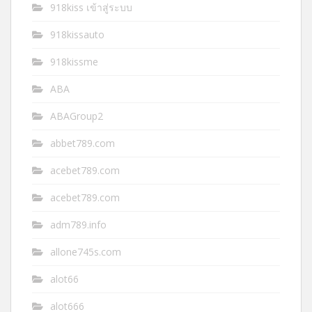
918kiss เข้าสู่ระบบ
918kissauto
918kissme
ABA
ABAGroup2
abbet789.com
acebet789.com
acebet789.com
adm789.info
allone745s.com
alot66
alot666