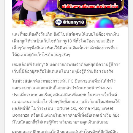
และก็พอเพียงถึงวันเกิด ยังมีโบนัสพิเศษให้แบบไม่ต้องฝากเงิน
เพิ่ม พูดได้ว่าเป็นเว็บไซต์funny18 ที่ตั้งใจเรื่องรายละเอียด
เล็กๆน้อยๆซึ่งมันสะท้อนให้มีความคิดเห็นว่าเค้าต้องการที่จะ
ให้ผู้เล่นอยู่กับเว็บไซต์นานๆจริงๆ
เกมสล็อตที่ funny18 แตกง่ายกระทั่งจำต้องหยุดมีความรู้สึกว่า
เว็บนี้มีล็อกยูสหรือไม่แต่เล่นไปนานๆยิ่งรู้ดีว่ายุติธรรมจริง
ในช่วงสัปดาห์แรกของการเล่น PG มีหลายเกมที่ผมได้กำไร
ออกจะมาก และตอนต้นก็แอบกลัวว่าถ้าแตกหนักช่วงแรก
ประเดี๋ยวระบบจะเริ่มดูดคืนเสมือนที่เคยพบในหลายเว็บไซต์
แต่พอเล่นต่อเนื่องไปเรื่อยๆอีกทั้งเกมเก่าแล้วก็เกมใหม่ยังคงให้
ผลลัพธ์ที่ดี ไม่ว่าจะเป็น Fortune Ox, Roma Plus, Sweet
Bonanza หรือแม้แต่เกมใหม่จากค่ายที่เพิ่งอัปเดตเข้าเว็บ ก็ยัง
มีโบนัสออกถี่ๆไม่เคยรู้สึกว่าเว็บพยายามดูดเงินกลับเลย
ผมทดลองเปลี่ยนแปลงไอดี ทดลองเล่นกับโทรศัพท์มือถือผู้อื่น