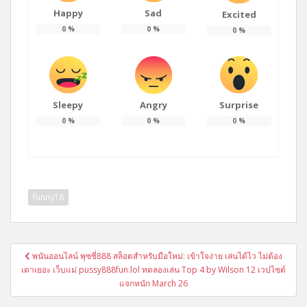
Happy
Sad
Excited
0
%
0
%
0
%
Sleepy
Angry
Surprise
0
%
0
%
0
%
funny18
แนะแนว
พนันออนไลน์ พุซซี่888 สล็อตสำหรับมือใหม่: เข้าใจง่าย เล่นได้ไว ไม่ต้อง
เรื่อง
เดาเยอะ เว็บแม่ pussy888fun.lol ทดลองเล่น Top 4 by Wilson 12 เวปไซต์
แจกหนัก March 26