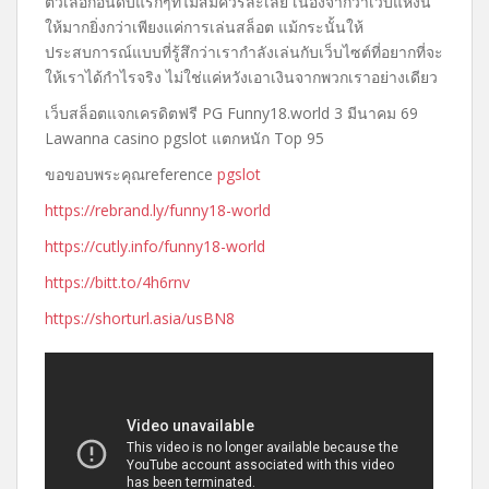
ตัวเลือกอันดับแรกๆที่ไม่สมควรละเลย เนื่องจากว่าเว็บแห่งนี้
ให้มากยิ่งกว่าเพียงแค่การเล่นสล็อต แม้กระนั้นให้
ประสบการณ์แบบที่รู้สึกว่าเรากำลังเล่นกับเว็บไซต์ที่อยากที่จะ
ให้เราได้กำไรจริง ไม่ใช่แค่หวังเอาเงินจากพวกเราอย่างเดียว
เว็บสล็อตแจกเครดิตฟรี PG Funny18.world 3 มีนาคม 69
Lawanna casino pgslot แตกหนัก Top 95
ขอขอบพระคุณreference
pgslot
https://rebrand.ly/funny18-world
https://cutly.info/funny18-world
https://bitt.to/4h6rnv
https://shorturl.asia/usBN8