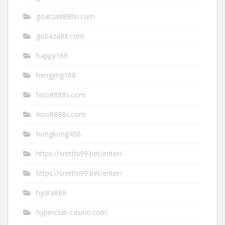
goatza888fin.com
gobaza88.com
happy168
hengjing168
hiso8888s.com
hiso8888s.com
hongkong456
https://sretthi99.bet/enter/
https://sretthi99.bet/enter/
hydra888
hyperclub-casino.com