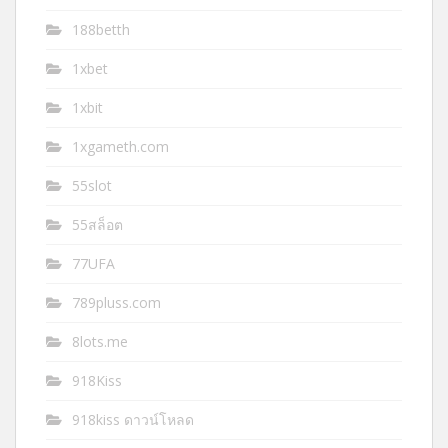
188betth
1xbet
1xbit
1xgameth.com
55slot
55สล็อต
77UFA
789pluss.com
8lots.me
918Kiss
918kiss ดาวน์โหลด