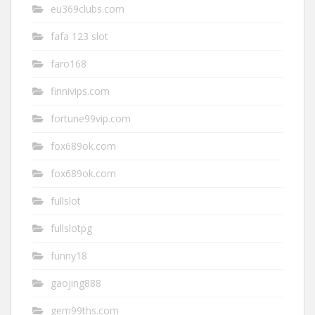
eu369clubs.com
fafa 123 slot
faro168
finnivips.com
fortune99vip.com
fox689ok.com
fox689ok.com
fullslot
fullslotpg
funny18
gaojing888
gem99ths.com