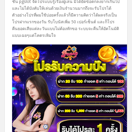
ชั่น pgslot จัดโปรแบบรู้เรื่องผู้เล่น มิได้ยัดข้อตกลงยากเกินไป
และไม่ได้บังคับให้เล่นด้วยเงินจำนวนมากถึงจะรับโปรได้
ตัวอย่างโปรที่ผมใช้บ่อยครั้งแล้วก็มีความคิดว่าได้ผลจริงเป็น
โปรฝากแรกของวัน รับโบนัสเพิ่ม 50 เปอร์เซ็นต์ และก็โปร
คืนยอดเสียแต่ละวันแบบไม่ต้องทักขอ ระบบจะคืนให้อัตโนมัติ
แบบเฉยๆแต่โคตรเหิมใจ