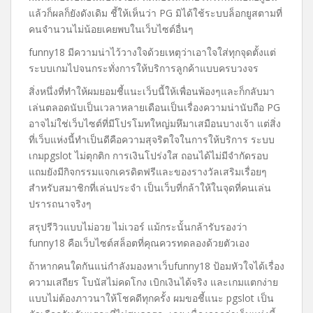
แล้วก็ผลก็ยังดังเดิม ชี้ให้เห็นว่า PG มิได้ใช้ระบบล็อกยูสตามที่
คนจำนวนไม่น้อยเคยพบในเว็บไซต์อื่นๆ
funny18 มีความน่าไว้วางใจด้วยเหตุว่าเอาใจใส่ทุกจุดตั้งแต่
ระบบเกมไปจนกระทั่งการให้บริการลูกค้าแบบครบวงจร
สิ่งหนึ่งที่ทำให้ผมยอมชี้แนะเว็บนี้ให้เพื่อนพ้องๆและก็กลับมา
เล่นตลอดนับเป็นเวลาหลายเดือนเป็นเรื่องความน่านับถือ PG
อาจไม่ใช่เว็บไซต์ที่มีโปรโมทใหญ่มหึมาเสมือนบางเจ้า แต่สิ่ง
ที่เว็บแห่งนี้ทำเป็นดีคือความสุจริตใจในการให้บริการ ระบบ
เกมpgslot ไม่ตุกติก การเงินโปร่งใส ถอนได้ไม่มีจำกัดรอบ
แถมยังมีกิจกรรมแจกเครดิตฟรีและของรางวัลเสริมเรื่อยๆ
สำหรับสมาชิกที่เล่นประจำ เป็นเว็บที่กล้าให้ในจุดที่คนเล่น
ปรารถนาจริงๆ
สรุปรีวิวแบบไม่อวย ไม่เวอร์ แม้กระนั้นกล้ารับรองว่า
funny18 คือเว็บไซต์สล็อตที่คุณควรทดลองด้วยตัวเอง
ถ้าหากคนใดกันแน่กำลังมองหาเว็บfunny18 ป้อมหัวใจได้เรื่อง
ความเสถียร โบนัสไม่คดโกง เบิกเงินได้จริง และเกมแตกง่าย
แบบไม่ต้องภาวนาให้โชคดีทุกครั้ง ผมขอชี้แนะ pgslot เป็น