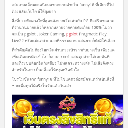
เล่นเกมสล็อตยอดนิยมจากหลายค่ายใน funny18 ที่เดียวที่ไม่
ต้องสลับเว็บไซต์ให้ยุ่งยาก
สิ่งที่ประทับดวงใจที่สุดหลังจากเริ่มเล่นกับ PG คือปริมาณเกม
ที่จำนวนมากแล้วก็หลากหลายจากค่ายดังเกือบ 100% ไม่ว่า
จะเป็น pgslot , Joker Gaming,
pgslot
Pragmatic Play,
Live22 หรือแม้แต่ค่ายนอกที่ธรรมดาหาเล่นยากก็ยังมีให้เลือก
ที่สำคัญคือไม่ต้องโยกเงินผ่านกระเป๋าราวกับบางเว็บ เพียงแค่
เพิ่มเติมเครดิตเข้าไป ก็สามารถเข้าเล่นทุกค่ายได้เลยทันที
และก็ระบบล็อกอินก็เสถียร ไม่หลุดระหว่างเล่น ไม่เสียจังหวะ
สำหรับในการปั่นสล็อตให้หงุดหงิดหัวใจ
โปรโมชั่นจาก funny18 ที่ไม่ใช่แค่ตัวล่อสมัครแต่ว่าเป็นสิ่งที่
ช่วยเพิ่มทุนได้จริงในวันแล้ววันเล่า