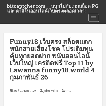
S
bitcaptcher.com – สนุกไปกับเกมสล็อต PG
k
และคาสิโนออนไลน์เว็บตรงตลอดเวลา!
i
TOGGLE
p
t
o
m
Funny18 เว็บตรง สล็อตแตก
a
i
หนักสายเสี่ยงโชค โปรเติมทุน
n
คุ้มทุกยอดฝาก พนันออนไลน์
c
เว็บใหญ่ เครดิตฟรี Top 11 by
o
n
Lawanna funny18.world 4
t
กุมภาพันธ์ 26
e
n
t
30 ธันวาคม 2025
John Miller
PG