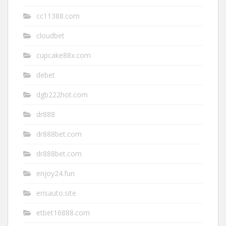
cc11388.com
cloudbet
cupcake88x.com
debet
dgb222hot.com
dr888
dr888bet.com
dr888bet.com
enjoy24.fun
erisauto.site
etbet16888.com