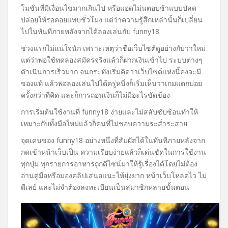
โมชั่นที่มีเงื่อนไขมากเกินไป หรือแอดไม่นตอบช้าแบบปลด
ปล่อยให้รอคอยแทบชั่วโมง แต่ว่าความรู้สึกเหล่านั้นก็เปลี่ยน
ไปในทันทีภายหลังจากได้ลองเล่นกับ funny18
ช่วงแรกไม่แน่ใจนัก เพราะเหตุว่าชื่อเว็บไซต์ดูอย่างกับว่าใหม่
แต่ว่าพอใช้ทดลองสมัครจริงแล้วก็ฝากเงินเข้าไป ระบบต่างๆ
ดำเนินการเร็วมาก จนกระทั่งเริ่มคิดว่าเว็บไซต์แห่งนี้คงจะมี
ของแท้ แล้วพอลองเล่นไปได้ครู่หนึ่งก็เริ่มเห็นว่าเกมแตกบ่อย
ครั้งกว่าที่คิด และก็การถอนเงินก็ไม่มีอะไรขัดข้อง
การเริ่มต้นใช้งานที่ funny18 ง่ายและไม่สลับซับซ้อนทำให้
เหมาะกับทั้งมือใหม่แล้วก็คนที่ไม่ชอบความระส่ำระสาย
จุดเด่นของ funny18 อย่างหนึ่งที่สัมผัสได้ในทันทีภายหลังจาก
กดเข้าหน้าเว็บเป็น ความเรียบง่ายแล้วก็เด่นชัดในการใช้งาน
ทุกปุ่ม ทุกรายการอาหารถูกดีไซน์มาให้รู้เรื่องได้โดยไม่ต้อง
อ่านคู่มือหรือมองคลิปเสนอแนะให้ยุ่งยาก หน้าเว็บโหลดไว ไม่
ดีเลย์ และไม่จำต้องลงทะเบียนเป็นสมาชิกหลายขั้นตอน