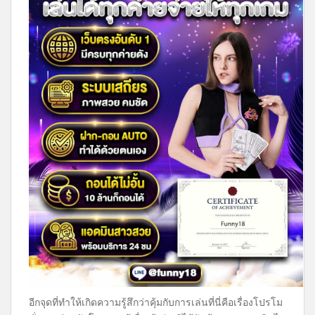
อีกจุดที่ทำให้เกิดความรู้สึกว่าคุ้มกับการเล่นที่นี่คือเรื่องโปรโม