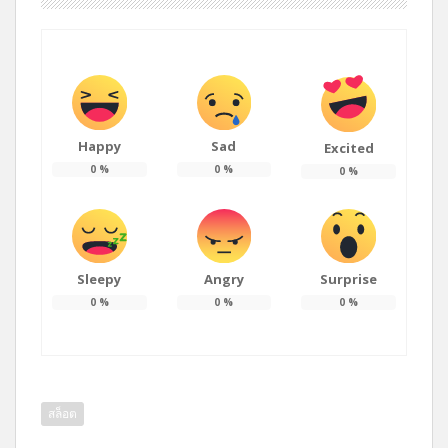
Happy
Sad
Excited
0
%
0
%
0
%
Sleepy
Angry
Surprise
0
%
0
%
0
%
สล็อต