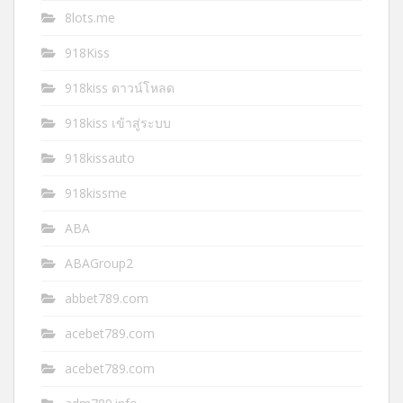
8lots.me
918Kiss
918kiss ดาวน์โหลด
918kiss เข้าสู่ระบบ
918kissauto
918kissme
ABA
ABAGroup2
abbet789.com
acebet789.com
acebet789.com