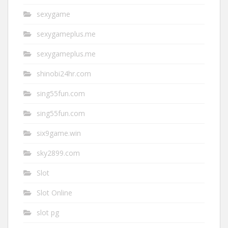
sexygame
sexygameplus.me
sexygameplus.me
shinobi24hr.com
sing55fun.com
sing55fun.com
six9game.win
sky2899.com
Slot
Slot Online
slot pg