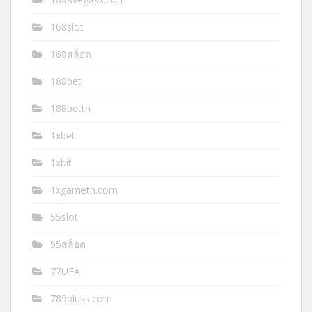
168slot
168สล็อต
188bet
188betth
1xbet
1xbit
1xgameth.com
55slot
55สล็อต
77UFA
789pluss.com