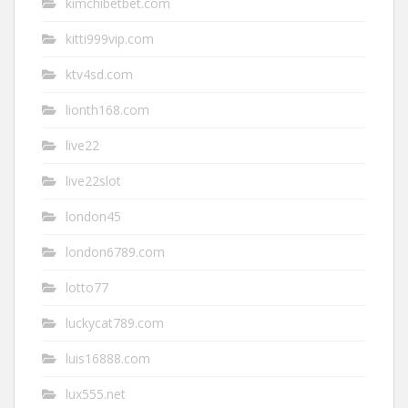
kimchibetbet.com
kitti999vip.com
ktv4sd.com
lionth168.com
live22
live22slot
london45
london6789.com
lotto77
luckycat789.com
luis16888.com
lux555.net