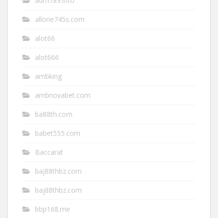
adm789.info
allone745s.com
alot66
alot666
ambking
ambnovabet.com
ba88th.com
babet555.com
Baccarat
baj88thbz.com
baj88thbz.com
bbp168.me