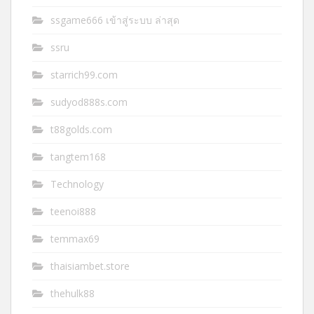
ssgame666 เข้าสู่ระบบ ล่าสุด
ssru
starrich99.com
sudyod888s.com
t88golds.com
tangtem168
Technology
teenoi888
temmax69
thaisiambet.store
thehulk88