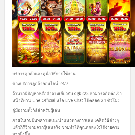
บริการลูกค้าและคู่มือวิธีการใช้งาน
ข้างบริการลูกค้าออนไลน์ 24/7
ถ้าหากมีปัญหาหรือคำถามเกี่ยวกับ dgb222 สามารถติดต่อเจ้า
หน้าที่ผ่าน Line Official หรือ Live Chat ได้ตลอด 24 ชั่วโมง
คู่มือรวมทั้งวิธีสำหรับผู้เล่น
ภายในเว็บมีบทความแนะนำแนวทางการเล่น เคล็ดวิธีต่างๆ
แล้วก็รีวิวเกมจากผู้เล่นจริง ช่วยทำให้คุณตกลงใจได้ง่ายดาย
มากยิ่งขึ้น