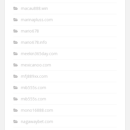
macau888.win
marinapluss.com
mario678
mario678.info
meekin365day.com
mexicanoo.com
mfj889xx.com
mib555s.com
mib555s.com
mono16888.com
nagawaybet.com