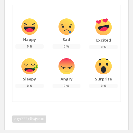
Happy
Sad
Excited
0
%
0
%
0
%
Sleepy
Angry
Surprise
0
%
0
%
0
%
dgb222 เข้าสู่ระบบ