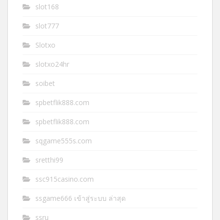
slot168
slot777
Slotxo
slotxo24hr
soibet
spbetflik888.com
spbetflik888.com
sqgame555s.com
sretthi99
ssc915casino.com
ssgame666 เข้าสู่ระบบ ล่าสุด
ssru