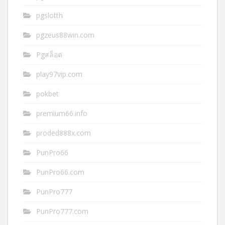
pgslotth
pgzeus88win.com
Pgสล็อต
play97vip.com
pokbet
premium66.info
proded888x.com
PunPro66
PunPro66.com
PunPro777
PunPro777.com