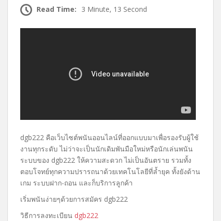
Read Time:
3 Minute, 13 Second
dgb222 คือเว็บไซต์พนันออนไลน์ที่ออกแบบมาเพื่อรองรับผู้ใช้
งานทุกระดับ ไม่ว่าจะเป็นนักเดิมพันมือใหม่หรือนักเล่นพนัน
ระบบของ dgb222 ให้ความสะดวก ไม่เป็นอันตราย รวมทั้ง
ตอบโจทย์ทุกความปรารถนาด้วยเทคโนโลยีที่ล้ำยุค ทั้งยังด้าน
เกม ระบบฝาก-ถอน และก็บริการลูกค้า
เริ่มพนันง่ายๆด้วยการสมัคร dgb222
วิธีการลงทะเบียน
dgb222