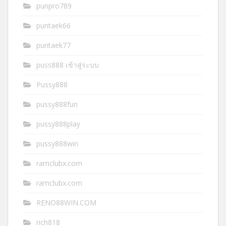
punpro789
puntaek66
puntaek77
puss888 เข้าสู่ระบบ
Pussy888
pussy888fun
pussy888play
pussy888win
ramclubx.com
ramclubx.com
RENO88WIN.COM
rich818