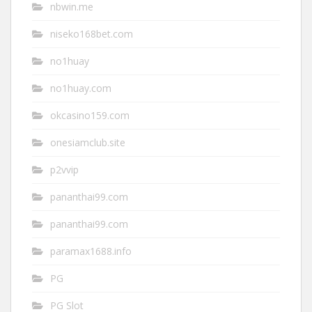
nbwin.me
niseko168bet.com
no1huay
no1huay.com
okcasino159.com
onesiamclub.site
p2vvip
pananthai99.com
pananthai99.com
paramax1688.info
PG
PG Slot