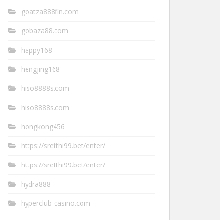
goatza888fin.com
gobaza88.com
happy168
hengjing168
hiso8888s.com
hiso8888s.com
hongkong456
https://sretthi99.bet/enter/
https://sretthi99.bet/enter/
hydra888
hyperclub-casino.com