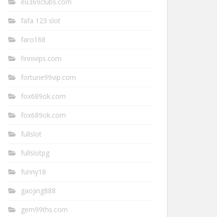
eu369clubs.com
fafa 123 slot
faro168
finnivips.com
fortune99vip.com
fox689ok.com
fox689ok.com
fullslot
fullslotpg
funny18
gaojing888
gem99ths.com