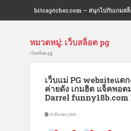
S
bitcaptcher.com – สนุกไปกับเกมสล
k
i
p
t
o
หมวดหมู่:
เว็บสล็อต pg
m
a
เว็บสล็อต pg
i
n
c
o
เว็บแม่ PG websiteแตกง่
n
ค่ายดัง เกมฮิต แจ็คพอต
t
Darrel funny18b.com 
e
n
t
30 มีนาคม 2026