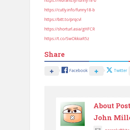
https://rebrand.ly/funny18-b
https://cutly.info/funny18-b
https://bitt.to/prqcvl
https://shorturl.asia/gHFCR
https://t.co/SwOkkiaR5z
Share
Facebook
Twitter
About Pos
John Mill