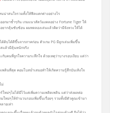
มไหนน่าสนใจรวมทั้งให้ฟีลแตกต่างอย่างไร
ำออกมาซ้ำๆกัน เกมแนวสัตว์มงคลอย่าง Fortune Tiger ให้
อยากลุ้นซับซ้อน ผมทดลองเล่นแล้วคิดว่ามีจังหวะให้ได้
้ดิบได้ดีขึ้นจากภาคก่อน ตัวเกม PG มีลูกเล่นเพิ่มขึ้น
แล้วมีลุ้นหนักจริง
กับคนที่ถูกใจความระทึกใจ ด้วยเหตุว่าบางรอบเงียบ แต่ว่า
เพลินที่สุด คอมโบสม่ำเสมอทำให้เกิดความรู้สึกบันเทิงใจ
ไม่
ใหม่ๆไม่ได้มีไว้แค่เพิ่มความเพลิดเพลิน แต่ว่าส่งผลต่อ
ม่ๆให้จำนวนรอบเพิ่มขึ้นเรื่อยๆ รวมทั้งมีตัวคูณเข้ามา
หลายเท่า
วคูณเยอะขึ้นเรื่อยๆแล้วจบด้วยผลกำไรค่อนข้างดี ถือได้ว่า