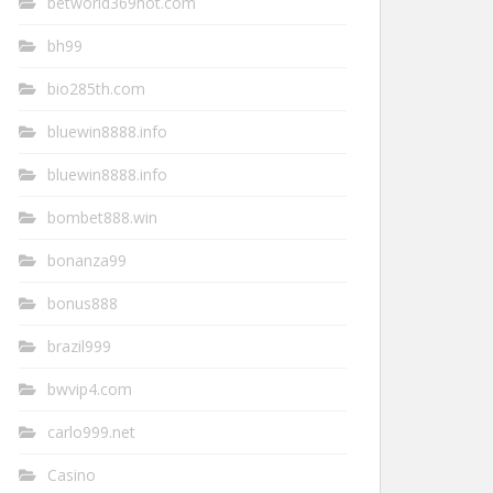
betworld369hot.com
bh99
bio285th.com
bluewin8888.info
bluewin8888.info
bombet888.win
bonanza99
bonus888
brazil999
bwvip4.com
carlo999.net
Casino