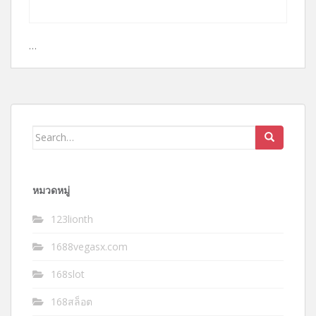
…
Search
for:
หมวดหมู่
123lionth
1688vegasx.com
168slot
168สล็อต