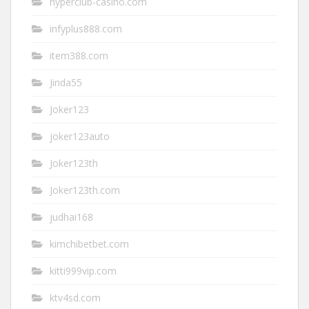
hyperclub-casino.com
infyplus888.com
item388.com
Jinda55
Joker123
joker123auto
Joker123th
Joker123th.com
judhai168
kimchibetbet.com
kitti999vip.com
ktv4sd.com