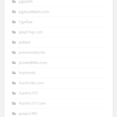
pgslotth
pgzeus88win.com
Pgสล็อต
play97vip.com
pokbet
premium66.info
proded888x.com
PunPro66
PunPro66.com
PunPro777
PunPro777.com
punpro789