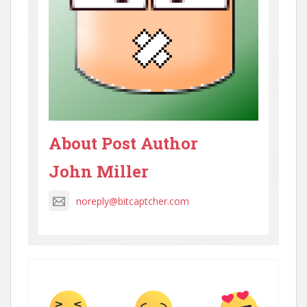
About Post Author
John Miller
noreply@bitcaptcher.com