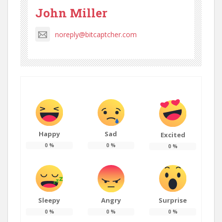
John Miller
noreply@bitcaptcher.com
Happy
Sad
Excited
0
%
0
%
0
%
Sleepy
Angry
Surprise
0
%
0
%
0
%