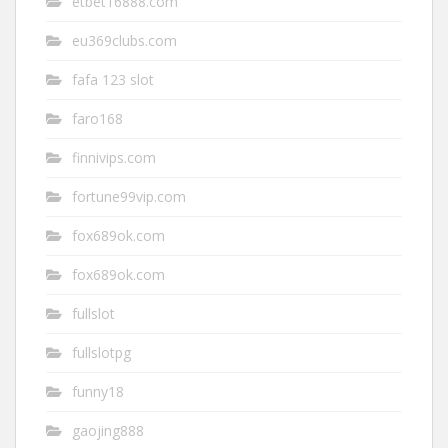
etbet16888.com
eu369clubs.com
fafa 123 slot
faro168
finnivips.com
fortune99vip.com
fox689ok.com
fox689ok.com
fullslot
fullslotpg
funny18
gaojing888