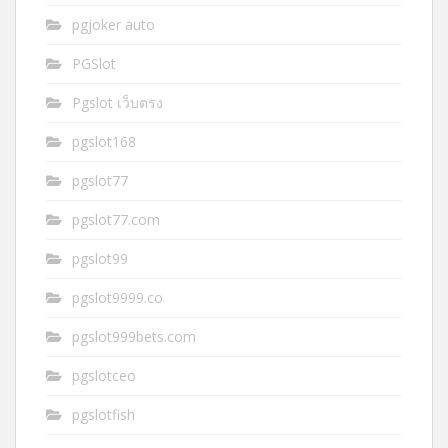
pgjoker auto
PGSlot
Pgslot เว็บตรง
pgslot168
pgslot77
pgslot77.com
pgslot99
pgslot9999.co
pgslot999bets.com
pgslotceo
pgslotfish