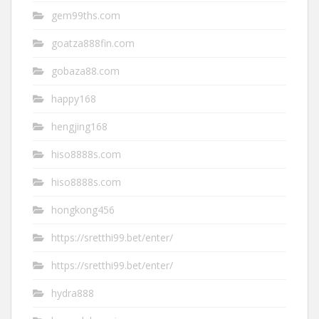
gem99ths.com
goatza888fin.com
gobaza88.com
happy168
hengjing168
hiso8888s.com
hiso8888s.com
hongkong456
https://sretthi99.bet/enter/
https://sretthi99.bet/enter/
hydra888