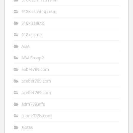
918kiss เข้าสู่ระบบ
918kissauto
918kissme
ABA
ABAGroup2
abbet789.com
acebet789.com
acebet789.com
adm789.info
allone745s.com
alot66