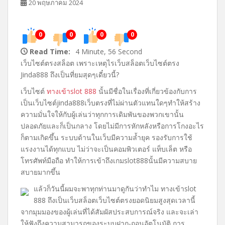
20 พฤษภาคม 2024
0
0
0
0
Read Time:
4 Minute, 56 Second
เว็บไซต์ตรงสล็อต เพราะเหตุไรเว็บสล็อตเว็บไซต์ตรง
Jinda888 ถึงเป็นที่ยมสุดๆเดี๋ยวนี้?
เว็บไซต์
ทางเข้าslot 888
นั้นมีชื่อในเรื่องที่เกี่ยวข้องกับการ
เป็นเว็บไซต์jinda888เว็บตรงที่ไม่ผ่านตัวแทนใดๆทำให้สร้าง
ความมั่นใจให้กับผู้เล่นว่าทุกการเดิมพันของพวกเขานั้น
ปลอดภัยและก็เป็นกลาง โดยไม่มีการหักหลังหรือการโกงอะไร
ก็ตามเกิดขึ้น ระบบด้านในเว็บมีความล้ำยุค รองรับการใช้
แรงงานได้ทุกแบบ ไม่ว่าจะเป็นคอมพิวเตอร์ แท็บเล็ต หรือ
โทรศัพท์มือถือ ทำให้การเข้าถึงเกมslot888นั้นมีความสบาย
สบายมากขึ้น
แล้วก็วันนี้ผมจะพาทุกท่านมาดูกันว่าทำไม ทางเข้าslot
888 ถึงเป็นเว็บสล็อตเว็บไซต์ตรงยอดนิยมสูงสุดเวลานี้
จากมุมมองของผู้เล่นที่ได้สัมผัสประสบการณ์จริง และจะเล่า
ให้ฟังถึงความสามารถของระบบฝาก-ถอนอัตโนมัติ การ