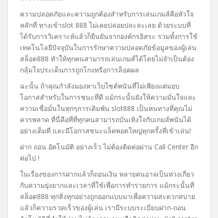
ความปลอดภัยและความถูกต้องสำหรับการเล่นเกมส์คือหัวใจ
หลักที่ ทางเข้าslot 888 ไม่เคยปล่อยปละละเลย ด้วยระบบที่
ได้รับการวิเคราะห์แล้วก็ยืนยันจากองค์กรอิสระ รวมทั้งการใช้
เทคโนโลยีปัจจุบันในการรักษาความปลอดภัยข้อมูลของผู้เล่น
สล็อต888 ทำให้ทุกคนสามารถเล่นเกมส์ได้โดยไม่จำเป็นต้อง
กลุ้มใจประเด็นการถูกโกงหรือการล็อคผล
ฉะนั้น ถ้าคุณกำลังมองหาเว็บไซต์พนันที่ไม่เพียงแต่มอบ
โอกาสสำหรับในการชนะที่ดี แม้กระนั้นยังให้ความมั่นใจและ
ความเชื่อมั่นในทุกๆการเดิมพัน slot888 เป็นหนทางที่คุณไม่
ควรพลาด ที่นี่คือที่ที่ทุกคนสามารถบันเทิงใจกับเกมส์พนันได้
อย่างเต็มที่ และมีโอกาสชนะแจ็คพอตใหญ่ทุกครั้งที่เข้าเล่น!
ฝาก ถอน อัตโนมัติ อย่างเร็ว ไม่ต้องติดต่อผ่าน Call Center อีก
ต่อไป !
ในเรื่องของการฝากแล้วก็ถอนเงิน หลายคนอาจเป็นห่วงเกี่ยว
กับความยุ่งยากและเวลาที่ใช้เพื่อการทำรายการ แม้กระนั้นที่
สล็อต888 ทุกสิ่งทุกอย่างถูกออกแบบมาเพื่อความสะดวกสบาย
แล้วก็ความรวดเร็วของผู้เล่น เรามีระบบระเบียบฝาก-ถอน