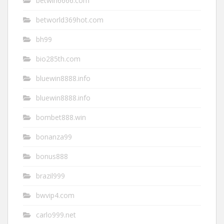
betwin6666.com
betworld369hot.com
bh99
bio285th.com
bluewin8888.info
bluewin8888.info
bombet888.win
bonanza99
bonus888
brazil999
bwvip4.com
carlo999.net