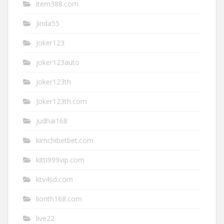
item388.com
Jinda55
Joker123
joker123auto
Joker123th
Joker123th.com
judhai168
kimchibetbet.com
kitti999vip.com
ktv4sd.com
lionth168.com
live22