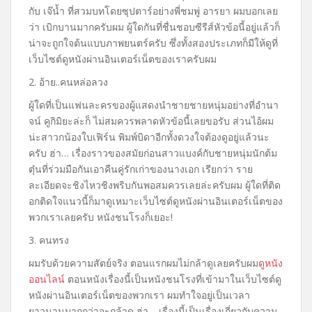
กับ เจ๊น้ำ ที่สวมบทโดยซุปตาร์อย่างพี่ชมพู่ อารยา ผมบอกเลย
ว่า เบิกบานมากครับผม ผู้ใดกันที่ชื่นชอบซีรีส์หัวข้อนี้อยู่แล้วก็
น่าจะถูกใจต้นแบบภาพยนตร์ครับ ซึ่งทั้งสองประเภทก็มีให้ดูที่
เว็บไซต์ดูหนังผ่านอินเตอร์เน็ตของเราครับผม
2. อ้าย..คนหล่อลวง
ผู้ใดที่เป็นแฟนละครของผู้แสดงนำชายชายหนุ่มอย่างที่อำนา
จน์ คูกิมิยะล่ะก็ ไม่สมควรพลาดหัวข้อนี้เลยขอรับ ส่วนไอ้ผม
น่ะสาวกน้องใบเฟิร์น พิมพ์บิดาอีกทั้งดวงใจต้องดูอยู่แล้วนะ
ครับ ฮ่า… เรื่องราวของสมัยก่อนสาวแบงค์กับชายหนุ่มนักต้ม
ตุ๋นที่ร่วมมือกันเอาคืนคู่รักเก่าของนางเอก เรียกว่า ราย
ละเอียดจะชิงไหวชิงพริบกันพอสมควรเลยล่ะครับผม ผู้ใดที่ติด
อกติดใจแนวนี้ก็มาดูเหมาะเว็บไซต์ดูหนังผ่านอินเตอร์เน็ตของ
พวกเราเลยครับ หนังชนโรงก็เยอะ!
3. คนทรง
ผมรับด้วยความสัตย์จริง ตอนแรกผมไม่กล้าดูเลยครับผม
ดูหนัง
ออนไลน์
ตอนหนังเรื่องนี้เป็นหนังชนโรงที่เข้ามาในเว็บไซต์ดู
หนังผ่านอินเตอร์เน็ตของพวกเรา ผมทำใจอยู่เป็นเวลา
ยาวนานมากกว่าจะกล้าดู ฮ่า… เรื่องนี้เป็นเรื่องเกี่ยวกับความ