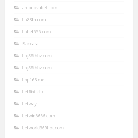
ambnovabet.com
ba88th.com
babet555.com
Baccarat
baj88thbz.com
baj88thbz.com
bbp168.me
betflixtikto
betway
betwin6666.com
betworld369hot.com