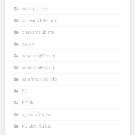
no1huay.com
okcasino159.com
onesiamclub.site
p2vvip
pananthai99.com
pananthai99.com
paramax1688.info
PG
PG Slot
pg slot เว็บตรง
PG Slot เว็บใหม่