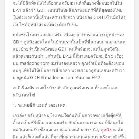
จะได้มีลิสท์หนังไว้เลือกกันครับผม แล้วก็อย่างที่ผมบอกไปใน
EP.1 แล้วว่า GDH เป็นบริษัทผลิตภาพยนตร์ที่ดีที่สุดของไทย
ในช่วงเวลานี้แล้วนะครับ เรียกว่า หนังของ GDH เข้าเมื่อไหร่
เว็บไซต์ดูหนังผ่านเน็ตจะต้องรีบขน
หนังชนโรงมาเลยล่ะขอรับ เนื่องจากว่ากระแสการดูหนังของ
GDH ดูหนังออนไลน์ในบ้านเรานั้นเป็นที่ชื่นชอบมากมายๆแค่
แปะป้ายว่าเป็นหนังของ GDH คนก็พร้อมจะแห่ไปดูหนังกัน
แล้วล่ะขอรับ ฮ่า… สำหรับ EP.2 นี้ก็มาเลยครับผม อีก 5 เรื่อง
บน madoohd.com ผมรับรองเลยว่า คุณจำเป็นที่จะต้องชอบ
แน่ๆ เพื่อไม่ให้เป็นการเสียเวลา พวกเรามาดูกันเลยนะครับว่า
มาดูหนัง GDH ที่ madoohd.com กันเถอะ EP.2
จะมีเรื่องมีราวอะไรบ้าง ถ้าเกิดคุณพร้อมรวมทั้งเลทโกเลย
ครับ เลทโก!
1. กะเทยซี่ส์ แอนด์ เดอะเฟค
เอาล่ะขอรับหนังชนโรง คนใดกันที่เป็นสาวกของแก๊งตุ๊ดซี่ส์
ตั้งแต่เป็นซีรีส์ก็มาเลยนะครับ กับต้นแบบภาพยนตร์ที่สนุกไม่
แพ้กันเลยครับ ซึ่งนอกจากผู้แสดงหลักอย่าง กัส,
ดูหนัง
กอล์ฟ,
คิม แล้วก็แนตตี้แล้ว ก็มาเพิ่มความสนุกสนานร่าเริงมากยิ่งขึ้น