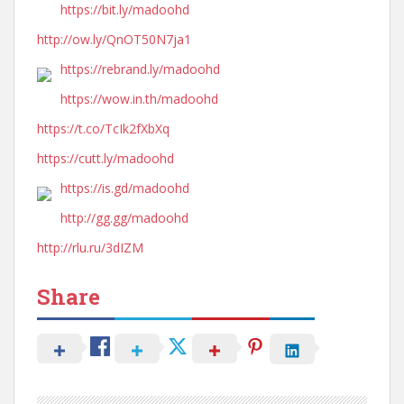
https://bit.ly/madoohd
http://ow.ly/QnOT50N7ja1
https://rebrand.ly/madoohd
https://wow.in.th/madoohd
https://t.co/TcIk2fXbXq
https://cutt.ly/madoohd
https://is.gd/madoohd
http://gg.gg/madoohd
http://rlu.ru/3dIZM
Share