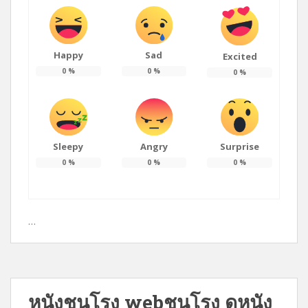
Happy
Sad
Excited
0
%
0
%
0
%
Sleepy
Angry
Surprise
0
%
0
%
0
%
…
หนังชนโรง webชนโรง ดูหนัง