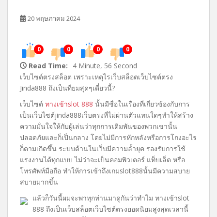
20 พฤษภาคม 2024
0
0
0
0
Read Time:
4 Minute, 56 Second
เว็บไซต์ตรงสล็อต เพราะเหตุไรเว็บสล็อตเว็บไซต์ตรง
Jinda888 ถึงเป็นที่ยมสุดๆเดี๋ยวนี้?
เว็บไซต์
ทางเข้าslot 888
นั้นมีชื่อในเรื่องที่เกี่ยวข้องกับการ
เป็นเว็บไซต์jinda888เว็บตรงที่ไม่ผ่านตัวแทนใดๆทำให้สร้าง
ความมั่นใจให้กับผู้เล่นว่าทุกการเดิมพันของพวกเขานั้น
ปลอดภัยและก็เป็นกลาง โดยไม่มีการหักหลังหรือการโกงอะไร
ก็ตามเกิดขึ้น ระบบด้านในเว็บมีความล้ำยุค รองรับการใช้
แรงงานได้ทุกแบบ ไม่ว่าจะเป็นคอมพิวเตอร์ แท็บเล็ต หรือ
โทรศัพท์มือถือ ทำให้การเข้าถึงเกมslot888นั้นมีความสบาย
สบายมากขึ้น
แล้วก็วันนี้ผมจะพาทุกท่านมาดูกันว่าทำไม ทางเข้าslot
888 ถึงเป็นเว็บสล็อตเว็บไซต์ตรงยอดนิยมสูงสุดเวลานี้