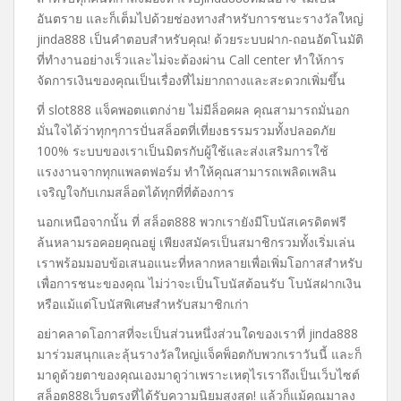
อันตราย และก็เต็มไปด้วยช่องทางสำหรับการชนะรางวัลใหญ่
jinda888 เป็นคำตอบสำหรับคุณ! ด้วยระบบฝาก-ถอนอัตโนมัติ
ที่ทำงานอย่างเร็วและไม่จะต้องผ่าน Call center ทำให้การ
จัดการเงินของคุณเป็นเรื่องที่ไม่ยากถางและสะดวกเพิ่มขึ้น
ที่ slot888 แจ็คพอตแตกง่าย ไม่มีล็อคผล คุณสามารถมั่นอก
มั่นใจได้ว่าทุกๆการปั่นสล็อตที่เที่ยงธรรมรวมทั้งปลอดภัย
100% ระบบของเราเป็นมิตรกับผู้ใช้และส่งเสริมการใช้
แรงงานจากทุกแพลตฟอร์ม ทำให้คุณสามารถเพลิดเพลิน
เจริญใจกับเกมสล็อตได้ทุกที่ที่ต้องการ
นอกเหนือจากนั้น ที่ สล็อต888 พวกเรายังมีโบนัสเครดิตฟรี
ล้นหลามรอคอยคุณอยู่ เพียงสมัครเป็นสมาชิกรวมทั้งเริ่มเล่น
เราพร้อมมอบข้อเสนอแนะที่หลากหลายเพื่อเพิ่มโอกาสสำหรับ
เพื่อการชนะของคุณ ไม่ว่าจะเป็นโบนัสต้อนรับ โบนัสฝากเงิน
หรือแม้แต่โบนัสพิเศษสำหรับสมาชิกเก่า
อย่าคลาดโอกาสที่จะเป็นส่วนหนึ่งส่วนใดของเราที่ jinda888
มาร่วมสนุกและลุ้นรางวัลใหญ่แจ็คพ็อตกับพวกเราวันนี้ และก็
มาดูด้วยตาของคุณเองมาดูว่าเพราะเหตุไรเราถึงเป็นเว็บไซต์
สล็อต888เว็บตรงที่ได้รับความนิยมสูงสุด! แล้วก็แม้คุณมาลง