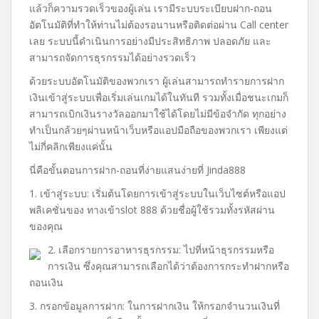
แล้วก็ความรวดเร็วของผู้เล่น เรามีระบบระเบียบฝาก-ถอน
อัตโนมัติที่ทำให้ท่านไม่ต้องรอนานหรือติดต่อผ่าน Call center
เลย ระบบนี้ดำเนินการอย่างมีประสิทธิภาพ ปลอดภัย และ
สามารถจัดการธุรกรรมได้อย่างรวดเร็ว
ด้วยระบบอัตโนมัติของพวกเรา ผู้เล่นสามารถทำรายการฝาก
เงินเข้าสู่ระบบเพื่อเริ่มเล่นเกมได้ในทันที รวมทั้งเมื่อชนะเกมก็
สามารถเบิกเงินรางวัลออกมาใช้ได้โดยไม่มีข้อจำกัด ทุกอย่าง
ทำเป็นกล้วยๆผ่านหน้าเว็บหรือแอปมือถือของพวกเรา เพียงแต่
ไม่กี่คลิกเพียงแค่นั้น
นี่คือขั้นตอนการฝาก-ถอนที่ง่ายแสนง่ายที่ Jinda888
1. เข้าสู่ระบบ: เริ่มต้นโดยการเข้าสู่ระบบในเว็บไซต์หรือแอป
พลิเคชั่นของ ทางเข้าslot 888 ด้วยชื่อผู้ใช้รวมทั้งรหัสผ่าน
ของคุณ
2. เลือกรายการอาหารธุรกรรม: ไปที่หน้าธุรกรรมหรือ
การเงิน ซึ่งคุณสามารถเลือกได้ว่าต้องการกระทำฝากหรือ
ถอนเงิน
3. กรอกข้อมูลการฝาก: ในการฝากเงิน ให้กรอกจำนวนเงินที่