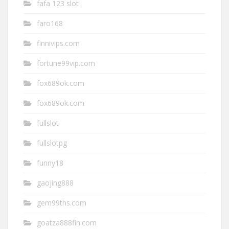
fafa 123 slot
faro168
finnivips.com
fortune99vip.com
fox689ok.com
fox689ok.com
fullslot
fullslotpg
funny18
gaojing888
gem99ths.com
goatza888fin.com