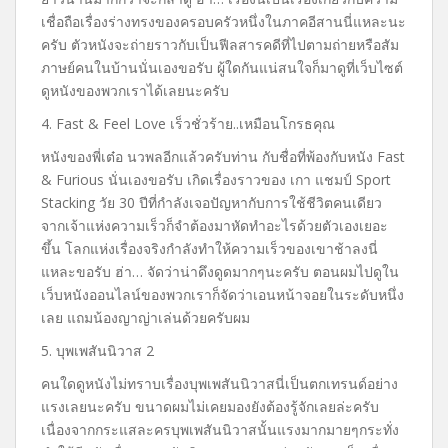
เชื่อถือเรื่องร่างทรงของครอบครัวหนึ่งในภาคอีสานนี่แหละนะ
ครับ ตัวหนังจะถ่ายราวกับเป็นฟีลสารคดีที่ไปตามถ่ายหรือสัม
ภาษย์คนในบ้านนั่นเองขอรับ ผู้ใดกันแน่สนใจก็มาดูที่เว็บไซต์
ดูหนังของพวกเราได้เลยนะครับ
4. Fast & Feel Love เร็วชั่วร้าย..เหมือนโกรธคุณ
หนังของพี่เต๋อ นวพลอีกแล้วครับท่าน กับชื่อที่พ้องกับหนัง Fast
& Furious นั่นเองขอรับ เกิดเรื่องราวของ เกา แชมป์ Sport
Stacking วัย 30 ปีที่กำลังเจอปัญหากับการใช้ชีวิตคนเดียว
จากเจ้าแห่งความเร็วก็จำต้องมาหัดทำอะไรด้วยตัวเองเยอะ
ขึ้น โลกแห่งเรื่องจริงกำลังทำให้ความเร็วของเขาช้าลงนี่
แหละขอรับ ฮ่า… จัดว่าน่าดึงดูดมากๆนะครับ ตอนผมไปดูใน
เว็บหนังออนไลน์ของพวกเราก็จัดว่าเอนหน้าจอยในระดับหนึ่ง
เลย แถมน้องญาญ่าเล่นด้วยครับผม
5. บุพเพสันนิวาส 2
คนใดดูหนังไม่ทราบเรื่องบุพเพสันนิวาสนี่เป็นตกเทรนด์อย่าง
แรงเลยนะครับ ขนาดผมไม่เคยมองยังต้องรู้จักเลยล่ะครับ
เนื่องจากกระแสละครบุพเพสันนิวาสนั้นแรงมากมายๆกระทั่ง