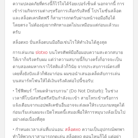
ความปลอดภัยที่ตรงนี้ก็ไว้ใจได้ร้อยเปอร์เซ็นต์ นอกจากนี้ การ
เข้าร่วมกิจกรรมต่างๆหรือการเลือกรับสิทธิ์ โปรโมชั่นสล็อต
และสล็อตเครดิตฟรี ก็สามารถกดรับผ่านหน้าจอมือถือได้
โดยตรง ไม่ต้องยุ่งยากทักหาแอดไม่นเหมือนแต่ก่อนแล้วนะ
ครับ
สล็อตxo ปั่นสล็อตบนมือถือเช่นไรให้ทำเงินได้สูงสุด
การเล่นเกม
slotxo
บนโทรศัพท์มือถือมอบความสะดวกสบาย
ให้เราก็จริงครับผม แต่ว่าความสบายนี้ก็บางครั้งก็อาจจะเป็น
ดาบสองคมหากเราไร้สติแล้วก็วินัย จากประสบการณ์ตรงที่
เคยทั้งยังปังแล้วก็พังมาก่อน ผมขอนำเสนอเคล็ดลับการเล่น
บนสมาร์ทโฟนให้ได้เงินจริงดังต่อไปนี้ขอรับ:
• ใช้ฟีพบร์ “โหมดห้ามรบกวน” (Do Not Disturb): ในช่วง
เวลาที่โบนัสหรือฟรีสปินกำลังจะเข้า สายโทรเข้าหรือการ
แจ้งเตือนจากแอปพลิเคชันอื่นอาจจะส่งผลให้ระบบเกมหยุดได้
ก่อนเริ่มเล่นผมจะเปิดโหมดนี้เสมอเพื่อให้การหมุนวงล้อเป็นไป
อย่างต่อเนื่องที่สุด
• กำหนดเวลาเล่นที่แน่นอน:
สล็อตxo
ความเป็นอุปกรณ์พกพา
ทำให้พวกเราสามารถกดเล่น สล็อตxo ตอนไหนก็ได้ แต่อย่า