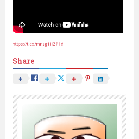
https://t.co/mnsg1HZP1d
Share