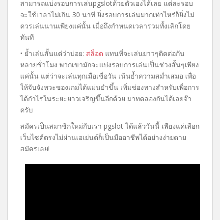
สามารถแบ่งรอบการเล่นpgslotด้วยตัวเองได้เลย แต่ละรอบ
จะใช้เวลาไม่เกิน 30 นาที ยิ่งรอบการเล่นมากเท่าไหร่ก็ยิ่งไม่
ควรเล่นนานเพียงแค่นั้น เมื่อถึงกำหนดเวลารวมทั้งเลิกโดย
ทันที
• ย้ำเล่นสั้นแต่ว่าบ่อย:
สล็อต
แทนที่จะเล่นยาวๆติดต่อกัน
หลายชั่วโมง พวกเขามักจะแบ่งรอบการเล่นเป็นช่วงสั้นๆเพียง
แค่นั้น แต่ว่าจะเล่นทุกเมื่อเชื่อวัน เน้นย้ำความสม่ำเสมอ เพื่อ
ให้จับจังหวะของเกมได้แม่นยำขึ้น เพิ่มช่องทางสำหรับเพื่อการ
ได้กำไรในระยะยาวเจริญขึ้นอีกด้วย มาทดลองกันได้เลยจ๊า
ครับ
สมัครเป็นสมาชิกใหม่กับเรา pgslot ได้แล้ววันนี้ เพียงแค่เลือก
เว็บไซต์ตรงไม่ผ่านเอเย่นต์ก็เป็นมืออาชีพได้อย่างง่ายดาย
สมัครเลย!