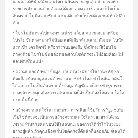
ถอนออโต้ที่นำสมัยและไม่เป็นอันตรายอยู่แล้ว สามารถทำ
รายการฝากถอนด้วยตัวเองได้เลย สะดวก เร็ว และก็ไม่เป็น
อันตราย ไม่มีความชักช้าเช่นเดียวกับเว็บไซต์เอเย่นต์ทั่วไปอีก
ด้วย
• โปรโมชั่นตรงไปตรงมา: แน่ๆว่าเว็บส่วนมากจะมาพร้อม
โปรโมชั่นต่างๆมากไม่น้อยเลยทีเดียวล้นหลาม ดังเช่น โบนัส
แรกเข้า เครดิตฟรี หรือการรับยอดเสีย ซึ่งมักจะมีเงื่อนไข
ต่างๆด้วย โปรโมชั่นสล็อตของเว็บไซต์ตรงจะไม่อ้อมค้อม ไม่
สลับซับซ้อนแน่ๆ
• ความปลอดภัยของข้อมูล: เว็บตรงจะมีการใช้งานรหัส SSL
ที่จะป้องกันข้อมูลส่วนตัวของสมาชิกรั่วไหล ทำให้มั่นอกมั่นใจ
ได้เลยว่า ไม่เป็นอันตรายทั้งข้อมูลบัญชีและก็การทำธุรกรรม
ต่างๆถ้าหากคุณต้องการเล่นเกมเก่งก็จำเป็นต้องให้ความใส่ใจ
ประเด็นนี้ด้วย
• สร้างความแน่ใจในระยะยาว: การเลือกใช้บริการPgslotกับ
เว็บไซต์ตรงจะเป็นการสร้างความแน่ใจในระยะยาวได้เลย
เพราะว่าหลายคนชอบใช้ในลัษณะของการได้กำไรในระยะ
ยาวอยู่แล้ว ถ้าคุณเลือกเว็บไซต์ตรงที่ดีแล้วก็ปลอดภัย ก็เล่นได้