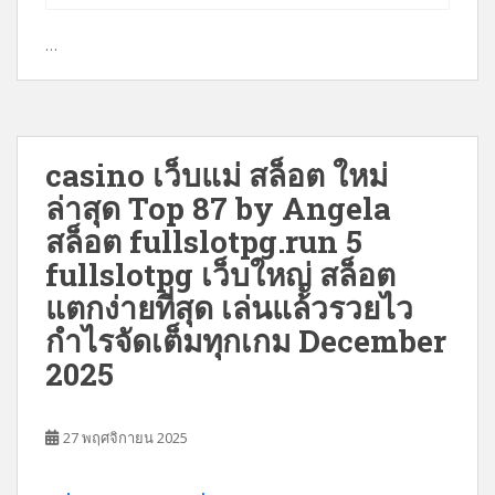
…
casino เว็บแม่ สล็อต ใหม่
ล่าสุด Top 87 by Angela
สล็อต fullslotpg.run 5
fullslotpg เว็บใหญ่ สล็อต
แตกง่ายที่สุด เล่นแล้วรวยไว
กำไรจัดเต็มทุกเกม December
2025
27 พฤศจิกายน 2025