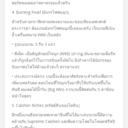
พอร์ตของผมมาหลายรอบแล้วครับ
4. Burning Pearl (มังกรไฟพ่นมุก)
สำหรับสายกราฟิกสวยสดงดงามและชอบเสียงเอฟเฟกต์
ตระการตา ต้องเกมมังกรไฟพ่นมุกนี้เลยนะครับ เป็นเกมที่เน้น
ย้ำเครื่องหมาย Wild เป็นหลัก
• รูปแบบเกม: 5 รีล 3 แถว
• ทีเด็ด: เมื่อสัญลักษณ์ไข่มุก (Wild) ปรากฏ มันจะขยายเต็มรีล
แล้วก็ถูกล็อกไว้ในการสปินครั้งถัดไป ยิ่งถ้าหากได้มังกรทอง
บินมาพ่นไฟใส่ด้วยแล้วล่ะก็ หรรษาแน่ๆ
• ประสบการณ์ตรง: เกมนี้จะต้องอาศัยจังหวะสำหรับเพื่อการ
เพิ่มเบทครับผม ตอนไหนที่ไข่มุกเริ่มมาถี่ๆให้ปรับเบทขึ้นใน
ทันที ผมเคยได้บิ๊กวิน (Big Win) จากเกมนี้ติดต่อกัน 5 ตาซ้อน
หนำใจสุดๆ
5. Caishen Riches (ทรัพย์สินของไคสิน)
อีกหนึ่งเกมธีมทวยเทพเทวดาจีนที่ไม่ได้มาเล่นๆเกมนี้มีความ
คล้ายกับ Supreme Caishen แต่เพิ่มความโหดในโหมดฟรีสปิ
นขึ้นไปอีกขั้น