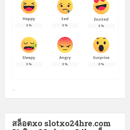
Happy
Sad
Excited
0
%
0
%
0
%
Sleepy
Angry
Surprise
0
%
0
%
0
%
…
สล็อตxo slotxo24hre.com