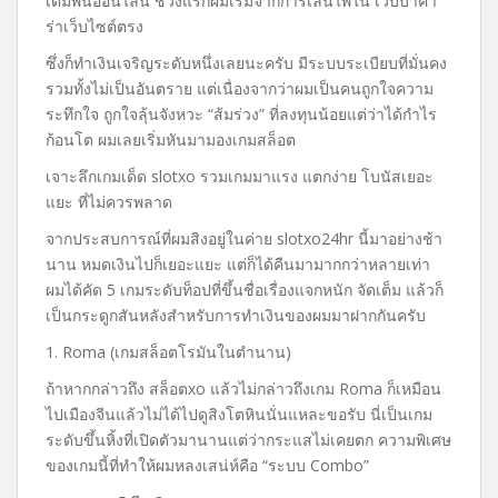
เดิมพันออนไลน์ ช่วงแรกผมเริ่มจากการเล่นไพ่ใน เว็บบาคา
ร่าเว็บไซต์ตรง
ซึ่งก็ทำเงินเจริญระดับหนึ่งเลยนะครับ มีระบบระเบียบที่มั่นคง
รวมทั้งไม่เป็นอันตราย แต่เนื่องจากว่าผมเป็นคนถูกใจความ
ระทึกใจ ถูกใจลุ้นจังหวะ “ส้มร่วง” ที่ลงทุนน้อยแต่ว่าได้กำไร
ก้อนโต ผมเลยเริ่มหันมามองเกมสล็อต
เจาะลึกเกมเด็ด slotxo รวมเกมมาแรง แตกง่าย โบนัสเยอะ
แยะ ที่ไม่ควรพลาด
จากประสบการณ์ที่ผมสิงอยู่ในค่าย slotxo24hr นี้มาอย่างช้า
นาน หมดเงินไปก็เยอะแยะ แต่ก็ได้คืนมามากกว่าหลายเท่า
ผมได้คัด 5 เกมระดับท็อปที่ขึ้นชื่อเรื่องแจกหนัก จัดเต็ม แล้วก็
เป็นกระดูกสันหลังสำหรับการทำเงินของผมมาฝากกันครับ
1. Roma (เกมสล็อตโรมันในตำนาน)
ถ้าหากกล่าวถึง สล็อตxo แล้วไม่กล่าวถึงเกม Roma ก็เหมือน
ไปเมืองจีนแล้วไม่ได้ไปดูสิงโตหินนั่นแหละขอรับ นี่เป็นเกม
ระดับขึ้นหิ้งที่เปิดตัวมานานแต่ว่ากระแสไม่เคยตก ความพิเศษ
ของเกมนี้ที่ทำให้ผมหลงเสน่ห์คือ “ระบบ Combo”