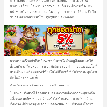
การเปลี่ยนแปลงระบบจนกระทั่งเปลี่ยนมาเป็น สล็อตxo
นำสมัย เร็วทันใจ ผ่าน Android และก็ iOS ที่เพอร์เฟ็ค เค้า
หน้าของตัวเกม (User Interface) ถูกออกแบบมาให้สอดรับกับ
ขนาดหน้าจอสมาร์ทโฟนทุกรูปแบบอย่างพอดี
ความรวดเร็วแล้วก็เสถียรภาพเป็นหัวใจสำคัญที่ผมสัมผัสได้
ตั้งแต่ทีแรกที่แปลงมาเล่นบนมือถือ ระบบฝาก-ถอนแบบออโต้ที่
ประเมินผลเสร็จสมบูรณ์ข้างในไม่กี่วินาที ทำให้การลงทุนไหล
ลื่นไม่มีสะดุด แล้วก็
สำหรับสายกระจัดกระจายการเสี่ยงอย่างผม
ในบางวันที่อยากได้สลับสับเปลี่ยนอารมณ์จากการหมุนวงล้อ
สล็อตxo ผมก็ชอบแวะเวียนเข้าไปร่วมสนุกสนานกับ สล็อต
เว็บตรง ที่มีมาตรฐานความปลอดภัยสูงเช่นเดียวกัน ซึ่งการ