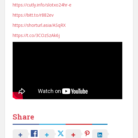
https://cutly.info/slotxo24hr-e
https://bitt.to/r882ev
https://shorturl.asia/ASqRX
https://t.co/3COzSzAk6j
Share