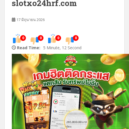
slotxo24hrf.com
17 มิถุนายน 2026
0
0
0
0
Read Time:
5 Minute, 12 Second