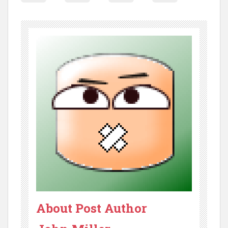
About Post Author