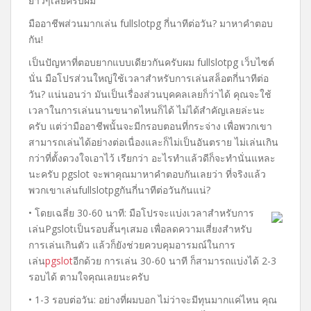
ยาวๆเลยครับผม
มืออาชีพส่วนมากเล่น fullslotpg กี่นาทีต่อวัน? มาหาคำตอบ
กัน!
เป็นปัญหาที่ตอบยากแบบเดียวกันครับผม fullslotpg เว็บไซต์
นั่น มือโปรส่วนใหญ่ใช้เวลาสำหรับการเล่นสล็อตกี่นาทีต่อ
วัน? แน่นอนว่า มันเป็นเรื่องส่วนบุคคลเลยก็ว่าได้ คุณจะใช้
เวลาในการเล่นนานขนาดไหนก็ได้ ไม่ได้สำคัญเลยล่ะนะ
ครับ แต่ว่ามืออาชีพนั้นจะมีกรอบตอนที่กระจ่าง เพื่อพวกเขา
สามารถเล่นได้อย่างต่อเนื่องและก็ไม่เป็นอันตราย ไม่เล่นเกิน
กว่าที่ตั้งดวงใจเอาไว้ เรียกว่า อะไรทำแล้วดีก็จะทำนั่นแหละ
นะครับ pgslot จะพาคุณมาหาคำตอบกันเลยว่า ที่จริงแล้ว
พวกเขาเล่นfullslotpgกันกี่นาทีต่อวันกันแน่?
• โดยเฉลี่ย 30-60 นาที: มือโปรจะแบ่งเวลาสำหรับการ
เล่นPgslotเป็นรอบสั้นๆเสมอ เพื่อลดความเสี่ยงสำหรับ
การเล่นเกินตัว แล้วก็ยังช่วยควบคุมอารมณ์ในการ
เล่น
pgslot
อีกด้วย การเล่น 30-60 นาที ก็สามารถแบ่งได้ 2-3
รอบได้ ตามใจคุณเลยนะครับ
• 1-3 รอบต่อวัน: อย่างที่ผมบอก ไม่ว่าจะมีทุนมากแค่ไหน คุณ