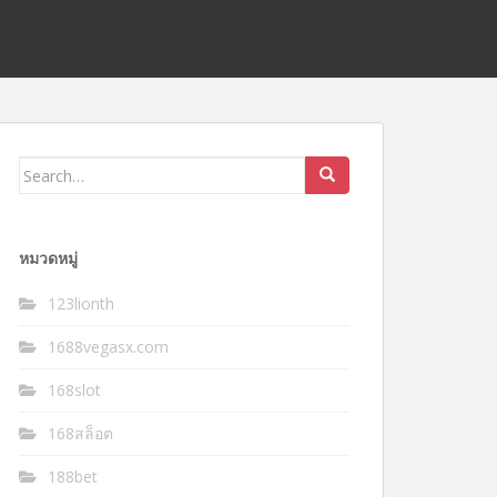
Search
for:
หมวดหมู่
123lionth
1688vegasx.com
168slot
168สล็อต
188bet