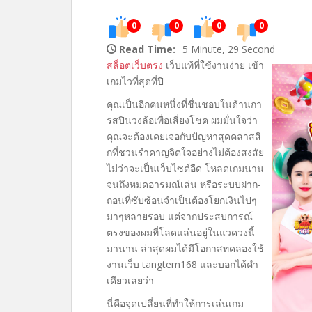
0
0
0
0
Read Time:
5 Minute, 29 Second
สล็อตเว็บตรง
เว็บแท้ที่ใช้งานง่าย เข้า
เกมไวที่สุดที่ปี
คุณเป็นอีกคนหนึ่งที่ชื่นชอบในด้านกา
รสปินวงล้อเพื่อเสี่ยงโชค ผมมั่นใจว่า
คุณจะต้องเคยเจอกับปัญหาสุดคลาสสิ
กที่ชวนรำคาญจิตใจอย่างไม่ต้องสงสัย
ไม่ว่าจะเป็นเว็บไซต์อืด โหลดเกมนาน
จนถึงหมดอารมณ์เล่น หรือระบบฝาก-
ถอนที่ซับซ้อนจำเป็นต้องโยกเงินไปๆ
มาๆหลายรอบ แต่จากประสบการณ์
ตรงของผมที่โลดแล่นอยู่ในแวดวงนี้
มานาน ล่าสุดผมได้มีโอกาสทดลองใช้
งานเว็บ tangtem168 และบอกได้คำ
เดียวเลยว่า
นี่คือจุดเปลี่ยนที่ทำให้การเล่นเกม