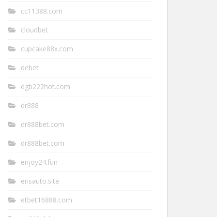
cc11388.com
cloudbet
cupcake88x.com
debet
dgb222hot.com
dr888
dr888bet.com
dr888bet.com
enjoy24.fun
erisauto.site
etbet16888.com