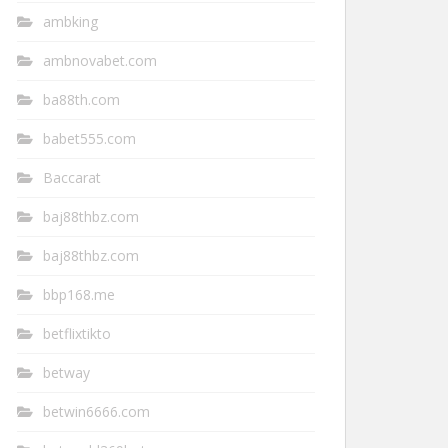
ambking
ambnovabet.com
ba88th.com
babet555.com
Baccarat
baj88thbz.com
baj88thbz.com
bbp168.me
betflixtikto
betway
betwin6666.com