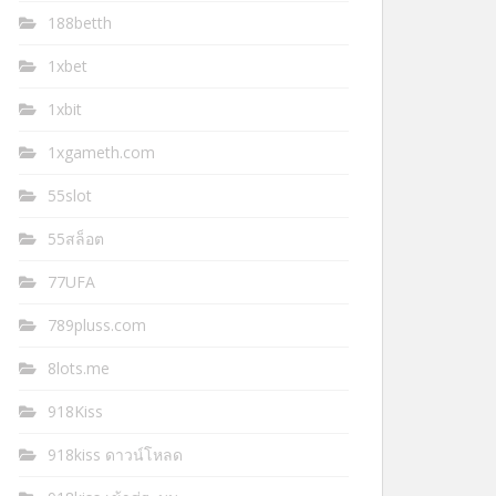
188betth
1xbet
1xbit
1xgameth.com
55slot
55สล็อต
77UFA
789pluss.com
8lots.me
918Kiss
918kiss ดาวน์โหลด