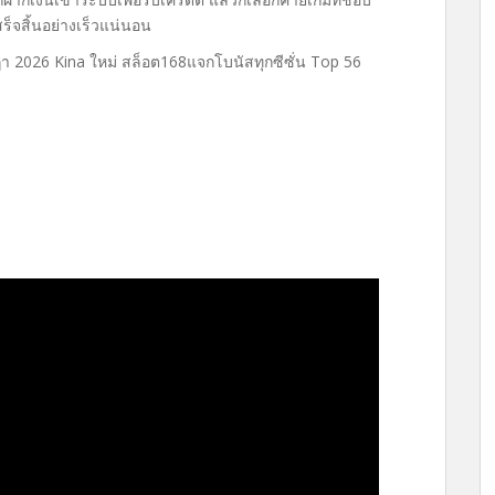
ร็จสิ้นอย่างเร็วแน่นอน
2026 Kina ใหม่ สล็อต168แจกโบนัสทุกซีซั่น Top 56