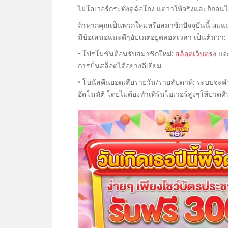
ไม่โอเวอร์กระทั่งดูฉ้อโกง แต่ว่าให้จริงและก็ถอนไ
ถ้าหากคุณเป็นพวกใหม่หรือสมาชิกปัจจุบันนี้ ผมแ
มีข้อเสนอแนะดีๆอัปเดตอยู่ตลอดเวลา เป็นต้นว่า:
• โปรโมชั่นต้อนรับสมาชิกใหม่:
สล็อตเว็บตรง
แจก
การปั่นสล็อตได้อย่างดีเยี่ยม
• โบนัสคืนยอดเสียรายวัน/รายสัปดาห์: ระบบจะค
อัตโนมัติ โดยไม่ต้องทำเทิร์นโอเวอร์สูงๆให้ปวดศ