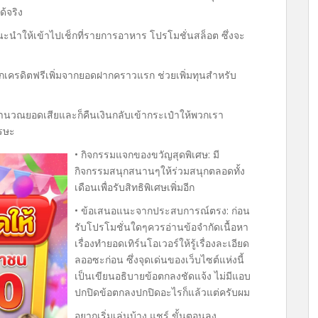
ด้จริง
นะนำให้เข้าไปเช็กที่รายการอาหาร โปรโมชั่นสล็อต ซึ่งจะ
เครดิตฟรีเพิ่มจากยอดฝากคราวแรก ช่วยเพิ่มทุนสำหรับ
ำนวณยอดเสียและก็คืนเงินกลับเข้ากระเป๋าให้พวกเรา
ีรษะ
• กิจกรรมแจกของขวัญสุดพิเศษ: มี
กิจกรรมสนุกสนานๆให้ร่วมสนุกตลอดทั้ง
เดือนเพื่อรับสิทธิพิเศษเพิ่มอีก
• ข้อเสนอแนะจากประสบการณ์ตรง: ก่อน
รับโปรโมชั่นใดๆควรอ่านข้อจำกัดเนื้อหา
เรื่องทำยอดเทิร์นโอเวอร์ให้รู้เรื่องละเอียด
ลออซะก่อน ซึ่งจุดเด่นของเว็บไซต์แห่งนี้
เป็นเขียนอธิบายข้อตกลงชัดแจ้ง ไม่มีแอบ
ปกปิดข้อตกลงปกปิดอะไรก็แล้วแต่ครับผม
อยากเริ่มเล่นบ้าง แชร์ ขั้นตอนลง