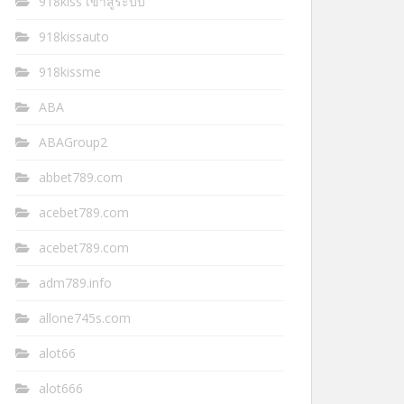
918kiss เข้าสู่ระบบ
918kissauto
918kissme
ABA
ABAGroup2
abbet789.com
acebet789.com
acebet789.com
adm789.info
allone745s.com
alot66
alot666