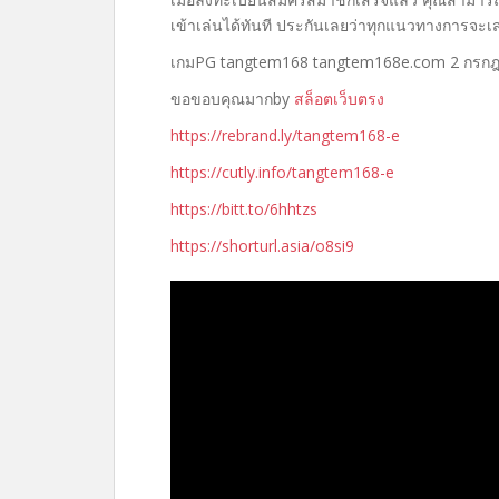
เข้าเล่นได้ทันที ประกันเลยว่าทุกแนวทางการจะเส
เกมPG tangtem168 tangtem168e.com 2 กรกฎา 
ขอขอบคุณมากby
สล็อตเว็บตรง
https://rebrand.ly/tangtem168-e
https://cutly.info/tangtem168-e
https://bitt.to/6hhtzs
https://shorturl.asia/o8si9