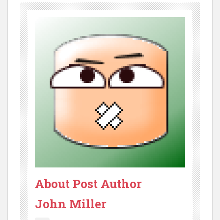
About Post Author
John Miller