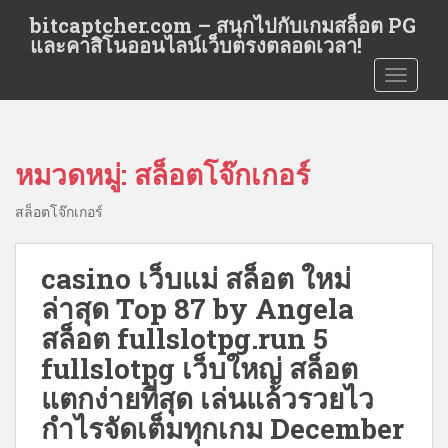
S
bitcaptcher.com – สนุกไปกับเกมสล็อต PG
k
และคาสิโนออนไลน์เว็บตรงตลอดเวลา!
i
TOGGLE
p
t
o
m
หมวดหมู่:
สล็อตโจ๊กเกอร์
a
i
สล็อตโจ๊กเกอร์
n
c
o
casino เว็บแม่ สล็อต ใหม่
n
ล่าสุด Top 87 by Angela
t
สล็อต fullslotpg.run 5
e
n
fullslotpg เว็บใหญ่ สล็อต
t
แตกง่ายที่สุด เล่นแล้วรวยไว
กำไรจัดเต็มทุกเกม December