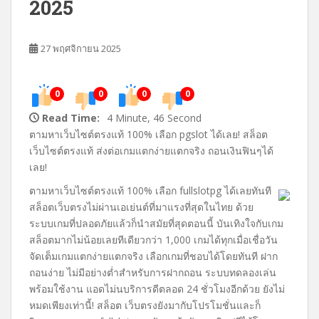
2025
27 พฤศจิกายน 2025
0
0
0
0
Read Time:
4 Minute, 46 Second
ตามหาเว็บไซต์ตรงแท้ 100% เลือก pgslot ได้เลย! สล็อต
เว็บไซต์ตรงแท้ ส่งต่อเกมแตกง่ายแตกจริง ถอนเงินฟินๆได้
เลย!
ตามหาเว็บไซต์ตรงแท้ 100% เลือก fullslotpg ได้เลยทันที
สล็อตเว็บตรงไม่ผ่านเอเย่นต์ที่มาแรงที่สุดในไทย ด้วย
ระบบเกมที่ปลอดภัยแล้วก็นำสมัยที่สุดตอนนี้ บันเทิงใจกับเกม
สล็อตมากไม่น้อยเลยทีเดียวกว่า 1,000 เกมได้ทุกเมื่อเชื่อวัน
จัดเต็มเกมแตกง่ายแตกจริง เลือกเกมที่ชอบได้โดยทันที ฝาก
ถอนง่าย ไม่มีอย่างต่ำสำหรับการฝากถอน ระบบทดลองเล่น
พร้อมใช้งาน แอดไม่นบริการดีตลอด 24 ชั่วโมงอีกด้วย ยังไม่
หมดเพียงเท่านี้! สล็อต เว็บตรงยังมากับโปรโมชั่นและก็