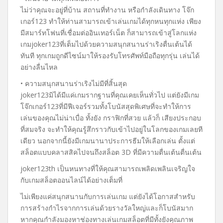
ไม่ว่าคุณจะอยู่ที่บ้าน สถานที่ทำงาน หรือกำลังเดินทาง โจ๊ก
เกอร์123 ทำให้ท่านสามารถเข้าเล่นเกมได้ทุกหนทุกแห่ง เพียง
มีสมาร์ทโฟนที่เชื่อมต่ออินเทอร์เน็ต ก็สามารถเข้าสู่โลกแห่ง
เกมjoker123ที่เต็มไปด้วยความสนุกสนานร่าเริงตื่นเต้นได้
ทันที ทุกเกมถูกดีไซน์มาให้รองรับโทรศัพท์มือถือทุกรุ่น เล่นได้
อย่างลื่นไหล
• ความสนุกสนานร่าเริงไม่มีที่สิ้นสุด
joker123มิได้มีแค่เกมรากฐานที่คุณเคยเห็นทั่วไป แต่ยังมีเกม
โจ๊กเกอร์123ที่มีฟีเจอร์รวมทั้งโบนัสสุดพิเศษที่จะทำให้การ
เล่นของคุณไม่น่าเบื่อ ทั้งยัง กราฟิกที่สวย แล้วก็ เสียงประกอบ
ที่สมจริง จะทำให้คุณรู้สึกราวกับเข้าไปอยู่ในโลกของเกมเลยที
เดียว นอกจากนี้ยังมีเกมนานาประการธีมให้เลือกเล่น ตั้งแต่
สล็อตแบบคลาสสิคไปจนถึงสล็อต 3D ที่มีความตื่นเต้นตื่นเต้น
joker123th เป็นหนทางที่ให้คุณสามารถเพลิดเพลินเจริญใจ
กับเกมสล็อตออนไลน์ได้อย่างเต็มที่
ไม่เพียงแค่สนุกสนานกับการเล่นเกม แต่ยังได้โอกาสสำหรับ
การสร้างกำไรจากการเล่นด้วยรางวัลใหญ่และก็โบนัสมาก
หากคุณกำลังมองหาช่องทางเล่นเกมสล็อตที่มีทั้งยังคุณภาพ