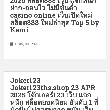
2025 สล็อต888 เว็บ แจกหนัก
ฝาก-ถอนไว ไม่มีขั้นต่ำ
casino online เว็บเปิดใหม่
สล็อต888 ใหม่ล่าสุด Top 5 by
Kami
9 กรกฎาคม 2025
Joker123
Joker123ths.shop 23 APR
2025 โจ๊กเกอร์123 เว็บ แจก
หนัก สล็อตยอดนิยม อันดับ 1 ที่
นักปั่นไม่ควรพลาด พนัน เว็บ