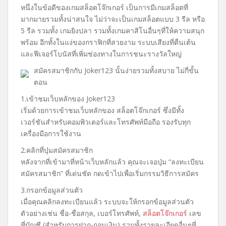
หนึ่งในข้อดีของเกมสล็อตโจ๊กเกอร์ เป็นการมีเกมสล็อตที่
มากมายรวมทั้งน่าสนใจ ไม่ว่าจะเป็นเกมสล็อตแบบ 3 รีล หรือ
5 รีล รวมทั้ง เกมยิงปลา รวมทั้งเกมคาสิโนอื่นๆที่ให้ความสนุก
พร้อม อีกทั้งในแง่ของกราฟิกที่สวยงาม ระบบเสียงที่ตื่นเต้น
และฟีเจอร์โบนัสที่เพิ่มช่องทางในการชนะรางวัลใหญ่
สมัครสมาชิกกับ Joker123 นั้นง่ายรวมทั้งสบาย ไม่กี่ขั้น
ตอน
1.เข้าชมเว็บหลักของ Joker123
เริ่มด้วยการเข้าชมเว็บหลักของ สล็อตโจ๊กเกอร์ ซึ่งมีทั้ง
เวอร์ชันสำหรับคอมพิวเตอร์และโทรศัพท์มือถือ รองรับทุก
เครื่องมือการใช้งาน
2.คลิกที่ปุ่มสมัครสมาชิก
หลังจากที่เข้ามาที่หน้าเว็บหลักแล้ว คุณจะเจอปุ่ม “ลงทะเบียน
สมัครสมาชิก” ที่เด่นชัด กดเข้าไปเพื่อเริ่มกรรมวิธีการสมัคร
3.กรอกข้อมูลส่วนตัว
เมื่อคุณคลิกลงทะเบียนแล้ว ระบบจะให้กรอกข้อมูลส่วนตัว
ตัวอย่างเช่น ชื่อ-ชื่อสกุล, เบอร์โทรศัพท์,
สล็อตโจ๊กเกอร์
เลข
ที่บัญชี (สำหรับการฝาก-ถอนเงิน) รวมทั้งรายละเอียดอื่นๆที่