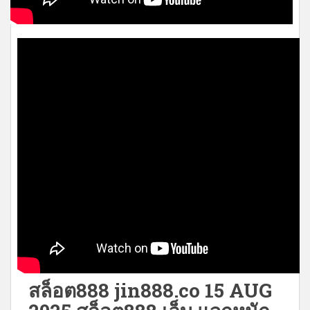
สล็อต888 jin888.co 15 AUG