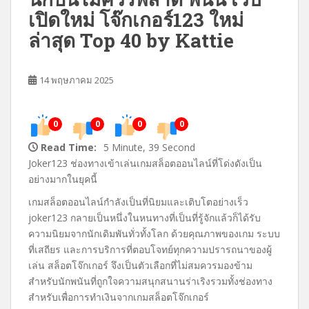
เปิดใหม่ โจ๊กเกอร์123 ใหม่
ล่าสุด Top 40 by Kattie
14 พฤษภาคม 2025
0
0
0
0
Read Time:
5 Minute, 39 Second
Joker123 ช่องทางเข้าเล่นเกมสล็อตออนไลน์ที่โด่งดังเป็น
อย่างมากในยุคนี้
เกมสล็อตออนไลน์กำลังเป็นที่นิยมและเติบโตอย่างเร็ว
joker123 กลายเป็นหนึ่งในหนทางที่เป็นที่รู้จักแล้วก็ได้รับ
ความนิยมจากนักเดิมพันทั่วทั้งโลก ด้วยคุณภาพของเกม ระบบ
ที่เสถียร และการบริการที่ตอบโจทย์ทุกความปรารถนาของผู้
เล่น สล็อตโจ๊กเกอร์ จึงเป็นตัวเลือกที่ไม่สมควรมองข้าม
สำหรับนักพนันที่ถูกใจความสนุกสนานร่าเริงรวมทั้งช่องทาง
สำหรับเพื่อการทำเงินจากเกมสล็อตโจ๊กเกอร์