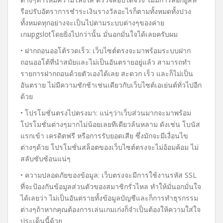
รือปรับอัตราการชำระเงินรางวัลอะไรก็ตามทั้งหมดทั้งปวง
ทั้งหมดทุกอย่างจะเป็นไปตามระบบต่างๆของค่าย
เกมpgslotโดยยิ่งไปกว่านั้น มั่นอกมั่นใจได้เลยครับผม
• ฝากถอนออโต้รวดเร็ว: เว็บไซต์ตรงจะมาพร้อมระบบฝาก
ถอนออโต้ที่นำสมัยและไม่เป็นอันตรายอยู่แล้ว สามารถทำ
รายการฝากถอนด้วยตัวเองได้เลย สะดวก เร็ว และก็ไม่เป็น
อันตราย ไม่มีความชักช้าเช่นเดียวกับเว็บไซต์เอเย่นต์ทั่วไปอีก
ด้วย
• โปรโมชั่นตรงไปตรงมา: แน่ๆว่าเว็บส่วนมากจะมาพร้อม
โปรโมชั่นต่างๆมากไม่น้อยเลยทีเดียวล้นหลาม ดังเช่น โบนัส
แรกเข้า เครดิตฟรี หรือการรับยอดเสีย ซึ่งมักจะมีเงื่อนไข
ต่างๆด้วย โปรโมชั่นสล็อตของเว็บไซต์ตรงจะไม่อ้อมค้อม ไม่
สลับซับซ้อนแน่ๆ
• ความปลอดภัยของข้อมูล: เว็บตรงจะมีการใช้งานรหัส SSL
ที่จะป้องกันข้อมูลส่วนตัวของสมาชิกรั่วไหล ทำให้มั่นอกมั่นใจ
ได้เลยว่า ไม่เป็นอันตรายทั้งข้อมูลบัญชีและก็การทำธุรกรรม
ต่างๆถ้าหากคุณต้องการเล่นเกมเก่งก็จำเป็นต้องให้ความใส่ใจ
ประเด็นนี้ด้วย