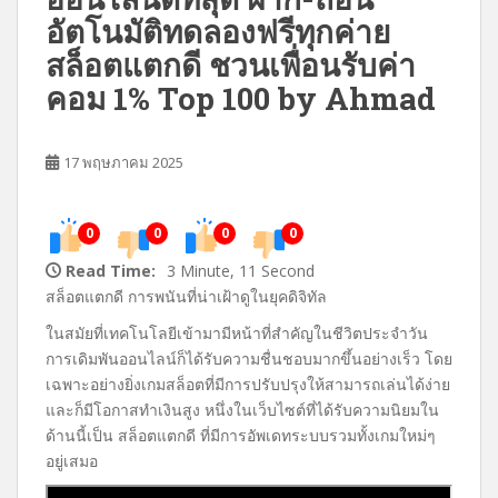
อัตโนมัติทดลองฟรีทุกค่าย
สล็อตแตกดี ชวนเพื่อนรับค่า
คอม 1% Top 100 by Ahmad
17 พฤษภาคม 2025
0
0
0
0
Read Time:
3 Minute, 11 Second
สล็อตแตกดี การพนันที่น่าเฝ้าดูในยุคดิจิทัล
ในสมัยที่เทคโนโลยีเข้ามามีหน้าที่สำคัญในชีวิตประจำวัน
การเดิมพันออนไลน์ก็ได้รับความชื่นชอบมากขึ้นอย่างเร็ว โดย
เฉพาะอย่างยิ่งเกมสล็อตที่มีการปรับปรุงให้สามารถเล่นได้ง่าย
และก็มีโอกาสทำเงินสูง หนึ่งในเว็บไซต์ที่ได้รับความนิยมใน
ด้านนี้เป็น สล็อตแตกดี ที่มีการอัพเดทระบบรวมทั้งเกมใหม่ๆ
อยู่เสมอ