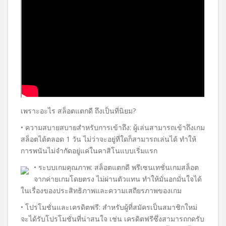
เพราะอะไร สล็อตแตกดี ถึงเป็นที่นิยม?
• ความสบายสบายสำหรับการเข้าถึง: ผู้เล่นสามารถเข้าถึงเกม
สล็อตได้ตลอด 1 วัน ไม่ว่าจะอยู่ที่ใดก็สามารถเล่นได้ ทำให้
การพนันไม่จำกัดอยู่แค่ในคาสิโนแบบเริ่มแรก
• ระบบเกมคุณภาพ: สล็อตแตกดี พรีเซนเทชั่นเกมสล็อต
จากค่ายเกมโดยตรง ไม่ผ่านตัวแทน ทำให้มั่นอกมั่นใจได้
ในเรื่องของประสิทธิภาพและความเสถียรภาพของเกม
• โปรโมชั่นและเครดิตฟรี: สำหรับผู้ที่สมัครเป็นสมาชิกใหม่
จะได้รับโปรโมชั่นที่น่าสนใจ เช่น เครดิตฟรีซึ่งสามารถกดรับ