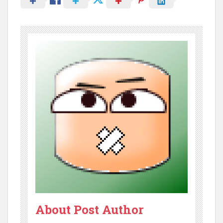
About Post Author