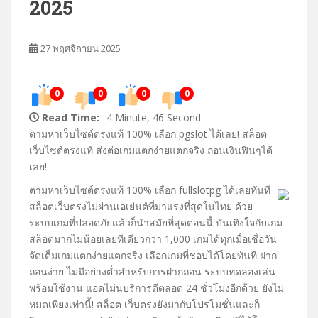
2025
27 พฤศจิกายน 2025
0
0
0
0
Read Time:
4 Minute, 46 Second
ตามหาเว็บไซต์ตรงแท้ 100% เลือก pgslot ได้เลย! สล็อต
เว็บไซต์ตรงแท้ ส่งต่อเกมแตกง่ายแตกจริง ถอนเงินฟินๆได้
เลย!
ตามหาเว็บไซต์ตรงแท้ 100% เลือก fullslotpg ได้เลยทันที
สล็อตเว็บตรงไม่ผ่านเอเย่นต์ที่มาแรงที่สุดในไทย ด้วย
ระบบเกมที่ปลอดภัยแล้วก็นำสมัยที่สุดตอนนี้ บันเทิงใจกับเกม
สล็อตมากไม่น้อยเลยทีเดียวกว่า 1,000 เกมได้ทุกเมื่อเชื่อวัน
จัดเต็มเกมแตกง่ายแตกจริง เลือกเกมที่ชอบได้โดยทันที ฝาก
ถอนง่าย ไม่มีอย่างต่ำสำหรับการฝากถอน ระบบทดลองเล่น
พร้อมใช้งาน แอดไม่นบริการดีตลอด 24 ชั่วโมงอีกด้วย ยังไม่
หมดเพียงเท่านี้! สล็อต เว็บตรงยังมากับโปรโมชั่นและก็