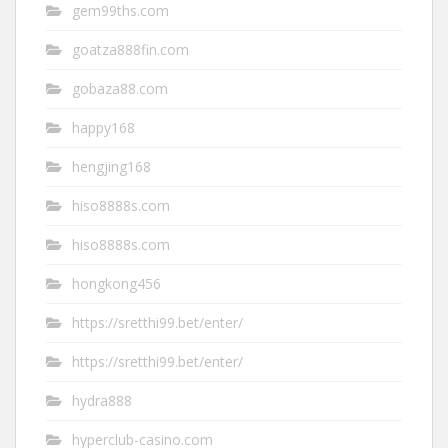
gem99ths.com
goatza888fin.com
gobaza88.com
happy168
hengjing168
hiso8888s.com
hiso8888s.com
hongkong456
https://sretthi99.bet/enter/
https://sretthi99.bet/enter/
hydra888
hyperclub-casino.com