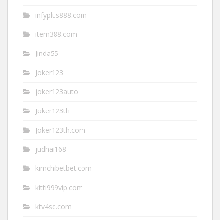
infyplus888.com
item388.com
Jinda55
Joker123
joker123auto
Joker123th
Joker123th.com
judhai168
kimchibetbet.com
kitti999vip.com
ktv4sd.com