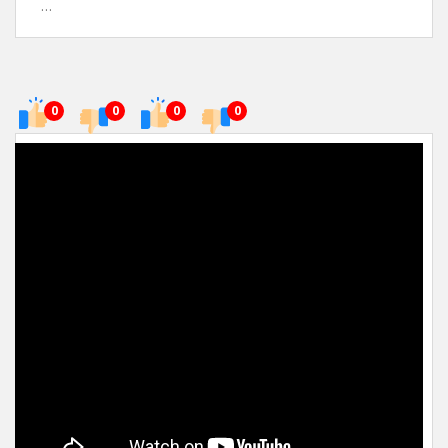
…
0
0
0
0