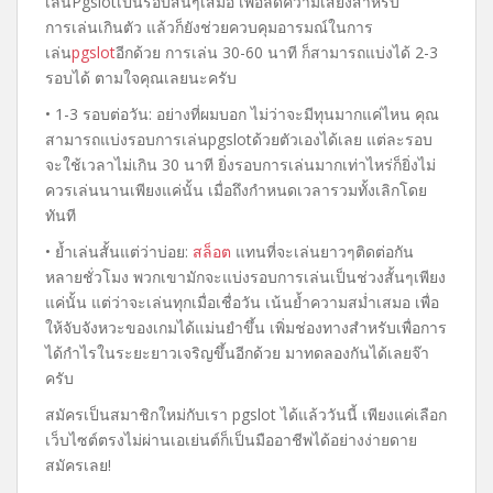
เล่นPgslotเป็นรอบสั้นๆเสมอ เพื่อลดความเสี่ยงสำหรับ
การเล่นเกินตัว แล้วก็ยังช่วยควบคุมอารมณ์ในการ
เล่น
pgslot
อีกด้วย การเล่น 30-60 นาที ก็สามารถแบ่งได้ 2-3
รอบได้ ตามใจคุณเลยนะครับ
• 1-3 รอบต่อวัน: อย่างที่ผมบอก ไม่ว่าจะมีทุนมากแค่ไหน คุณ
สามารถแบ่งรอบการเล่นpgslotด้วยตัวเองได้เลย แต่ละรอบ
จะใช้เวลาไม่เกิน 30 นาที ยิ่งรอบการเล่นมากเท่าไหร่ก็ยิ่งไม่
ควรเล่นนานเพียงแค่นั้น เมื่อถึงกำหนดเวลารวมทั้งเลิกโดย
ทันที
• ย้ำเล่นสั้นแต่ว่าบ่อย:
สล็อต
แทนที่จะเล่นยาวๆติดต่อกัน
หลายชั่วโมง พวกเขามักจะแบ่งรอบการเล่นเป็นช่วงสั้นๆเพียง
แค่นั้น แต่ว่าจะเล่นทุกเมื่อเชื่อวัน เน้นย้ำความสม่ำเสมอ เพื่อ
ให้จับจังหวะของเกมได้แม่นยำขึ้น เพิ่มช่องทางสำหรับเพื่อการ
ได้กำไรในระยะยาวเจริญขึ้นอีกด้วย มาทดลองกันได้เลยจ๊า
ครับ
สมัครเป็นสมาชิกใหม่กับเรา pgslot ได้แล้ววันนี้ เพียงแค่เลือก
เว็บไซต์ตรงไม่ผ่านเอเย่นต์ก็เป็นมืออาชีพได้อย่างง่ายดาย
สมัครเลย!