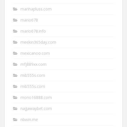
marinapluss.com
mario678
mario678.info
meekin365day.com
mexicanoo.com
mfj889xx.com
mib555s.com
mib555s.com
mono16888.com
nagawaybet.com
nbwin.me